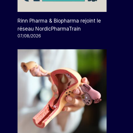
Rinn Pharma & Biopharma rejoint le
réseau NordicPharmaTrain
07/08/2026