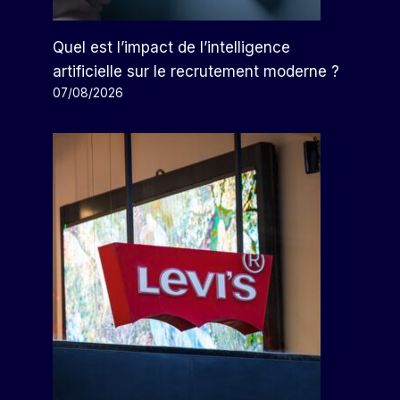
Quel est l’impact de l’intelligence
artificielle sur le recrutement moderne ?
07/08/2026