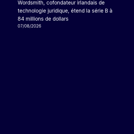
Wordsmith, cofondateur irlandais de
technologie juridique, étend la série B à
84 millions de dollars
07/08/2026