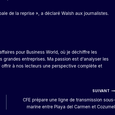
ale de la reprise », a déclaré Walsh aux journalistes.
ffaires pour Business World, où je déchiffre les
s grandes entreprises. Ma passion est d'analyser les
r offrir à nos lecteurs une perspective complète et
SUIVANT
CFE prépare une ligne de transmission sous-
marine entre Playa del Carmen et Cozumel