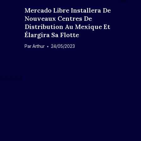
Mercado Libre Installera De
Nouveaux Centres De
Distribution Au Mexique Et
Élargira Sa Flotte
Par
Arthur
24/05/2023