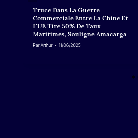
Truce Dans La Guerre
Commerciale Entre La Chine Et
L'UE Tire 50% De Taux
Maritimes, Souligne Amacarga
Par
Arthur
11/06/2025