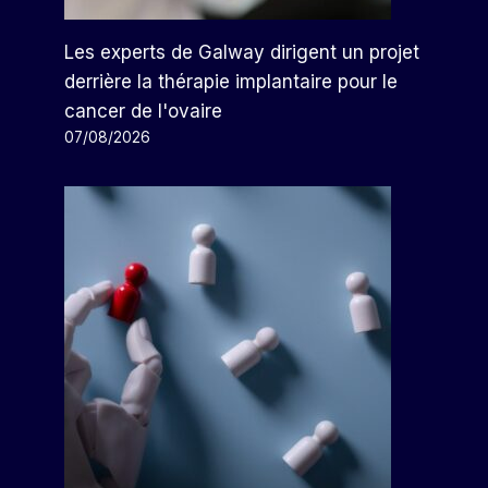
Les experts de Galway dirigent un projet
derrière la thérapie implantaire pour le
cancer de l'ovaire
07/08/2026