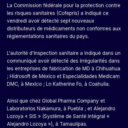
La Commission fédérale pour la protection contre
les risques sanitaires (Cofepris) a indiqué ce
vendredi avoir détecté sept nouveaux
distributeurs de médicaments non conformes aux
réglementations sanitaires du pays.
L'autorité d'inspection sanitaire a indiqué dans un
communiqué avoir détecté des irrégularités dans
les entreprises de fabrication de MD à Chihuahua
; Hidrosoft de México et Especialidades Medicam
DMC, à Mexico ; Ln Katherine Fo, à Coahuila.
Ainsi que chez Global Pharma Company et
Laboratorios Nakamura, à Puebla ; et Alejandro
Lozoya « SIS » (Système de Santé Intégral «
Alejandro Lozoya »), à Tamaulipas.