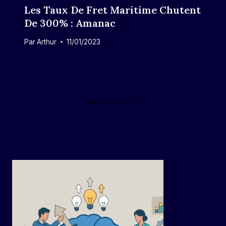
Les Taux De Fret Maritime Chutent
De 300% : Amanac
Par
Arthur
11/01/2023