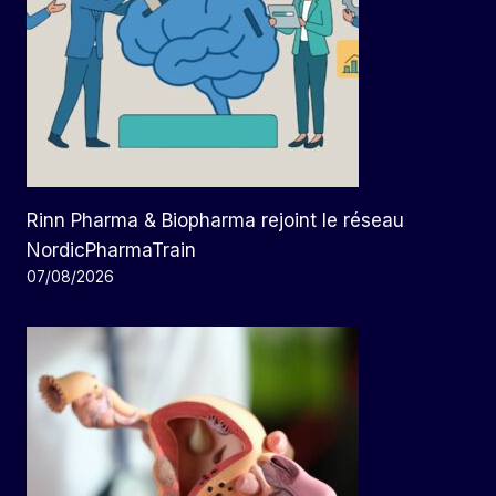
Rinn Pharma & Biopharma rejoint le réseau
NordicPharmaTrain
07/08/2026