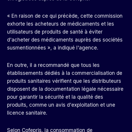
« En raison de ce qui précède, cette commission
exhorte les acheteurs de médicaments et les
utilisateurs de produits de santé à éviter
d'acheter des médicaments auprès des sociétés
susmentionnées », a indiqué l'agence.
En outre, il a recommandé que tous les
établissements dédiés à la commercialisation de
produits sanitaires vérifient que les distributeurs
disposent de la documentation légale nécessaire
pour garantir la sécurité et la qualité des
produits, comme un avis d'exploitation et une
licence sanitaire.
Selon Cofepris, la consommation de