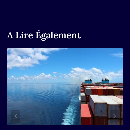
A Lire Également