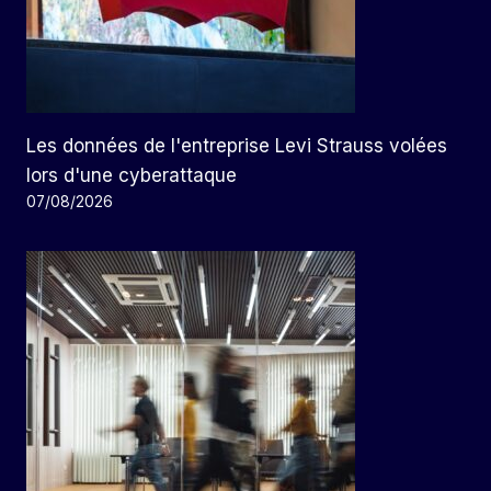
Les données de l'entreprise Levi Strauss volées
lors d'une cyberattaque
07/08/2026