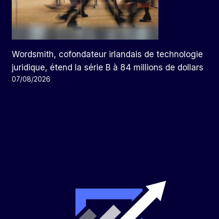
Wordsmith, cofondateur irlandais de technologie
juridique, étend la série B à 84 millions de dollars
07/08/2026