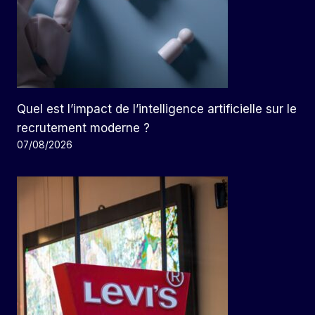
Quel est l’impact de l’intelligence artificielle sur le
recrutement moderne ?
07/08/2026