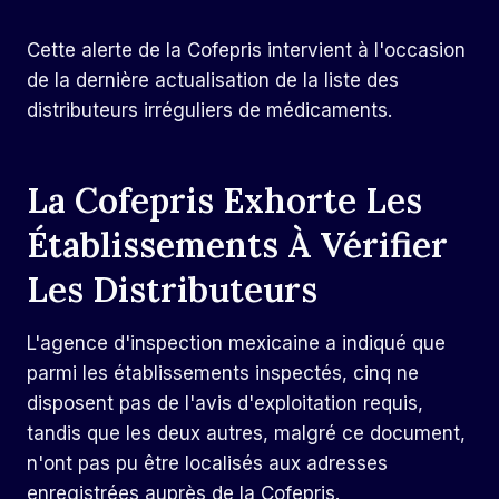
Cette alerte de la Cofepris intervient à l'occasion
de la dernière actualisation de la liste des
distributeurs irréguliers de médicaments.
La Cofepris Exhorte Les
Établissements À Vérifier
Les Distributeurs
L'agence d'inspection mexicaine a indiqué que
parmi les établissements inspectés, cinq ne
disposent pas de l'avis d'exploitation requis,
tandis que les deux autres, malgré ce document,
n'ont pas pu être localisés aux adresses
enregistrées auprès de la Cofepris.