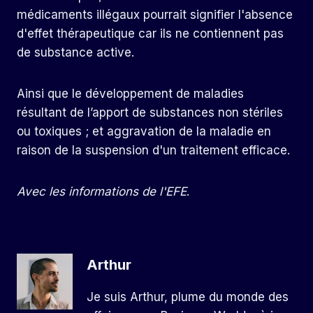
médicaments illégaux pourrait signifier l'absence
d'effet thérapeutique car ils ne contiennent pas
de substance active.
Ainsi que le développement de maladies
résultant de l’apport de substances non stériles
ou toxiques ; et aggravation de la maladie en
raison de la suspension d'un traitement efficace.
Avec les informations de l'EFE
.
Arthur
Je suis Arthur, plume du monde des