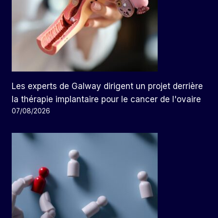
Les experts de Galway dirigent un projet derrière
la thérapie implantaire pour le cancer de l'ovaire
07/08/2026