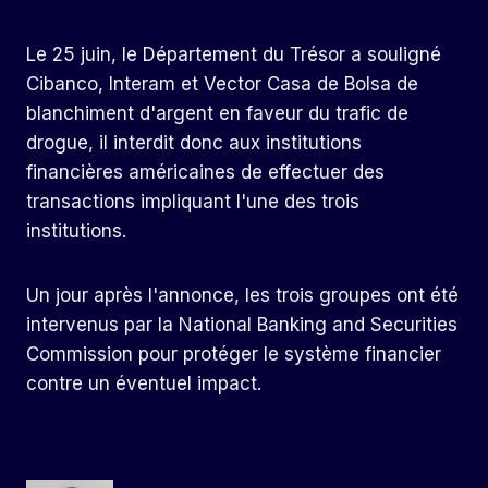
Le 25 juin, le Département du Trésor a souligné
Cibanco, Interam et Vector Casa de Bolsa de
blanchiment d'argent en faveur du trafic de
drogue, il interdit donc aux institutions
financières américaines de effectuer des
transactions impliquant l'une des trois
institutions.
Un jour après l'annonce, les trois groupes ont été
intervenus par la National Banking and Securities
Commission pour protéger le système financier
contre un éventuel impact.