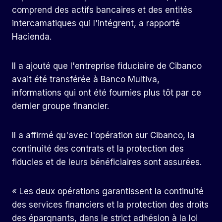
comprend des actifs bancaires et des entités
intercamatiques qui l'intégrent, a rapporté
Hacienda.
Il a ajouté que l'entreprise fiduciaire de Cibanco
avait été transférée à Banco Multiva,
informations qui ont été fournies plus tôt par ce
dernier groupe financier.
Il a affirmé qu'avec l'opération sur Cibanco, la
continuité des contrats et la protection des
fiducies et de leurs bénéficiaires sont assurées.
« Les deux opérations garantissent la continuité
des services financiers et la protection des droits
des épargnants, dans le strict adhésion à la loi