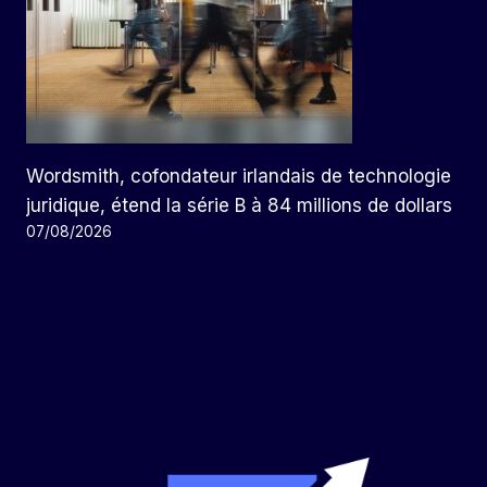
Wordsmith, cofondateur irlandais de technologie
juridique, étend la série B à 84 millions de dollars
07/08/2026