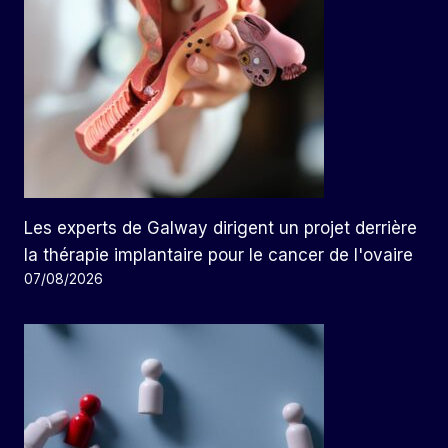
Les experts de Galway dirigent un projet derrière
la thérapie implantaire pour le cancer de l'ovaire
07/08/2026