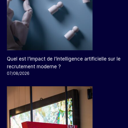
Quel est l’impact de l’intelligence artificielle sur le
recrutement moderne ?
07/08/2026