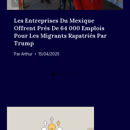
Les Entreprises Du Mexique
Offrent Près De 64 000 Emplois
Pour Les Migrants Rapatriés Par
Trump
Par
Arthur
15/04/2025