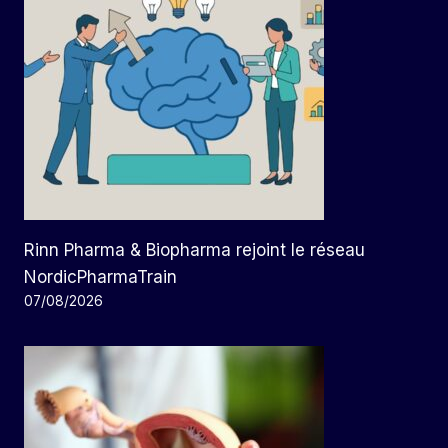
Rinn Pharma & Biopharma rejoint le réseau
NordicPharmaTrain
07/08/2026