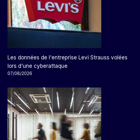
Les données de l'entreprise Levi Strauss volées
lors d'une cyberattaque
07/08/2026