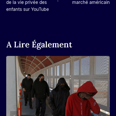
de la vie privée des
marché américain
enfants sur YouTube
A Lire Également