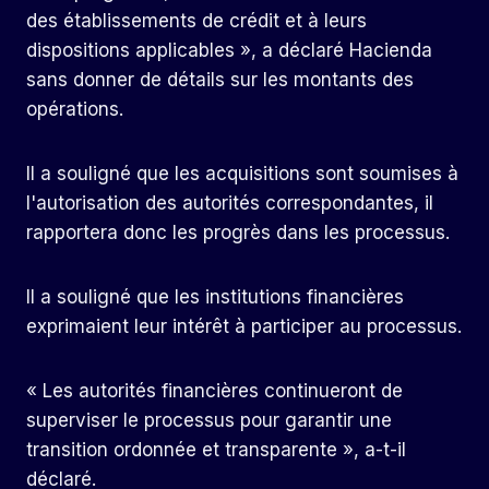
des établissements de crédit et à leurs
dispositions applicables », a déclaré Hacienda
sans donner de détails sur les montants des
opérations.
Il a souligné que les acquisitions sont soumises à
l'autorisation des autorités correspondantes, il
rapportera donc les progrès dans les processus.
Il a souligné que les institutions financières
exprimaient leur intérêt à participer au processus.
« Les autorités financières continueront de
superviser le processus pour garantir une
transition ordonnée et transparente », a-t-il
déclaré.