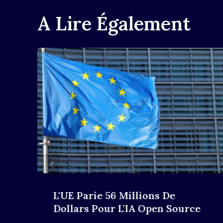
A Lire Également
L'UE Parie 56 Millions De
Dollars Pour L'IA Open Source