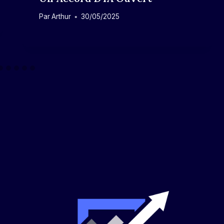
Par
Arthur
30/05/2025