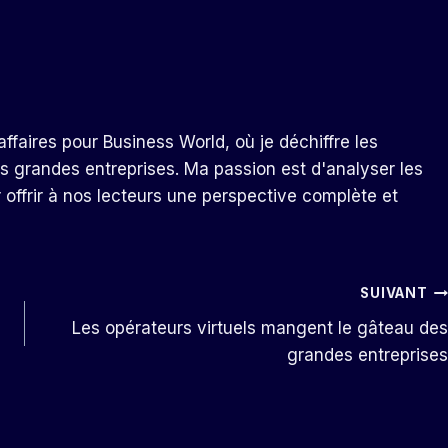
ffaires pour Business World, où je déchiffre les
s grandes entreprises. Ma passion est d'analyser les
r offrir à nos lecteurs une perspective complète et
SUIVANT
Les opérateurs virtuels mangent le gâteau des
grandes entreprises