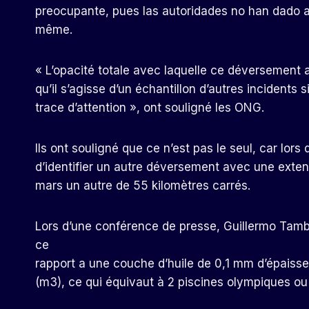
preocupante, pues las autoridades no han dado 
même.
« L’opacité totale avec laquelle ce déversement a 
qu’il s’agisse d’un échantillon d’autres incidents 
trace d’attention », ont souligné les ONG.
Ils ont souligné que ce n’est pas le seul, car lor
d’identifier un autre déversement avec une exten
mars un autre de 55 kilomètres carrés.
Lors d’une conférence de presse, Guillermo Tamb
ce
rapport a une couche d’huile de 0,1 mm d’épaiss
(m3), ce qui équivaut à 2 piscines olympiques ou