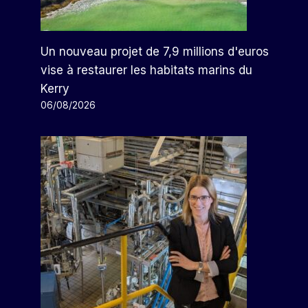
Un nouveau projet de 7,9 millions d'euros
vise à restaurer les habitats marins du
Kerry
06/08/2026