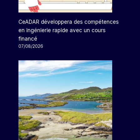
CeADAR développera des compétences
en ingénierie rapide avec un cours
financé
07/08/2026