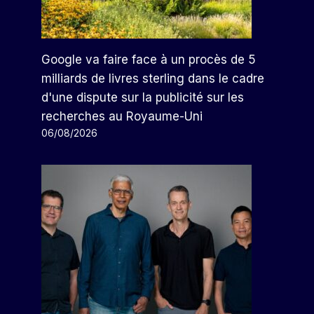
Google va faire face à un procès de 5
milliards de livres sterling dans le cadre
d'une dispute sur la publicité sur les
recherches au Royaume-Uni
06/08/2026