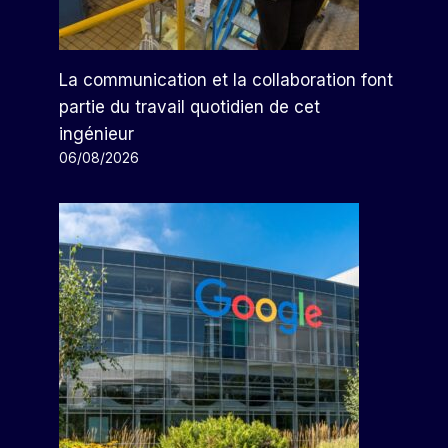
La communication et la collaboration font
partie du travail quotidien de cet
ingénieur
06/08/2026