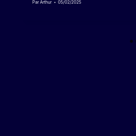
Par
Arthur
05/02/2025