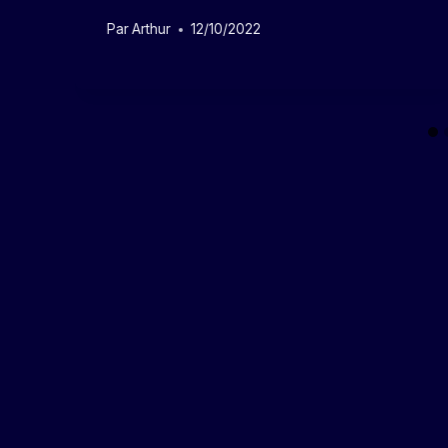
Par
Arthur
12/10/2022