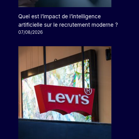
Quel est l’impact de l’intelligence
artificielle sur le recrutement moderne ?
07/08/2026