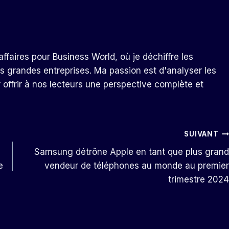
ffaires pour Business World, où je déchiffre les
s grandes entreprises. Ma passion est d'analyser les
r offrir à nos lecteurs une perspective complète et
SUIVANT
Samsung détrône Apple en tant que plus grand
e
vendeur de téléphones au monde au premier
trimestre 2024