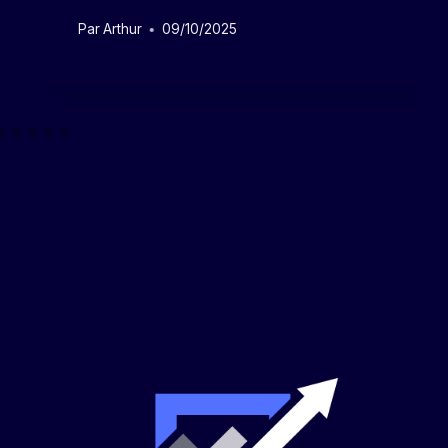
Par
Arthur
09/10/2025