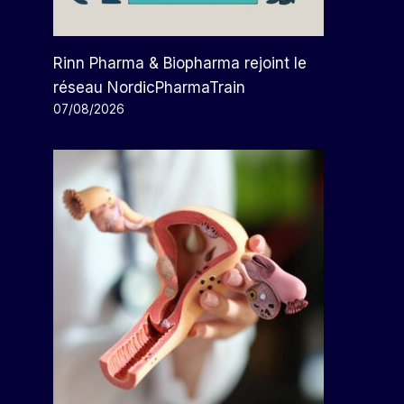
Rinn Pharma & Biopharma rejoint le
réseau NordicPharmaTrain
07/08/2026