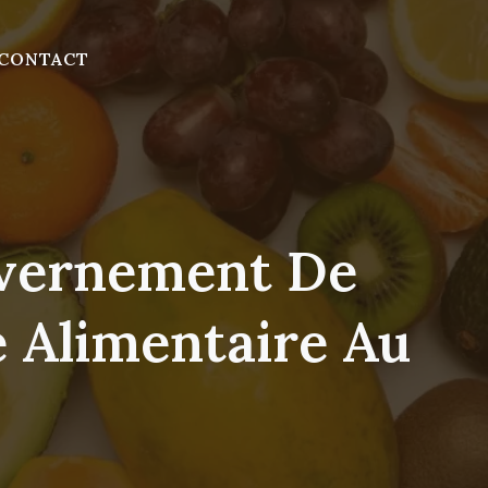
CONTACT
uvernement De
e Alimentaire Au