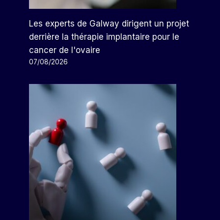
Les experts de Galway dirigent un projet
derrière la thérapie implantaire pour le
cancer de l'ovaire
07/08/2026