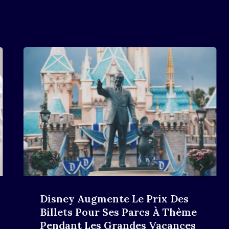
Disney Augmente Le Prix Des
Billets Pour Ses Parcs À Thème
Pendant Les Grandes Vacances