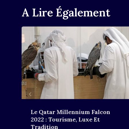
A Lire Également
Le Qatar Millennium Falcon
2022 : Tourisme, Luxe Et
Tradition