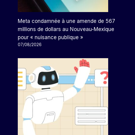
Meta condamnée à une amende de 567
millions de dollars au Nouveau-Mexique
pour « nuisance publique »
07/08/2026