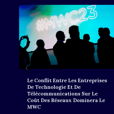
Le Conflit Entre Les Entreprises
De Technologie Et De
Télécommunications Sur Le
Coût Des Réseaux Dominera Le
MWC