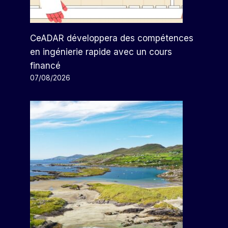
CeADAR développera des compétences
en ingénierie rapide avec un cours
financé
07/08/2026