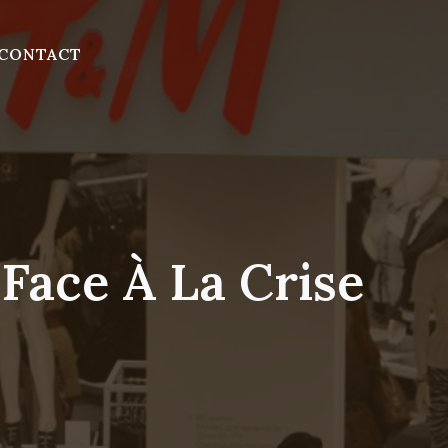
CONTACT
Face À La Crise