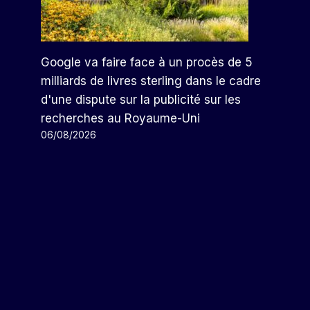
Google va faire face à un procès de 5
milliards de livres sterling dans le cadre
d'une dispute sur la publicité sur les
recherches au Royaume-Uni
06/08/2026