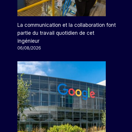
Par
Arthur
15/10/2025
La communication et la collaboration font
partie du travail quotidien de cet
ingénieur
06/08/2026