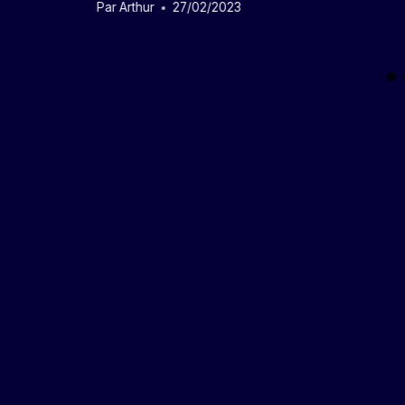
Par
Arthur
27/02/2023