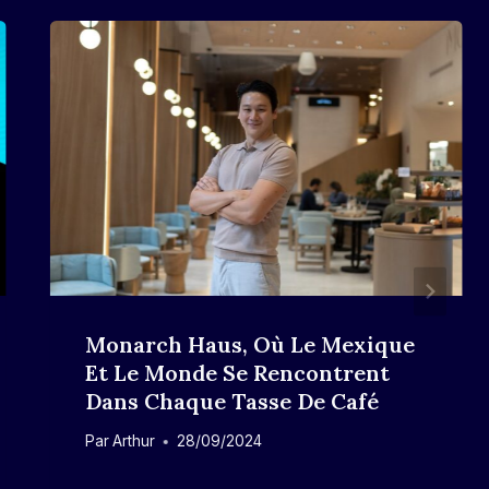
Monarch Haus, Où Le Mexique
Et Le Monde Se Rencontrent
Dans Chaque Tasse De Café
Par
Arthur
28/09/2024