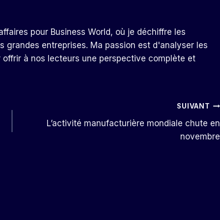
ffaires pour Business World, où je déchiffre les
s grandes entreprises. Ma passion est d'analyser les
r offrir à nos lecteurs une perspective complète et
SUIVANT
L’activité manufacturière mondiale chute en
novembre