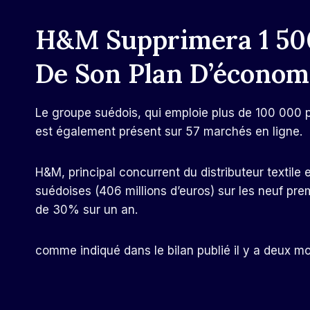
H&M Supprimera 1 50
De Son Plan D’économ
Le groupe suédois, qui emploie plus de 100 000
est également présent sur 57 marchés en ligne.
H&M, principal concurrent du distributeur textile
suédoises (406 millions d’euros) sur les neuf pr
de 30% sur un an.
comme indiqué dans le bilan publié il y a deux mo