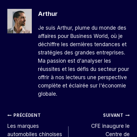
Arthur
Je suis Arthur, plume du monde des
affaires pour Business World, où je
déchiffre les dernières tendances et
stratégies des grandes entreprises.
Ma passion est d'analyser les
réussites et les défis du secteur pour
offrir à nos lecteurs une perspective
complète et éclairée sur l'économie
globale.
Navigation
PRÉCÉDENT
SUIVANT
Les marques
CFE inaugure le
De
automobiles chinoises
Centre de