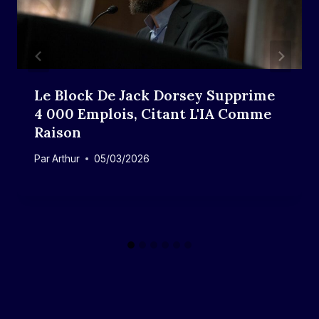
Le Block De Jack Dorsey Supprime
4 000 Emplois, Citant L'IA Comme
Raison
Par
Arthur
05/03/2026