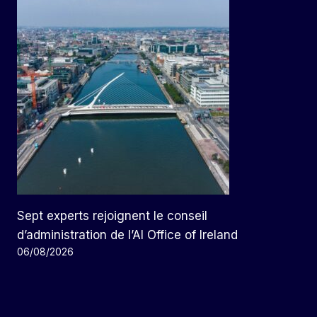
Sept experts rejoignent le conseil
d’administration de l’AI Office of Ireland
06/08/2026