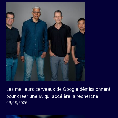
Les meilleurs cerveaux de Google démissionnent
pour créer une IA qui accélère la recherche
06/08/2026