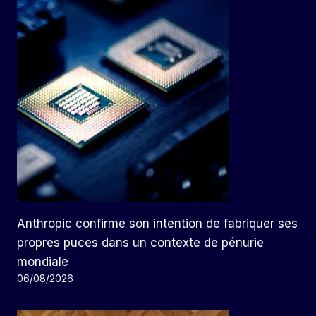
Anthropic confirme son intention de fabriquer ses
propres puces dans un contexte de pénurie
mondiale
06/08/2026