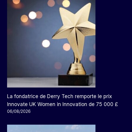
La fondatrice de Derry Tech remporte le prix
Innovate UK Women in Innovation de 75 000 £
06/08/2026