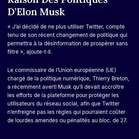
D’Elon Musk
« J’ai décidé de ne plus utiliser Twitter, compte
tenu de son récent changement de politique qui
permettra à la désinformation de prospérer sans
filtre », ajoute-t-il.
Le commissaire de l’Union européenne (UE)
chargé de la politique numérique, Thierry Breton,
a récemment averti Musk qu’il devait accroître
les efforts de la plateforme pour protéger les
utilisateurs du réseau social, afin que Twitter
n’enfreigne pas les règles qui pourraient coûter
de lourdes amendes ou pénalités au bloc. de 27.