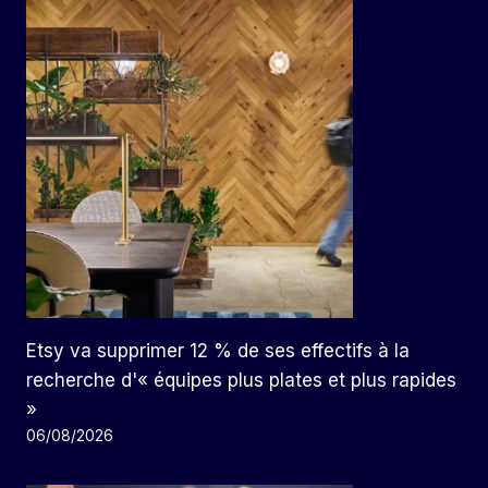
Etsy va supprimer 12 % de ses effectifs à la
recherche d'« équipes plus plates et plus rapides
»
06/08/2026