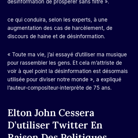
désinformation de prospérer sans filtre ».
ce qui conduira, selon les experts, à une
augmentation des cas de harcèlement, de
discours de haine et de désinformation.
« Toute ma vie, j’ai essayé d’utiliser ma musique
pour rassembler les gens. Et cela m’attriste de
voir à quel point la désinformation est désormais
utilisée pour diviser notre monde », a expliqué
l’auteur-compositeur-interprète de 75 ans.
Elton John Cessera
D’utiliser Twitter En
Raison Des Politiques