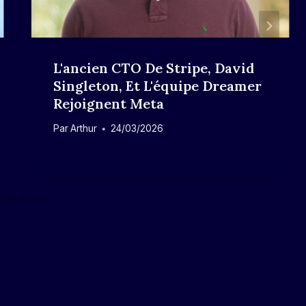
L'ancien CTO De Stripe, David
Singleton, Et L'équipe Dreamer
Rejoignent Meta
Par
Arthur
24/03/2026