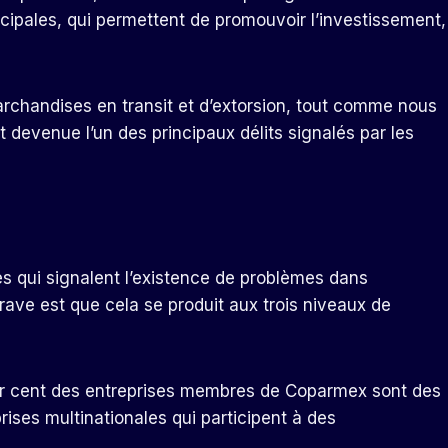
icipales, qui permettent de promouvoir l’investissement,
archandises en transit et d’extorsion, tout comme nous
t devenue l’un des principaux délits signalés par les
 qui signalent l’existence de problèmes dans
rave est que cela se produit aux trois niveaux de
ur cent des entreprises membres de Coparmex sont des
rises multinationales qui participent à des