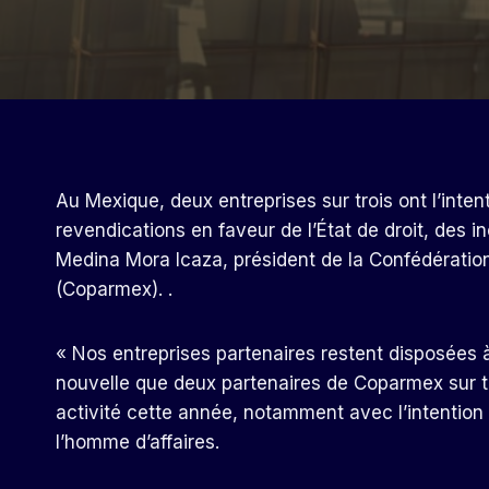
Au Mexique, deux entreprises sur trois ont l’inte
revendications en faveur de l’État de droit, des in
Medina Mora Icaza, président de la Confédératio
(Coparmex). .
« Nos entreprises partenaires restent disposées 
nouvelle que deux partenaires de Coparmex sur tro
activité cette année, notamment avec l’intentio
l’homme d’affaires.