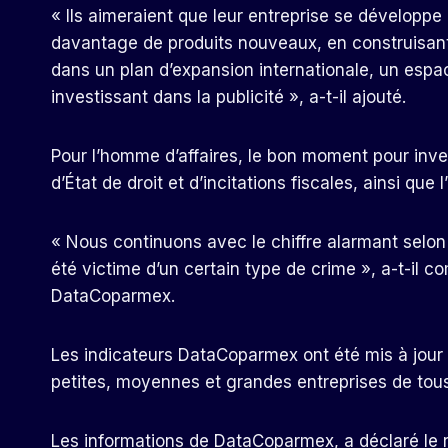
« Ils aimeraient que leur entreprise se développe
davantage de produits nouveaux, en construisant
dans un plan d’expansion internationale, un espa
investissant dans la publicité », a-t-il ajouté.
Pour l’homme d’affaires, le bon moment pour inve
d’État de droit et d’incitations fiscales, ainsi que 
« Nous continuons avec le chiffre alarmant selo
été victime d’un certain type de crime », a-t-il c
DataCoparmex.
Les indicateurs DataCoparmex ont été mis à jour
petites, moyennes et grandes entreprises de tous
Les informations de DataCoparmex, a déclaré le 