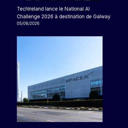
TechIreland lance le National AI
Challenge 2026 à destination de Galway
05/08/2026