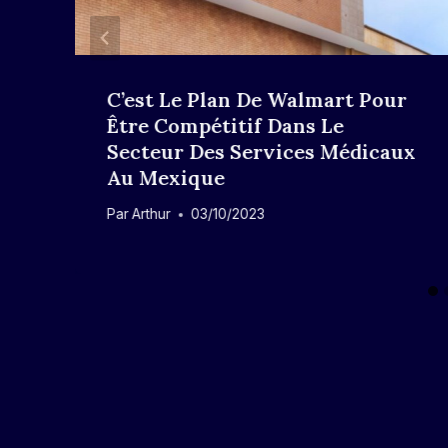
C’est Le Plan De Walmart Pour
Être Compétitif Dans Le
Secteur Des Services Médicaux
Au Mexique
Par
Arthur
03/10/2023