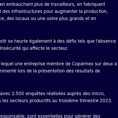
 en embauchant plus de travailleurs, en fabriquant
 des infrastructures pour augmenter la production,
ce, des locaux ou une usine plus grands et en
stir se heurte également à des défis tels que l’absence
l’insécurité qui affecte le secteur.
n lequel une entreprise membre de Coparmex sur deux a
ommenté lors de la présentation des résultats de
 avec 2.500 enquêtes réalisées auprès des micro,
 les secteurs productifs au troisième trimestre 2023.
responsable, sont essentielles pour générer des