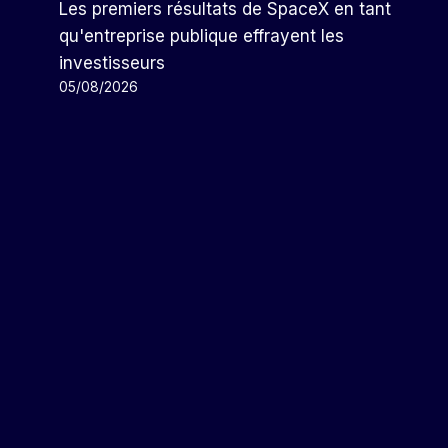
Les premiers résultats de SpaceX en tant
qu'entreprise publique effrayent les
investisseurs
05/08/2026