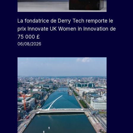
La fondatrice de Derry Tech remporte le
prix Innovate UK Women in Innovation de
75 000 £
06/08/2026