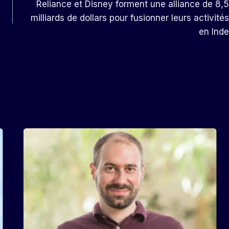
Reliance et Disney forment une alliance de 8,5
milliards de dollars pour fusionner leurs activités
en Inde