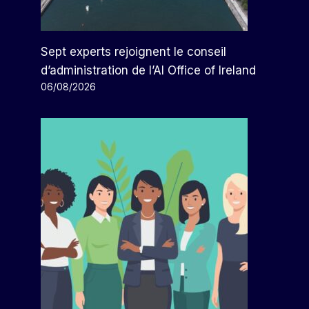
Sept experts rejoignent le conseil
d’administration de l’AI Office of Ireland
06/08/2026