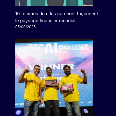
10 femmes dont les carrières façonnent
le paysage financier mondial
05/08/2026