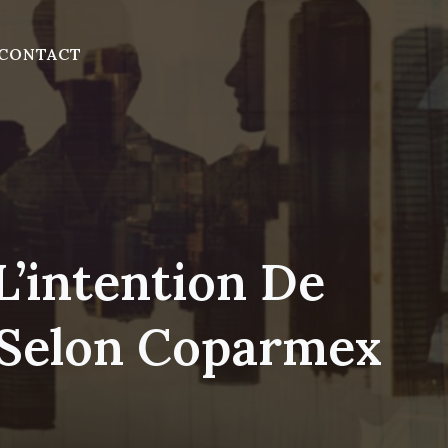
CONTACT
L’intention De
, Selon Coparmex