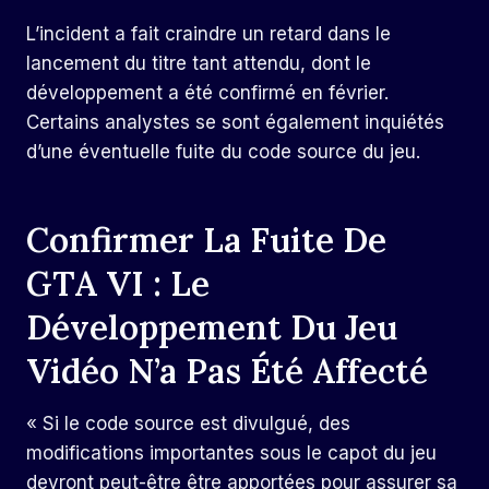
L’incident a fait craindre un retard dans le
lancement du titre tant attendu, dont le
développement a été confirmé en février.
Certains analystes se sont également inquiétés
d’une éventuelle fuite du code source du jeu.
Confirmer La Fuite De
GTA VI : Le
Développement Du Jeu
Vidéo N’a Pas Été Affecté
« Si le code source est divulgué, des
modifications importantes sous le capot du jeu
devront peut-être être apportées pour assurer sa