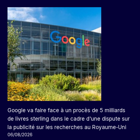
Google va faire face à un procès de 5 milliards
de livres sterling dans le cadre d'une dispute sur
la publicité sur les recherches au Royaume-Uni
06/08/2026