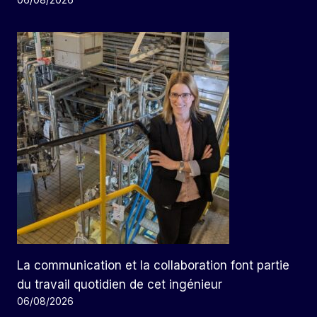
06/08/2026
La communication et la collaboration font partie
du travail quotidien de cet ingénieur
06/08/2026