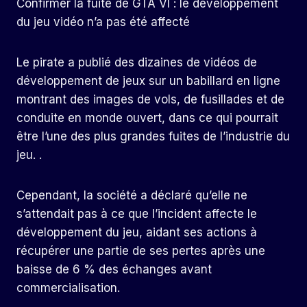
Confirmer la fuite de GTA VI : le développement
du jeu vidéo n’a pas été affecté
Le pirate a publié des dizaines de vidéos de
développement de jeux sur un babillard en ligne
montrant des images de vols, de fusillades et de
conduite en monde ouvert, dans ce qui pourrait
être l’une des plus grandes fuites de l’industrie du
jeu. .
Cependant, la société a déclaré qu’elle ne
s’attendait pas à ce que l’incident affecte le
développement du jeu, aidant ses actions à
récupérer une partie de ses pertes après une
baisse de 6 % des échanges avant
commercialisation.