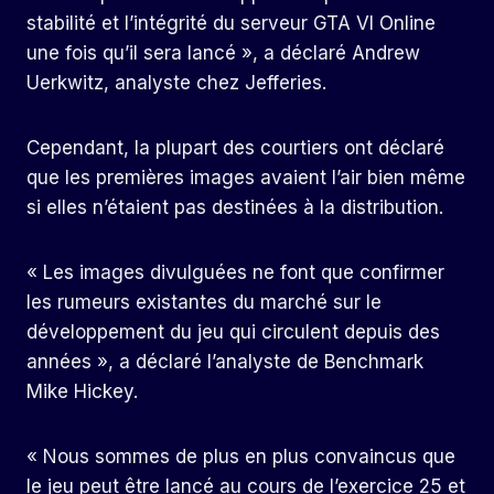
stabilité et l’intégrité du serveur GTA VI Online
une fois qu’il sera lancé », a déclaré Andrew
Uerkwitz, analyste chez Jefferies.
Cependant, la plupart des courtiers ont déclaré
que les premières images avaient l’air bien même
si elles n’étaient pas destinées à la distribution.
« Les images divulguées ne font que confirmer
les rumeurs existantes du marché sur le
développement du jeu qui circulent depuis des
années », a déclaré l’analyste de Benchmark
Mike Hickey.
« Nous sommes de plus en plus convaincus que
le jeu peut être lancé au cours de l’exercice 25 et