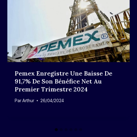
Pemex Enregistre Une Baisse De
91,7% De Son Bénéfice Net Au
Premier Trimestre 2024
Par
Arthur
26/04/2024