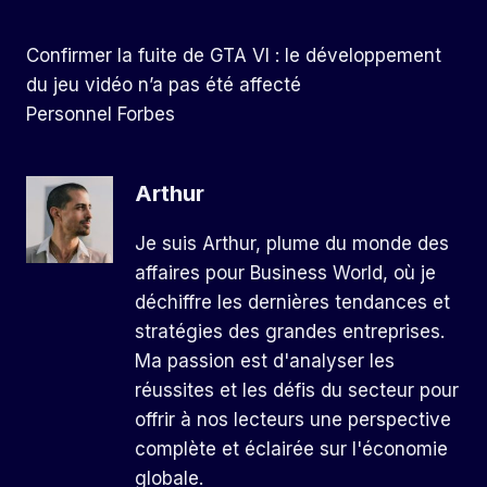
Confirmer la fuite de GTA VI : le développement
du jeu vidéo n’a pas été affecté
Personnel Forbes
Arthur
Je suis Arthur, plume du monde des
affaires pour Business World, où je
déchiffre les dernières tendances et
stratégies des grandes entreprises.
Ma passion est d'analyser les
réussites et les défis du secteur pour
offrir à nos lecteurs une perspective
complète et éclairée sur l'économie
globale.