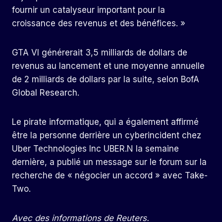
fournir un catalyseur important pour la
croissance des revenus et des bénéfices. »
GTA VI générerait 3,5 milliards de dollars de
revenus au lancement et une moyenne annuelle
de 2 milliards de dollars par la suite, selon BofA
Global Research.
Le pirate informatique, qui a également affirmé
être la personne derrière un cyberincident chez
Uber Technologies Inc UBER.N la semaine
dernière, a publié un message sur le forum sur la
recherche de « négocier un accord » avec Take-
Two.
Avec des informations de Reuters.