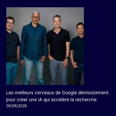
Les meilleurs cerveaux de Google démissionnent
pour créer une IA qui accélère la recherche
06/08/2026