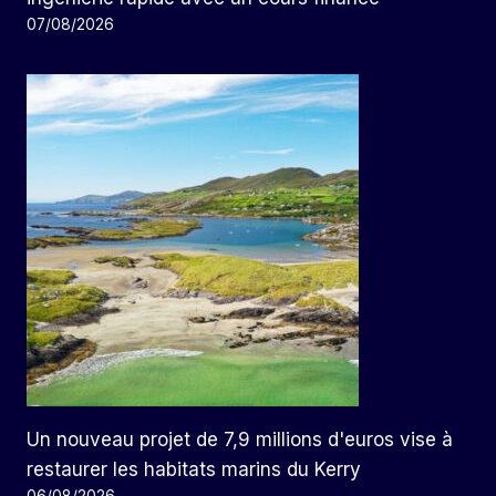
07/08/2026
Un nouveau projet de 7,9 millions d'euros vise à
restaurer les habitats marins du Kerry