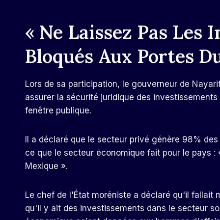
« Ne Laissez Pas Les 
Bloqués Aux Portes Du
Lors de sa participation, le gouverneur de Nayarit
assurer la sécurité juridique des investissements 
fenêtre publique.
Il a déclaré que le secteur privé génère 98% de
ce que le secteur économique fait pour le pays : « 
Mexique ».
Le chef de l'État moréniste a déclaré qu'il fallait
qu'il y ait des investissements dans le secteur s