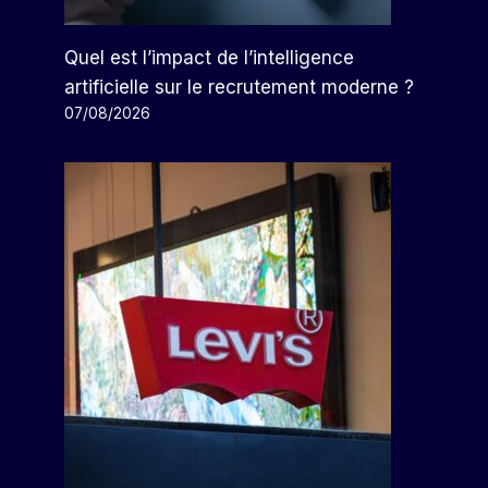
Quel est l’impact de l’intelligence
artificielle sur le recrutement moderne ?
07/08/2026