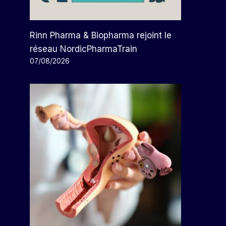
Rinn Pharma & Biopharma rejoint le
réseau NordicPharmaTrain
07/08/2026