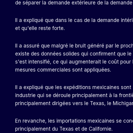
de séparer la demande extérieure de la demande 
Il a expliqué que dans le cas de la demande inté
et qu'elle reste forte.
Il a assuré que malgré le bruit généré par le pro
existe des données solides qui confirment que le
s'est intensifié, ce qui augmenterait le coût pour
mesures commerciales sont appliquées.
Il a expliqué que les expéditions mexicaines son
industrie qui se déroule principalement à la front
principalement dirigées vers le Texas, le Michigan 
En revanche, les importations mexicaines se conc
principalement du Texas et de Californie.