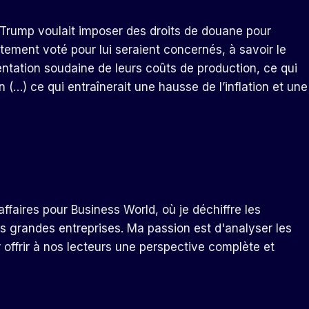
Trump voulait imposer des droits de douane pour
tement voté pour lui seraient concernés, à savoir le
entation soudaine de leurs coûts de production, ce qui
n (…) ce qui entraînerait une hausse de l’inflation et une
ffaires pour Business World, où je déchiffre les
s grandes entreprises. Ma passion est d'analyser les
r offrir à nos lecteurs une perspective complète et