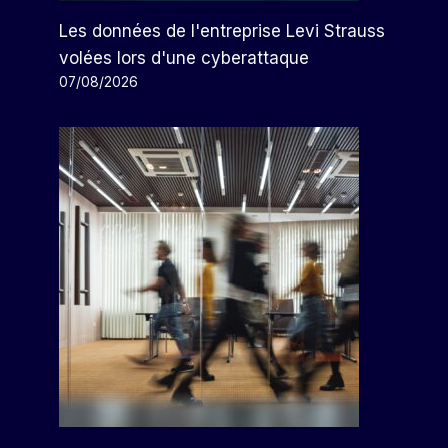
Les données de l'entreprise Levi Strauss
volées lors d'une cyberattaque
07/08/2026