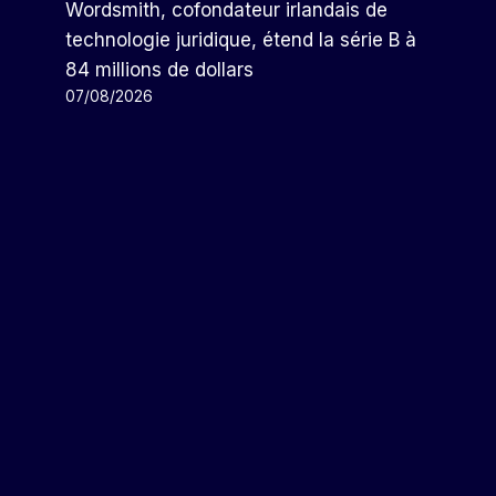
Wordsmith, cofondateur irlandais de
technologie juridique, étend la série B à
84 millions de dollars
07/08/2026