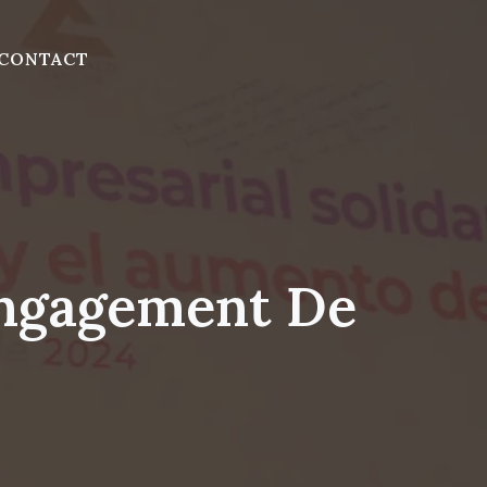
CONTACT
engagement De