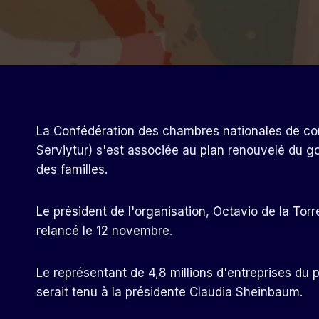
La Confédération des chambres nationales de c
Serviytur) s'est associée au plan renouvelé du gou
des familles.
Le président de l'organisation, Octavio de la To
relancé le 12 novembre.
Le représentant de 4,8 millions d'entreprises du
serait tenu à la présidente Claudia Sheinbaum.