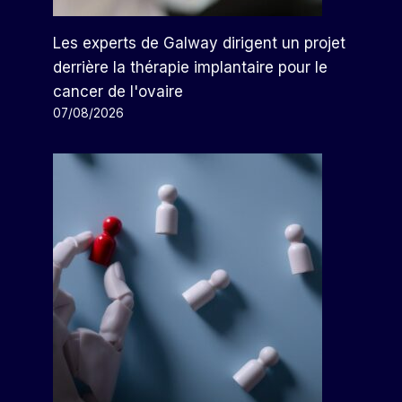
Les experts de Galway dirigent un projet
derrière la thérapie implantaire pour le
cancer de l'ovaire
07/08/2026