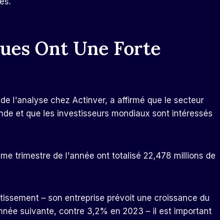
es.
ques Ont Une Forte
de l'analyse chez Actinver, a affirmé que le secteur
nde et que les investisseurs mondiaux sont intéressés
ème trimestre de l'année ont totalisé 22,478 millions de
ntissement – son entreprise prévoit une croissance du
nnée suivante, contre 3,2% en 2023 – il est important