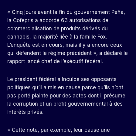
« Cinq jours avant la fin du gouvernement Peña,
la Cofepris a accordé 63 autorisations de
commercialisation de produits dérivés du
cannabis, la majorité liée à la famille Fox.
L’enquête est en cours, mais il y a encore ceux
qui défendent le régime précédent », a déclaré le
rapport lancé chef de l’exécutif fédéral.
Le président fédéral a inculpé ses opposants
politiques qu’il a mis en cause parce qu’ils n’ont
pas porté plainte pour des actes dont il présume
la corruption et un profit gouvernemental à des
intérêts privés.
« Cette note, par exemple, leur cause une