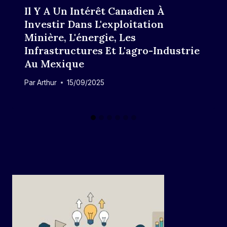
Il Y A Un Intérêt Canadien À
Investir Dans L'exploitation
Minière, L'énergie, Les
Infrastructures Et L'agro-Industrie
Au Mexique
Par
Arthur
15/09/2025