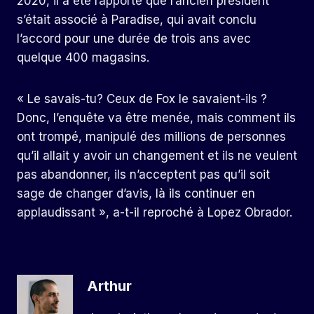
2020, il a été rapporté que l’ancien président
s’était associé à Paradise, qui avait conclu
l’accord pour une durée de trois ans avec
quelque 400 magasins.
« Le savais-tu? Ceux de Fox le savaient-ils ?
Donc, l’enquête va être menée, mais comment ils
ont trompé, manipulé des millions de personnes
qu’il allait y avoir un changement et ils ne veulent
pas abandonner, ils n’acceptent pas qu’il soit
sage de changer d’avis, là ils continuer en
applaudissant », a-t-il reproché à Lopez Obrador.
Arthur