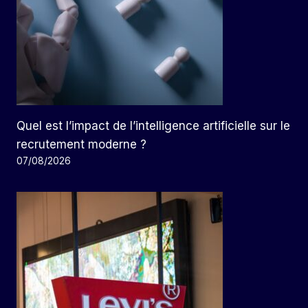
Quel est l’impact de l’intelligence artificielle sur le
recrutement moderne ?
07/08/2026