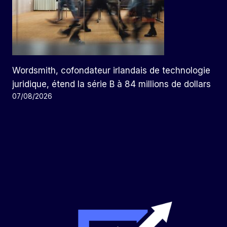
Wordsmith, cofondateur irlandais de technologie
juridique, étend la série B à 84 millions de dollars
07/08/2026