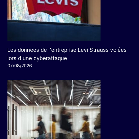
Les données de l'entreprise Levi Strauss volées
lors d'une cyberattaque
07/08/2026