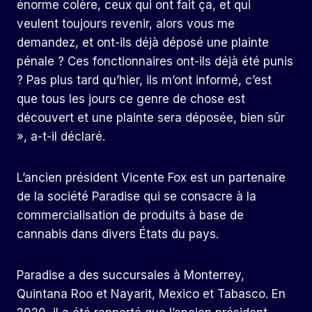
énorme colère, ceux qui ont fait ça, et qui
veulent toujours revenir, alors vous me
demandez, et ont-ils déjà déposé une plainte
pénale ? Ces fonctionnaires ont-ils déjà été punis
? Pas plus tard qu’hier, ils m’ont informé, c’est
que tous les jours ce genre de chose est
découvert et une plainte sera déposée, bien sûr
», a-t-il déclaré.
L’ancien président Vicente Fox est un partenaire
de la société Paradise qui se consacre à la
commercialisation de produits à base de
cannabis dans divers États du pays.
Paradise a des succursales à Monterrey,
Quintana Roo et Nayarit, Mexico et Tabasco. En