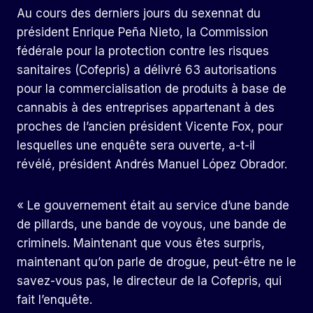
Au cours des derniers jours du sexennat du
président Enrique Peña Nieto, la Commission
fédérale pour la protection contre les risques
sanitaires (Cofepris) a délivré 63 autorisations
pour la commercialisation de produits à base de
cannabis à des entreprises appartenant à des
proches de l’ancien président Vicente Fox, pour
lesquelles une enquête sera ouverte, a-t-il
révélé, président Andrés Manuel López Obrador.
« Le gouvernement était au service d’une bande
de pillards, une bande de voyous, une bande de
criminels. Maintenant que vous êtes surpris,
maintenant qu’on parle de drogue, peut-être ne le
savez-vous pas, le directeur de la Cofepris, qui
fait l’enquête.