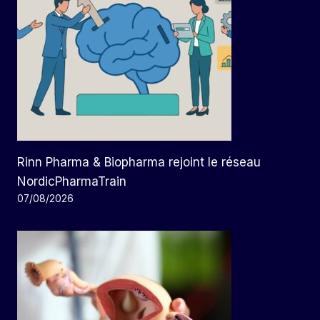
Rinn Pharma & Biopharma rejoint le réseau
NordicPharmaTrain
07/08/2026