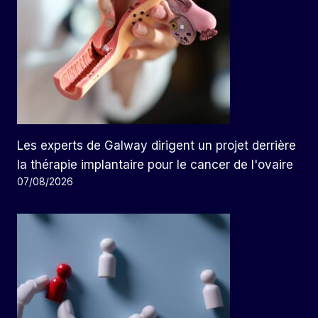
Les experts de Galway dirigent un projet derrière
la thérapie implantaire pour le cancer de l'ovaire
07/08/2026