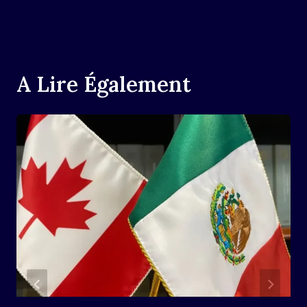
A Lire Également