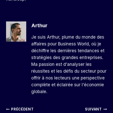
Arthur
Je suis Arthur, plume du monde des
affaires pour Business World, où je
déchiffre les dernières tendances et
stratégies des grandes entreprises.
Ma passion est d'analyser les
réussites et les défis du secteur pour
offrir à nos lecteurs une perspective
complète et éclairée sur l'économie
globale.
Navigation
PRÉCÉDENT
SUIVANT