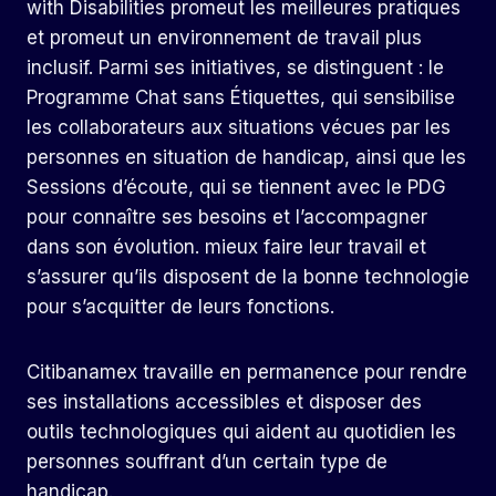
with Disabilities promeut les meilleures pratiques
et promeut un environnement de travail plus
inclusif. Parmi ses initiatives, se distinguent : le
Programme Chat sans Étiquettes, qui sensibilise
les collaborateurs aux situations vécues par les
personnes en situation de handicap, ainsi que les
Sessions d’écoute, qui se tiennent avec le PDG
pour connaître ses besoins et l’accompagner
dans son évolution. mieux faire leur travail et
s’assurer qu’ils disposent de la bonne technologie
pour s’acquitter de leurs fonctions.
Citibanamex travaille en permanence pour rendre
ses installations accessibles et disposer des
outils technologiques qui aident au quotidien les
personnes souffrant d’un certain type de
handicap.