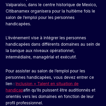
Valparaíso, dans le centre historique de Mexico,
Citibanamex organisera pour la huitième fois le
salon de l’emploi pour les personnes
handicapées.
L’événement vise à intégrer les personnes
handicapées dans différents domaines au sein de
la banque aux niveaux opérationnel,
intermédiaire, managérial et exécutif.
Pour assister au salon de l’emploi pour les
personnes handicapées, vous devez entrer ce
lien :
Inclusion + Talent en situation de
handicap
afin qu’ils puissent être auditionnés et
orientés vers les domaines en fonction de leur
profil professionnel.