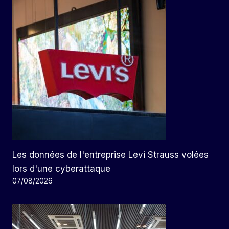
Les données de l'entreprise Levi Strauss volées
lors d'une cyberattaque
07/08/2026