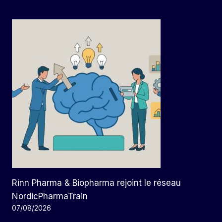
Rinn Pharma & Biopharma rejoint le réseau
NordicPharmaTrain
07/08/2026