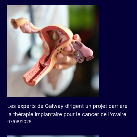
Les experts de Galway dirigent un projet derrière
la thérapie implantaire pour le cancer de l'ovaire
07/08/2026