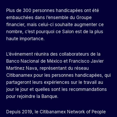
Plus de 300 personnes handicapées ont été
embauchées dans l’ensemble du Groupe
financier, mais celui-ci souhaite augmenter ce
nombre, c’est pourquoi ce Salon est de la plus
haute importance.
L’événement réunira des collaborateurs de la
Banco Nacional de México et Francisco Javier
Martinez Nava, représentant du réseau
Citibanamex pour les personnes handicapées, qui
partageront leurs expériences sur le travail au
jour le jour et quelles sont les recommandations
pour rejoindre la Banque.
Depuis 2019, le Citibanamex Network of People