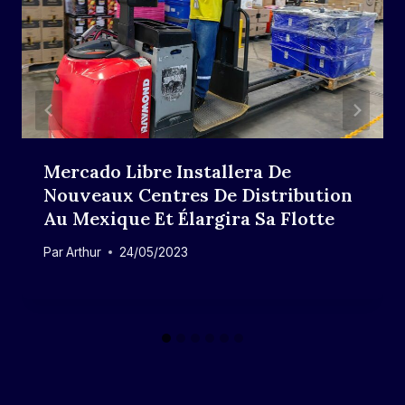
Mercado Libre Installera De
Nouveaux Centres De Distribution
Au Mexique Et Élargira Sa Flotte
Par
Arthur
24/05/2023