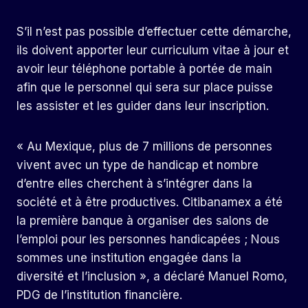
S’il n’est pas possible d’effectuer cette démarche,
ils doivent apporter leur curriculum vitae à jour et
avoir leur téléphone portable à portée de main
afin que le personnel qui sera sur place puisse
les assister et les guider dans leur inscription.
« Au Mexique, plus de 7 millions de personnes
vivent avec un type de handicap et nombre
d’entre elles cherchent à s’intégrer dans la
société et à être productives. Citibanamex a été
la première banque à organiser des salons de
l’emploi pour les personnes handicapées ; Nous
sommes une institution engagée dans la
diversité et l’inclusion », a déclaré Manuel Romo,
PDG de l’institution financière.