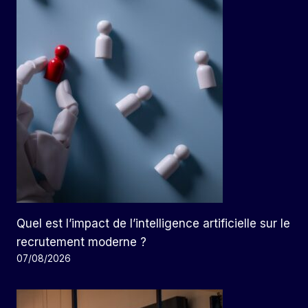
Quel est l’impact de l’intelligence artificielle sur le
recrutement moderne ?
07/08/2026