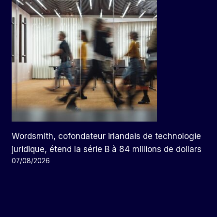
Wordsmith, cofondateur irlandais de technologie
juridique, étend la série B à 84 millions de dollars
07/08/2026