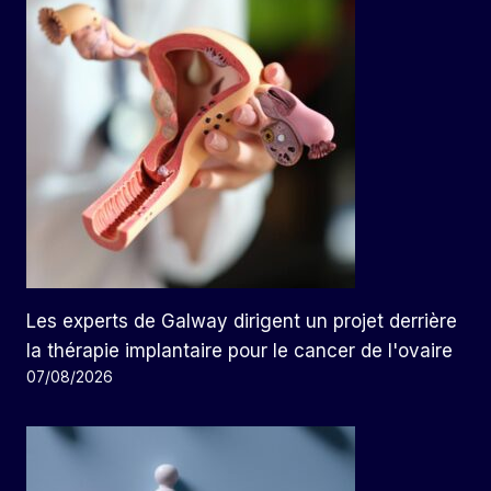
Les experts de Galway dirigent un projet derrière
la thérapie implantaire pour le cancer de l'ovaire
07/08/2026