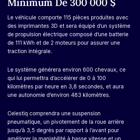
Minimum De 300 000 $
Le véhicule comporte 115 pièces produites avec
des imprimantes 3D et sera équipé d’un système
de propulsion électrique composé d’une batterie
de 111 kWh et de 2 moteurs pour assurer une
traction intégrale.
Le système générera environ 600 chevaux, ce
qui lui permettra d’accélérer de 0 à 100
kilomètres par heure en 3,8 secondes, et aura
une autonomie d’environ 483 kilomètres.
Celestiq comprendra une suspension
pneumatique, un pivotement de la roue arrière
jusqu’à 3,5 degrés par rapport à l’avant pour
améliorer la maniabilité à basse vitesse et un