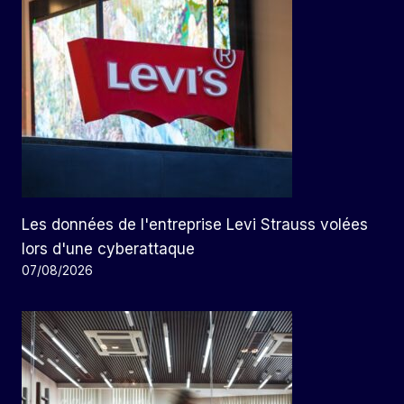
Les données de l'entreprise Levi Strauss volées
lors d'une cyberattaque
07/08/2026