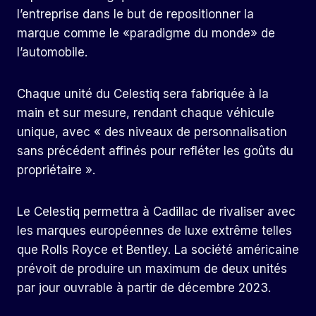
l’entreprise dans le but de repositionner la
marque comme le «paradigme du monde» de
l’automobile.
Chaque unité du Celestiq sera fabriquée à la
main et sur mesure, rendant chaque véhicule
unique, avec « des niveaux de personnalisation
sans précédent affinés pour refléter les goûts du
propriétaire ».
Le Celestiq permettra à Cadillac de rivaliser avec
les marques européennes de luxe extrême telles
que Rolls Royce et Bentley. La société américaine
prévoit de produire un maximum de deux unités
par jour ouvrable à partir de décembre 2023.