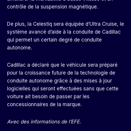
contrôle de la suspension magnétique.
De plus, la Celestiq sera équipée d’Ultra Cruise, le
système avancé d’aide à la conduite de Cadillac
qui permet un certain degré de conduite
autonome.
Cadillac a déclaré que le véhicule sera préparé
pour la croissance future de la technologie de
conduite autonome grâce à des mises à jour
logicielles qui seront effectuées sans que cette
voiture ait besoin de passer par les
concessionnaires de la marque.
Avec des informations de l’EFE.