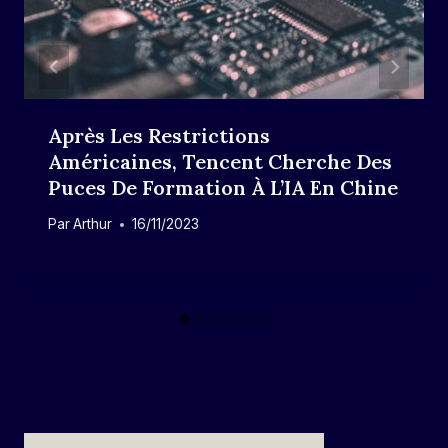
Après Les Restrictions
Américaines, Tencent Cherche Des
Puces De Formation À L’IA En Chine
Par
Arthur
16/11/2023