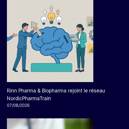
Rinn Pharma & Biopharma rejoint le réseau
NordicPharmaTrain
07/08/2026