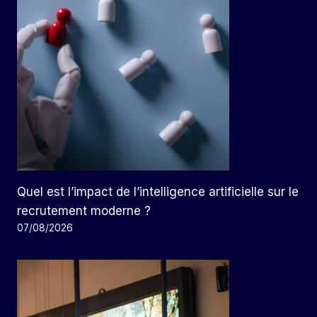
Quel est l’impact de l’intelligence artificielle sur le
recrutement moderne ?
07/08/2026