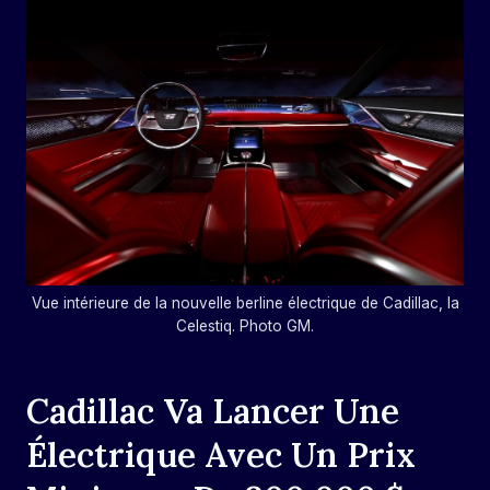
Vue intérieure de la nouvelle berline électrique de Cadillac, la
Celestiq. Photo GM.
Cadillac Va Lancer Une
Électrique Avec Un Prix