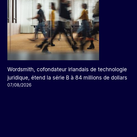
Wordsmith, cofondateur irlandais de technologie
juridique, étend la série B à 84 millions de dollars
07/08/2026