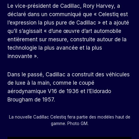
Le vice-président de Cadillac, Rory Harvey, a
déclaré dans un communiqué que « Celestiq est
l’expression la plus pure de Cadillac » et a ajouté
qu’il s’agissait « d’une œuvre d’art automobile
entièrement sur mesure, construite autour de la
technologie la plus avancée et la plus
innovante ».
Dans le passé, Cadillac a construit des véhicules
de luxe à la main, comme le coupé
aérodynamique V16 de 1936 et l’Eldorado
Brougham de 1957.
La nouvelle Cadillac Celestiq fera partie des modèles haut de
gamme. Photo GM.