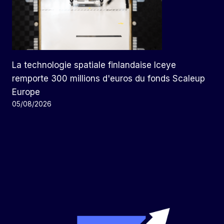
La technologie spatiale finlandaise Iceye
remporte 300 millions d'euros du fonds Scaleup
Europe
05/08/2026