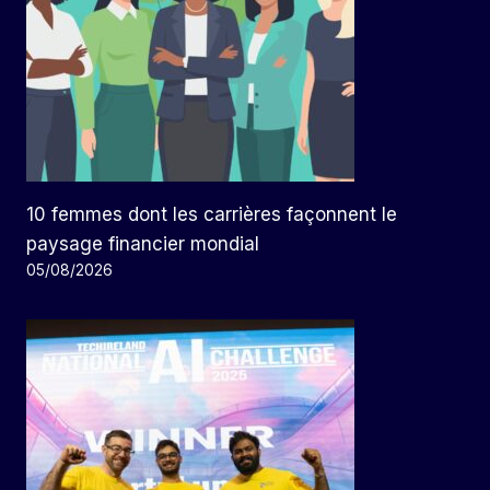
10 femmes dont les carrières façonnent le
paysage financier mondial
05/08/2026