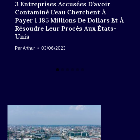
3 Entreprises Accusées D’avoir
Contaminé L’eau Cherchent À
Payer 1 185 Millions De Dollars Et À
Résoudre Leur Procès Aux États-
Unis
Par
Arthur
03/06/2023