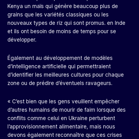
Kenya un maïs qui génère beaucoup plus de
grains que les variétés classiques ou les
nouveaux types de riz qui sont promus. en Inde
et ils ont besoin de moins de temps pour se
développer.
Également au développement de modèles
d’intelligence artificielle qui permettraient
d’identifier les meilleures cultures pour chaque
zone ou de prédire d’éventuels ravageurs.
« C’est bien que les gens veuillent empêcher
d’autres humains de mourir de faim lorsque des
conflits comme celui en Ukraine perturbent
l’approvisionnement alimentaire, mais nous
devons également reconnaître que ces crises