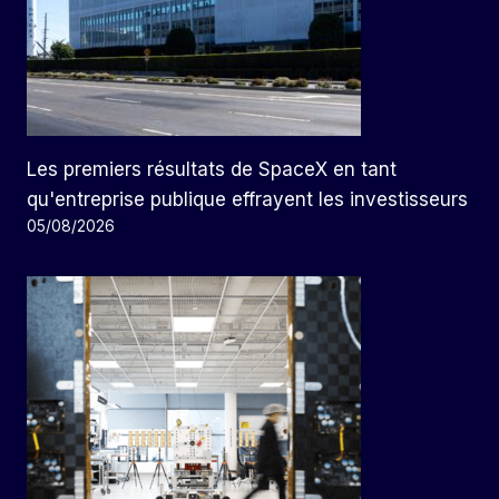
Les premiers résultats de SpaceX en tant
qu'entreprise publique effrayent les investisseurs
05/08/2026