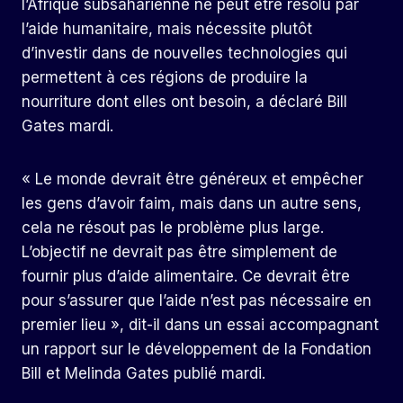
l’Afrique subsaharienne ne peut être résolu par
l’aide humanitaire, mais nécessite plutôt
d’investir dans de nouvelles technologies qui
permettent à ces régions de produire la
nourriture dont elles ont besoin, a déclaré Bill
Gates mardi.
« Le monde devrait être généreux et empêcher
les gens d’avoir faim, mais dans un autre sens,
cela ne résout pas le problème plus large.
L’objectif ne devrait pas être simplement de
fournir plus d’aide alimentaire. Ce devrait être
pour s’assurer que l’aide n’est pas nécessaire en
premier lieu », dit-il dans un essai accompagnant
un rapport sur le développement de la Fondation
Bill et Melinda Gates publié mardi.