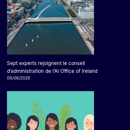
Sept experts rejoignent le conseil
d’administration de l’AI Office of Ireland
06/08/2026