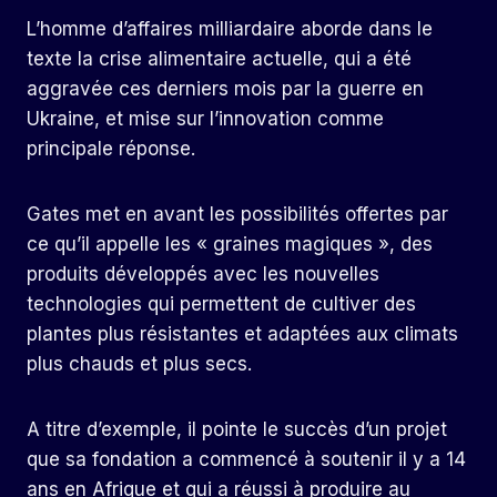
L’homme d’affaires milliardaire aborde dans le
texte la crise alimentaire actuelle, qui a été
aggravée ces derniers mois par la guerre en
Ukraine, et mise sur l’innovation comme
principale réponse.
Gates met en avant les possibilités offertes par
ce qu’il appelle les « graines magiques », des
produits développés avec les nouvelles
technologies qui permettent de cultiver des
plantes plus résistantes et adaptées aux climats
plus chauds et plus secs.
A titre d’exemple, il pointe le succès d’un projet
que sa fondation a commencé à soutenir il y a 14
ans en Afrique et qui a réussi à produire au