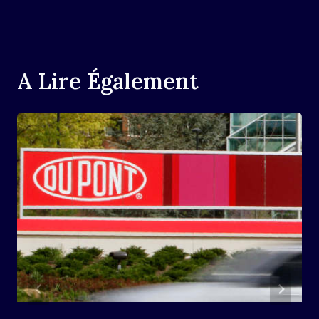
A Lire Également