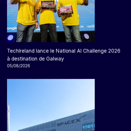
TechIreland lance le National AI Challenge 2026
à destination de Galway
05/08/2026