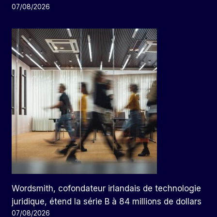
07/08/2026
Wordsmith, cofondateur irlandais de technologie
juridique, étend la série B à 84 millions de dollars
07/08/2026