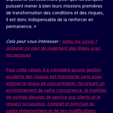
puissent mener à bien leurs missions premières
de transformation des conditions et des risques,
il est donc indispensable de la renforcer en
permanence. »
Cela peut vous intéresser :
Adieu les jucios ?
préparer ce plan de règlement des litiges avec
les banques
Pour cette raison, il a considéré qu’une gestion
prudente des risques est importante sans sous-
estimer le risque de concentration, favorisant un
environnement de saine concurrence, le maintien
de normes élevées de service aux clients et le
respect scrupuleux, complet et ponctuel du
cadre réglementaire et de ses modifications.