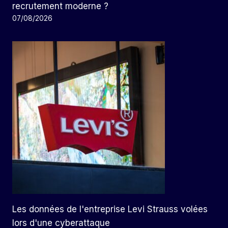
recrutement moderne ?
07/08/2026
Les données de l'entreprise Levi Strauss volées
lors d'une cyberattaque