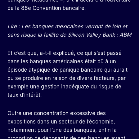
de la 86e Convention bancaire.
Lire : Les banques mexicaines verront de loin et
sans risque la faillite de Silicon Valley Bank : ABM
Et c’est que, a-t-il expliqué, ce qui s’est passé
dans les banques américaines était dû à un
épisode atypique de panique bancaire qui aurait
pu se produire en raison de divers facteurs, par
exemple une gestion inadéquate du risque de
taux d’intérêt.
Outre une concentration excessive des
expositions dans un secteur de l’économie,
notamment pour l’une des banques, enfin la
proportion de déposants de ces banques ayant