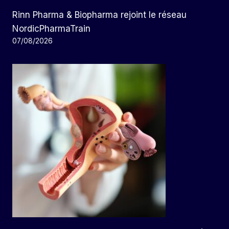
Rinn Pharma & Biopharma rejoint le réseau
NordicPharmaTrain
07/08/2026