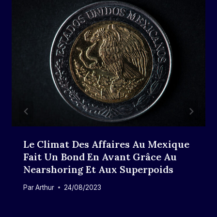
Le Climat Des Affaires Au Mexique
Fait Un Bond En Avant Grâce Au
Nearshoring Et Aux Superpoids
Par
Arthur
24/08/2023