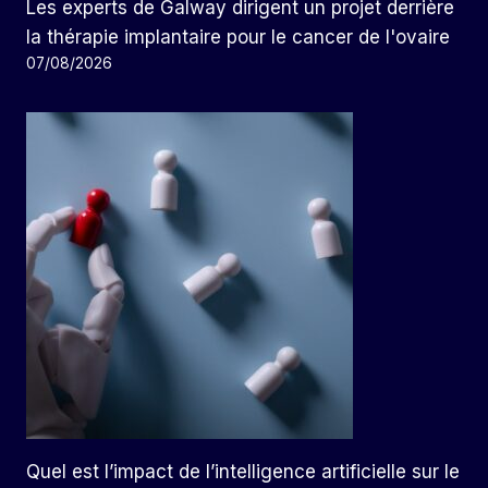
Les experts de Galway dirigent un projet derrière
la thérapie implantaire pour le cancer de l'ovaire
07/08/2026
Quel est l’impact de l’intelligence artificielle sur le