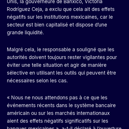
Unis, la gouverneure de Banxico, Victoria
Rodríguez Ceja, a exclu que cela ait des effets
négatifs sur les institutions mexicaines, car le
secteur est bien capitalisé et dispose d’une
grande liquidité.
Malgré cela, le responsable a souligné que les
autorités doivent toujours rester vigilantes pour
éviter une telle situation et agir de manière
sélective en utilisant les outils qui peuvent être
nécessaires selon les cas.
« Nous ne nous attendons pas à ce que les
événements récents dans le système bancaire
américain ou sur les marchés internationaux
aient des effets négatifs significatifs sur les
banques mexicaines », a-t-il déclaré à l’ouverture