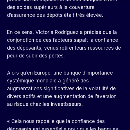
des soldes supérieurs à la couverture
d’assurance des dépôts était très élevée.
En ce sens, Victoria Rodríguez a précisé que la
conjonction de ces facteurs sapait la confiance
des déposants, venus retirer leurs ressources de
peur de subir des pertes.
Alors qu’en Europe, une banque d’importance
systémique mondiale a généré des
augmentations significatives de la volatilité de
divers actifs et une augmentation de l’aversion
au risque chez les investisseurs.
« Cela nous rappelle que la confiance des
déposants est essentielle pour que les banques