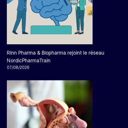
Rinn Pharma & Biopharma rejoint le réseau
NordicPharmaTrain
07/08/2026