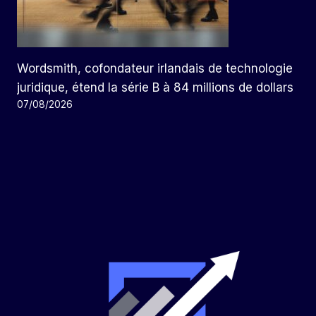
Wordsmith, cofondateur irlandais de technologie
juridique, étend la série B à 84 millions de dollars
07/08/2026