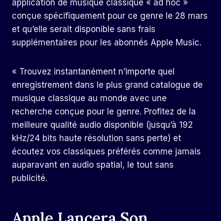
application de musique classique « ad hoc »
conçue spécifiquement pour ce genre le 28 mars
et qu’elle serait disponible sans frais
supplémentaires pour les abonnés Apple Music.
« Trouvez instantanément n’importe quel
enregistrement dans le plus grand catalogue de
musique classique au monde avec une
recherche conçue pour le genre. Profitez de la
meilleure qualité audio disponible (jusqu’à 192
kHz/24 bits haute résolution sans perte) et
écoutez vos classiques préférés comme jamais
auparavant en audio spatial, le tout sans
publicité.
Apple Lancera Son