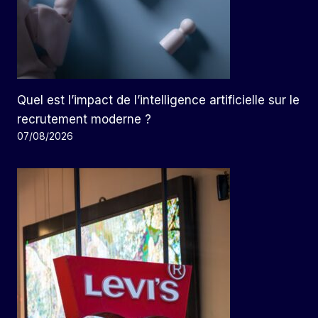
Quel est l’impact de l’intelligence artificielle sur le
recrutement moderne ?
07/08/2026