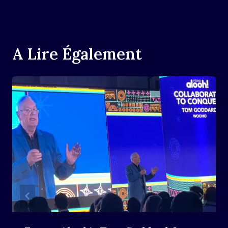
A Lire Également