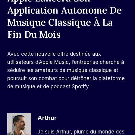
Application Autonome De
Musique Classique À La
Fin Du Mois
Avec cette nouvelle offre destinée aux
utilisateurs d’Apple Music, l’entreprise cherche à
séduire les amateurs de musique classique et
poursuit son combat pour détrôner la plateforme
de musique et de podcast Spotify.
Arthur
Je suis Arthur, plume du monde des