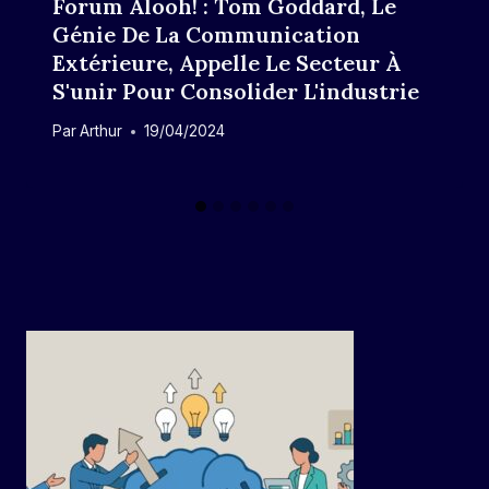
Forum Alooh! : Tom Goddard, Le
Génie De La Communication
Extérieure, Appelle Le Secteur À
S'unir Pour Consolider L'industrie
Par
Arthur
19/04/2024