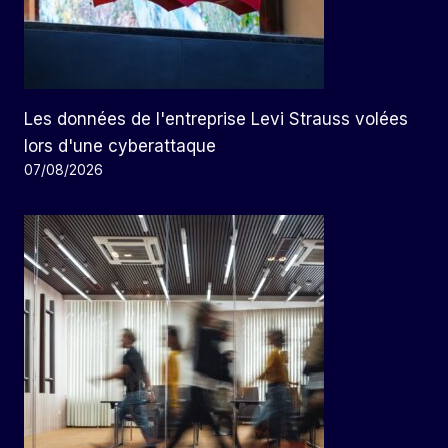
Les données de l'entreprise Levi Strauss volées
lors d'une cyberattaque
07/08/2026