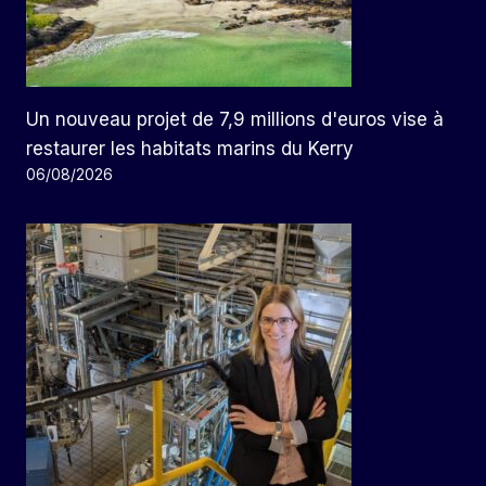
Un nouveau projet de 7,9 millions d'euros vise à
restaurer les habitats marins du Kerry
06/08/2026