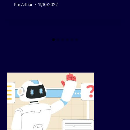
Par
Arthur
11/10/2022