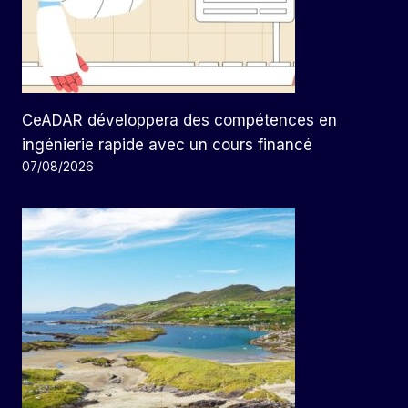
CeADAR développera des compétences en
ingénierie rapide avec un cours financé
07/08/2026