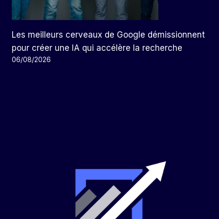
Les meilleurs cerveaux de Google démissionnent
pour créer une IA qui accélère la recherche
06/08/2026