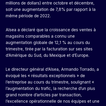
millions de dollars) entre octobre et décembre,
soit une augmentation de 7,8% par rapport à la
même période de 2022.
Alsea a déclaré que la croissance des ventes à
magasins comparables a connu une
augmentation globale de 12,1 % au cours du
trimestre, tirée par la facturation sur ses sites
d’Amérique du Sud, du Mexique et d’Europe.
Le directeur général d’Alsea, Armando Torrado, a
évoqué les « résultats exceptionnels » de
l’entreprise au cours du trimestre, soulignant «
l’augmentation du trafic, la recherche d’un plus
grand nombre d’articles par transaction,
l’excellence opérationnelle de nos équipes et une