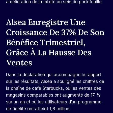
amélioration de la mixité au sein du portefeuille.
Alsea Enregistre Une
Croissance De 37% De Son
Bénéfice Trimestriel,
Grâce À La Hausse Des
Ventes
Dans la déclaration qui accompagne le rapport
sur les résultats, Alsea a souligné les chiffres de
la chaîne de café Starbucks, où les ventes des
magasins comparables ont augmenté de 17 %
sur un an et où les utilisateurs d’un programme
de fidélité ont atteint 1,8 million.