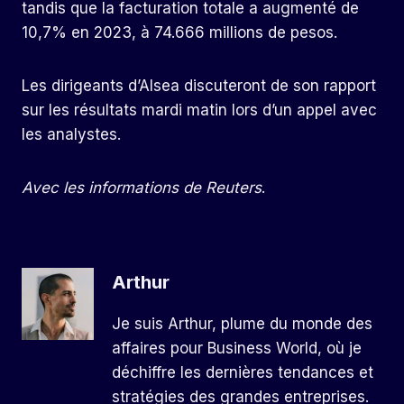
tandis que la facturation totale a augmenté de
10,7% en 2023, à 74.666 millions de pesos.
Les dirigeants d’Alsea discuteront de son rapport
sur les résultats mardi matin lors d’un appel avec
les analystes.
Avec les informations de Reuters
.
Arthur
Je suis Arthur, plume du monde des
affaires pour Business World, où je
déchiffre les dernières tendances et
stratégies des grandes entreprises.