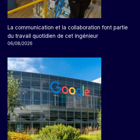
La communication et la collaboration font partie
du travail quotidien de cet ingénieur
06/08/2026