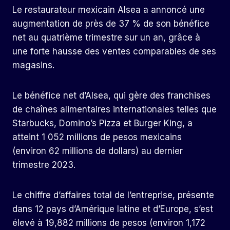
Le restaurateur mexicain Alsea a annoncé une
augmentation de près de 37 % de son bénéfice
net au quatrième trimestre sur un an, grâce à
une forte hausse des ventes comparables de ses
magasins.
Le bénéfice net d’Alsea, qui gère des franchises
de chaînes alimentaires internationales telles que
Starbucks, Domino’s Pizza et Burger King, a
atteint 1 052 millions de pesos mexicains
(environ 62 millions de dollars) au dernier
trimestre 2023.
Le chiffre d’affaires total de l’entreprise, présente
dans 12 pays d’Amérique latine et d’Europe, s’est
élevé à 19,882 millions de pesos (environ 1,172