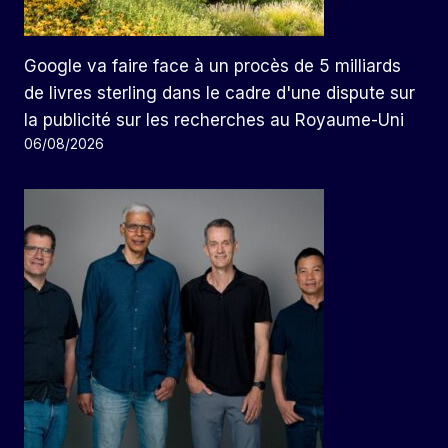
Google va faire face à un procès de 5 milliards
de livres sterling dans le cadre d'une dispute sur
la publicité sur les recherches au Royaume-Uni
06/08/2026