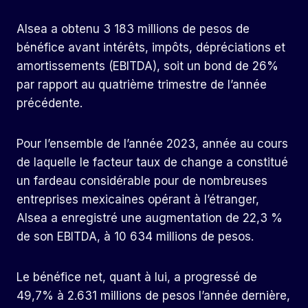
Alsea a obtenu 3 183 millions de pesos de
bénéfice avant intérêts, impôts, dépréciations et
amortissements (EBITDA), soit un bond de 26%
par rapport au quatrième trimestre de l’année
précédente.
Pour l’ensemble de l’année 2023, année au cours
de laquelle le facteur taux de change a constitué
un fardeau considérable pour de nombreuses
entreprises mexicaines opérant à l’étranger,
Alsea a enregistré une augmentation de 22,3 %
de son EBITDA, à 10 634 millions de pesos.
Le bénéfice net, quant à lui, a progressé de
49,7% à 2.631 millions de pesos l’année dernière,