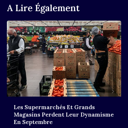
A Lire Également
Les Supermarchés Et Grands
Magasins Perdent Leur Dynamisme
En Septembre