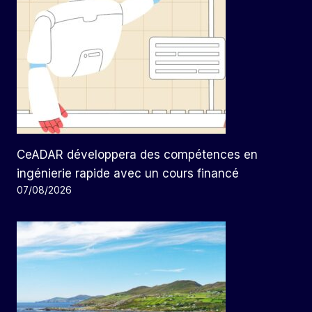
CeADAR développera des compétences en
ingénierie rapide avec un cours financé
07/08/2026