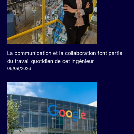
La communication et la collaboration font partie
du travail quotidien de cet ingénieur
06/08/2026