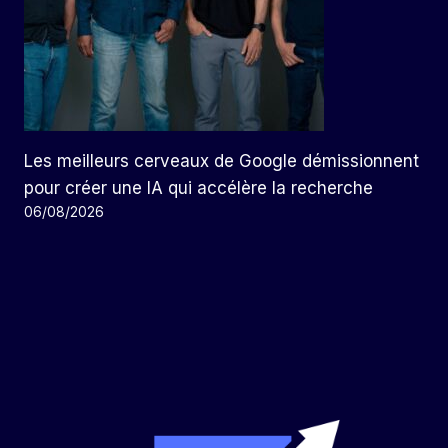
Les meilleurs cerveaux de Google démissionnent
pour créer une IA qui accélère la recherche
06/08/2026