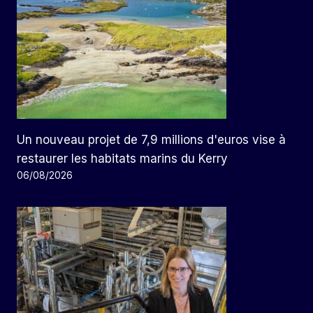
Un nouveau projet de 7,9 millions d'euros vise à
restaurer les habitats marins du Kerry
06/08/2026