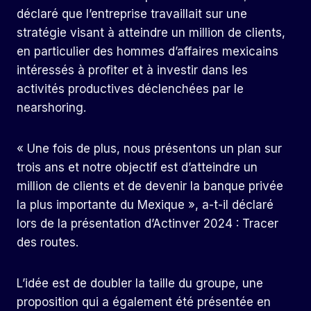
déclaré que l’entreprise travaillait sur une
stratégie visant à atteindre un million de clients,
en particulier des hommes d’affaires mexicains
intéressés à profiter et à investir dans les
activités productives déclenchées par le
nearshoring.
« Une fois de plus, nous présentons un plan sur
trois ans et notre objectif est d’atteindre un
million de clients et de devenir la banque privée
la plus importante du Mexique », a-t-il déclaré
lors de la présentation d’Actinver 2024 : Tracer
des routes.
L’idée est de doubler la taille du groupe, une
proposition qui a également été présentée en