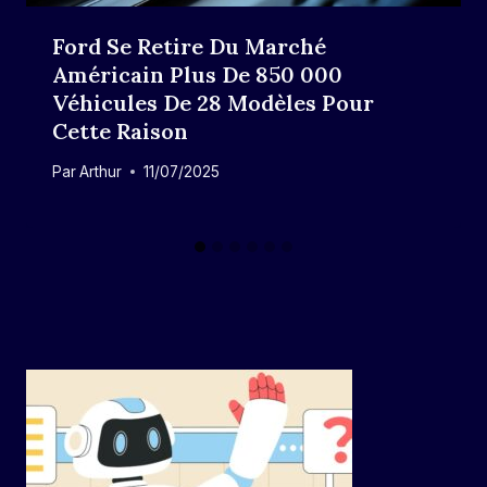
Ford Se Retire Du Marché
Américain Plus De 850 000
Véhicules De 28 Modèles Pour
Cette Raison
Par
Arthur
11/07/2025