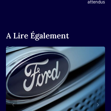
attendus
A Lire Également