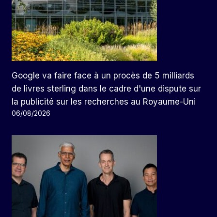
Google va faire face à un procès de 5 milliards
de livres sterling dans le cadre d'une dispute sur
la publicité sur les recherches au Royaume-Uni
06/08/2026