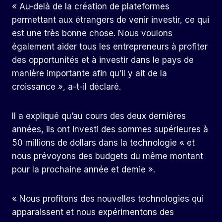
« Au-delà de la création de plateformes
permettant aux étrangers de venir investir, ce qui
est une très bonne chose. Nous voulons
également aider tous les entrepreneurs à profiter
des opportunités et à investir dans le pays de
manière importante afin qu’il y ait de la
croissance », a-t-il déclaré.
Il a expliqué qu’au cours des deux dernières
années, ils ont investi des sommes supérieures à
50 millions de dollars dans la technologie « et
nous prévoyons des budgets du même montant
pour la prochaine année et demie ».
« Nous profitons des nouvelles technologies qui
apparaissent et nous expérimentons des