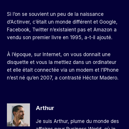
Si l’on se souvient un peu de la naissance
d’Actinver, c’était un monde différent et Google,
Facebook, Twitter n’existaient pas et Amazon a
vendu son premier livre en 1995, a-t-il ajouté.
À l’époque, sur Internet, on vous donnait une
disquette et vous la mettiez dans un ordinateur
et elle était connectée via un modem et l’iPhone
n’est né qu’en 2007, a contrasté Héctor Madero.
Arthur
Je suis Arthur, plume du monde des
affaires pour Business World, où je