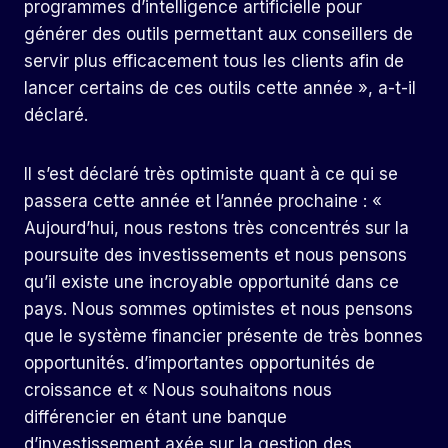
programmes d’intelligence artificielle pour
générer des outils permettant aux conseillers de
servir plus efficacement tous les clients afin de
lancer certains de ces outils cette année », a-t-il
déclaré.
Il s’est déclaré très optimiste quant à ce qui se
passera cette année et l’année prochaine : «
Aujourd’hui, nous restons très concentrés sur la
poursuite des investissements et nous pensons
qu’il existe une incroyable opportunité dans ce
pays. Nous sommes optimistes et nous pensons
que le système financier présente de très bonnes
opportunités. d’importantes opportunités de
croissance et « Nous souhaitons nous
différencier en étant une banque
d’investissement axée sur la gestion des