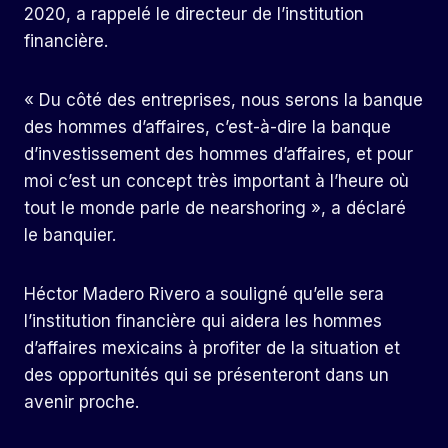
2020, a rappelé le directeur de l’institution
financière.
« Du côté des entreprises, nous serons la banque
des hommes d’affaires, c’est-à-dire la banque
d’investissement des hommes d’affaires, et pour
moi c’est un concept très important à l’heure où
tout le monde parle de nearshoring », a déclaré
le banquier.
Héctor Madero Rivero a souligné qu’elle sera
l’institution financière qui aidera les hommes
d’affaires mexicains à profiter de la situation et
des opportunités qui se présenteront dans un
avenir proche.