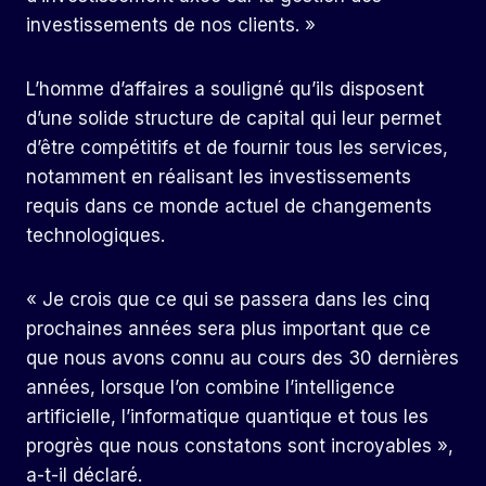
investissements de nos clients. »
L’homme d’affaires a souligné qu’ils disposent
d’une solide structure de capital qui leur permet
d’être compétitifs et de fournir tous les services,
notamment en réalisant les investissements
requis dans ce monde actuel de changements
technologiques.
« Je crois que ce qui se passera dans les cinq
prochaines années sera plus important que ce
que nous avons connu au cours des 30 dernières
années, lorsque l’on combine l’intelligence
artificielle, l’informatique quantique et tous les
progrès que nous constatons sont incroyables »,
a-t-il déclaré.