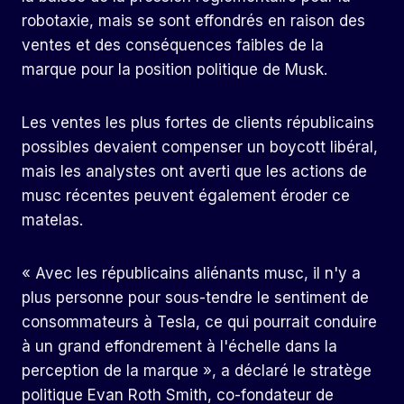
robotaxie, mais se sont effondrés en raison des
ventes et des conséquences faibles de la
marque pour la position politique de Musk.
Les ventes les plus fortes de clients républicains
possibles devaient compenser un boycott libéral,
mais les analystes ont averti que les actions de
musc récentes peuvent également éroder ce
matelas.
« Avec les républicains aliénants musc, il n'y a
plus personne pour sous-tendre le sentiment de
consommateurs à Tesla, ce qui pourrait conduire
à un grand effondrement à l'échelle dans la
perception de la marque », a déclaré le stratège
politique Evan Roth Smith, co-fondateur de