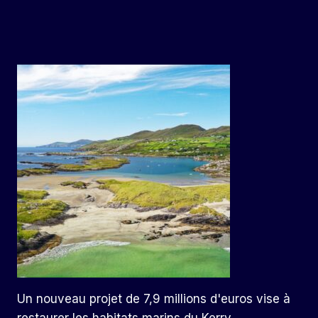
Un nouveau projet de 7,9 millions d'euros vise à