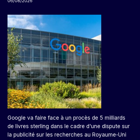
06/08/2026
Google va faire face à un procès de 5 milliards
de livres sterling dans le cadre d'une dispute sur
la publicité sur les recherches au Royaume-Uni