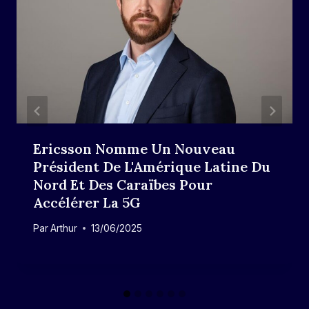
Ericsson Nomme Un Nouveau
Président De L'Amérique Latine Du
Nord Et Des Caraïbes Pour
Accélérer La 5G
Par
Arthur
13/06/2025