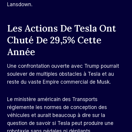
Lansdown.
Les Actions De Tesla Ont
Chuté De 29,5% Cette
Année
Une confrontation ouverte avec Trump pourrait
soulever de multiples obstacles à Tesla et au
reste du vaste Empire commercial de Musk.
Le ministère américain des Transports
réglemente les normes de conception des
véhicules et aurait beaucoup à dire sur la
question de savoir si Tesla peut produire une
robotaxie sans pédales ni dépliants.