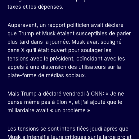
taxes et les dépenses.
Auparavant, un rapport politicien avait déclaré
que Trump et Musk étaient susceptibles de parler
plus tard dans la journée. Musk avait souligné
dans X qu'il était ouvert pour soulager les
tensions avec le président, coïncidant avec les
appels à une distension des utilisateurs sur la
plate-forme de médias sociaux.
Mais Trump a déclaré vendredi à CNN: « Je ne
pense même pas à Elon », et j'ai ajouté que le
milliardaire avait « un problème ».
Les tensions se sont intensifiées jeudi après que
Musk a intensifié leurs critiques sur le large projet