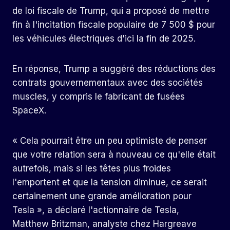
de loi fiscale de Trump, qui a proposé de mettre
fin à l'incitation fiscale populaire de 7 500 $ pour
les véhicules électriques d'ici la fin de 2025.
En réponse, Trump a suggéré des réductions des
contrats gouvernementaux avec des sociétés
muscles, y compris le fabricant de fusées
SpaceX.
« Cela pourrait être un peu optimiste de penser
que votre relation sera à nouveau ce qu'elle était
autrefois, mais si les têtes plus froides
l'emportent et que la tension diminue, ce serait
certainement une grande amélioration pour
Tesla », a déclaré l'actionnaire de Tesla,
Matthew Britzman, analyste chez Hargreave