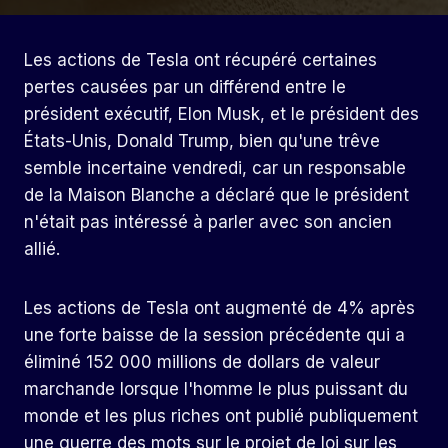
Les actions de Tesla ont récupéré certaines
pertes causées par un différend entre le
président exécutif, Elon Musk, et le président des
États-Unis, Donald Trump, bien qu'une trêve
semble incertaine vendredi, car un responsable
de la Maison Blanche a déclaré que le président
n'était pas intéressé à parler avec son ancien
allié.
Les actions de Tesla ont augmenté de 4% après
une forte baisse de la session précédente qui a
éliminé 152 000 millions de dollars de valeur
marchande lorsque l'homme le plus puissant du
monde et les plus riches ont publié publiquement
une guerre des mots sur le projet de loi sur les