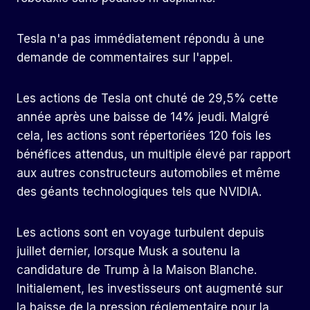
Tesla n'a pas immédiatement répondu à une
demande de commentaires sur l'appel.
Les actions de Tesla ont chuté de 29,5% cette
année après une baisse de 14% jeudi. Malgré
cela, les actions sont répertoriées 120 fois les
bénéfices attendus, un multiple élevé par rapport
aux autres constructeurs automobiles et même
des géants technologiques tels que NVIDIA.
Les actions sont en voyage turbulent depuis
juillet dernier, lorsque Musk a soutenu la
candidature de Trump à la Maison Blanche.
Initialement, les investisseurs ont augmenté sur
la baisse de la pression réglementaire pour la