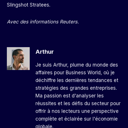
Slingshot Stratees.
Avec des informations Reuters.
Arthur
Je suis Arthur, plume du monde des
affaires pour Business World, où je
déchiffre les dernières tendances et
stratégies des grandes entreprises.
Ma passion est d'analyser les
réussites et les défis du secteur pour
offrir à nos lecteurs une perspective
complète et éclairée sur l'économie
globale.