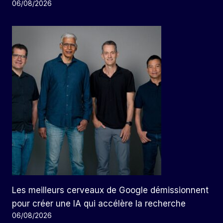
06/08/2026
Les meilleurs cerveaux de Google démissionnent
pour créer une IA qui accélère la recherche
06/08/2026