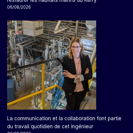
restaurer les habitats marins du Kerry
06/08/2026
La communication et la collaboration font partie
du travail quotidien de cet ingénieur