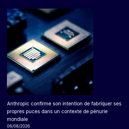
Anthropic confirme son intention de fabriquer ses
propres puces dans un contexte de pénurie
mondiale
06/08/2026