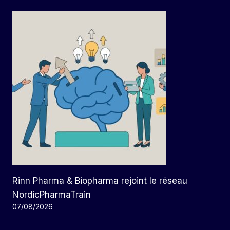
Rinn Pharma & Biopharma rejoint le réseau
NordicPharmaTrain
07/08/2026