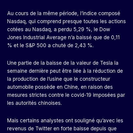
Au cours de la même période, l’indice composé
Nasdaq, qui comprend presque toutes les actions
cotées au Nasdaq, a perdu 5,29 %, le Dow
Jones Industrial Average n’a baissé que de 0,11
% et le S&P 500 a chuté de 2,43 %.
Une partie de la baisse de la valeur de Tesla la
semaine dernière peut être liée à la réduction de
la production de l’usine que le constructeur
automobile possède en Chine, en raison des
mesures strictes contre le covid-19 imposées par
les autorités chinoises.
Mais certains analystes ont souligné qu’avec les
revenus de Twitter en forte baisse depuis que