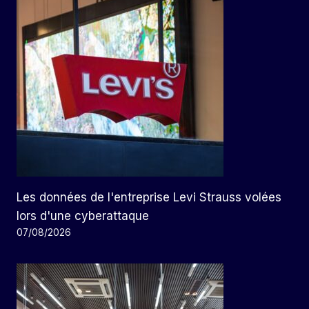
Les données de l'entreprise Levi Strauss volées
lors d'une cyberattaque
07/08/2026