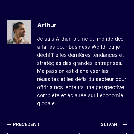
Arthur
Je suis Arthur, plume du monde des
affaires pour Business World, où je
déchiffre les dernières tendances et
stratégies des grandes entreprises.
Ma passion est d'analyser les
réussites et les défis du secteur pour
offrir à nos lecteurs une perspective
complète et éclairée sur l'économie
globale.
Navigation
PRÉCÉDENT
SUIVANT