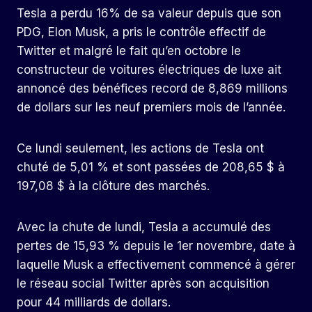
Tesla a perdu 16% de sa valeur depuis que son
PDG, Elon Musk, a pris le contrôle effectif de
Twitter et malgré le fait qu’en octobre le
constructeur de voitures électriques de luxe ait
annoncé des bénéfices record de 8,869 millions
de dollars sur les neuf premiers mois de l’année.
Ce lundi seulement, les actions de Tesla ont
chuté de 5,01 % et sont passées de 208,65 $ à
197,08 $ à la clôture des marchés.
Avec la chute de lundi, Tesla a accumulé des
pertes de 15,93 % depuis le 1er novembre, date à
laquelle Musk a effectivement commencé à gérer
le réseau social Twitter après son acquisition
pour 44 milliards de dollars.