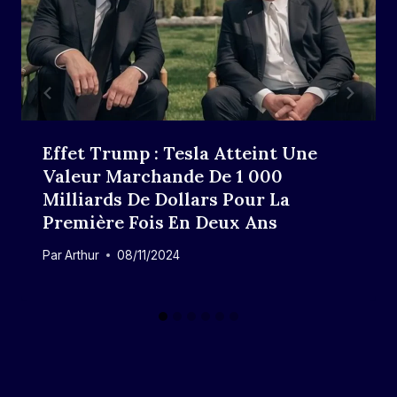
Effet Trump : Tesla Atteint Une
Valeur Marchande De 1 000
Milliards De Dollars Pour La
Première Fois En Deux Ans
Par
Arthur
08/11/2024