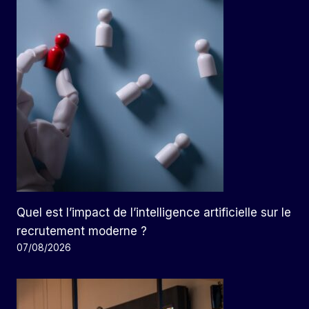
Quel est l’impact de l’intelligence artificielle sur le
recrutement moderne ?
07/08/2026