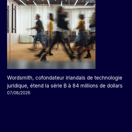
Wordsmith, cofondateur irlandais de technologie
juridique, étend la série B à 84 millions de dollars
07/08/2026