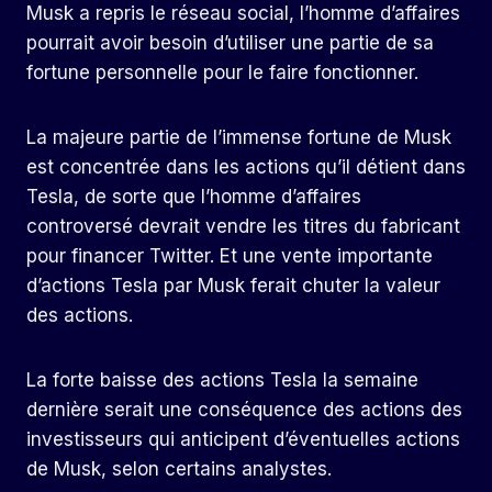
Musk a repris le réseau social, l’homme d’affaires
pourrait avoir besoin d’utiliser une partie de sa
fortune personnelle pour le faire fonctionner.
La majeure partie de l’immense fortune de Musk
est concentrée dans les actions qu’il détient dans
Tesla, de sorte que l’homme d’affaires
controversé devrait vendre les titres du fabricant
pour financer Twitter. Et une vente importante
d’actions Tesla par Musk ferait chuter la valeur
des actions.
La forte baisse des actions Tesla la semaine
dernière serait une conséquence des actions des
investisseurs qui anticipent d’éventuelles actions
de Musk, selon certains analystes.