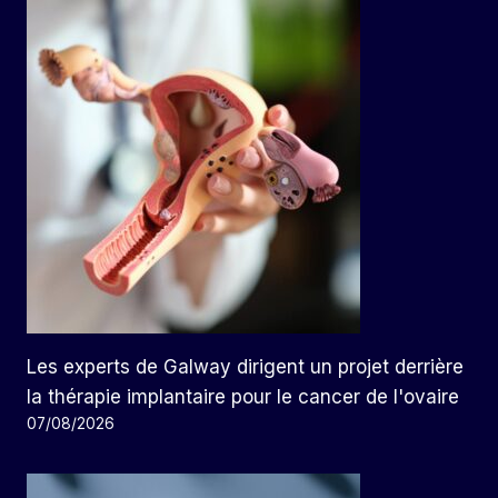
Les experts de Galway dirigent un projet derrière
la thérapie implantaire pour le cancer de l'ovaire
07/08/2026