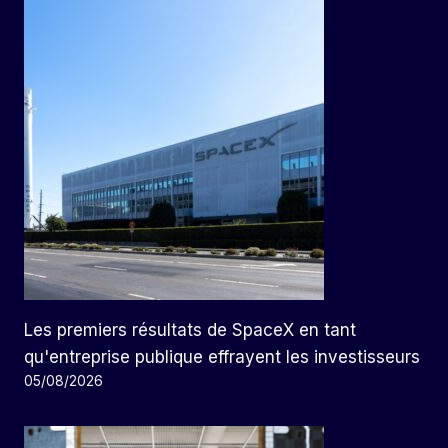
Les premiers résultats de SpaceX en tant
qu'entreprise publique effrayent les investisseurs
05/08/2026