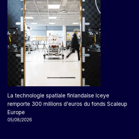
La technologie spatiale finlandaise Iceye
remporte 300 millions d'euros du fonds Scaleup
Europe
05/08/2026