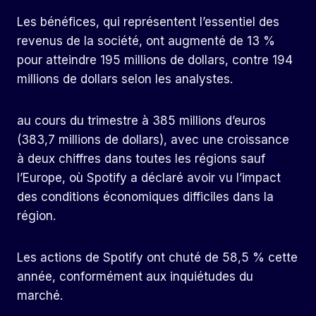
Les bénéfices, qui représentent l’essentiel des
revenus de la société, ont augmenté de 13 %
pour atteindre 195 millions de dollars, contre 194
millions de dollars selon les analystes.
au cours du trimestre à 385 millions d’euros
(383,7 millions de dollars), avec une croissance
à deux chiffres dans toutes les régions sauf
l’Europe, où Spotify a déclaré avoir vu l’impact
des conditions économiques difficiles dans la
région.
Les actions de Spotify ont chuté de 58,5 % cette
année, conformément aux inquiétudes du
marché.