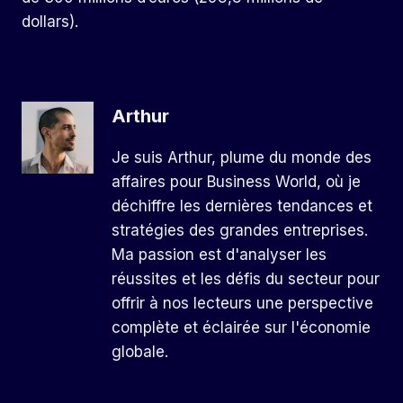
dollars).
Arthur
Je suis Arthur, plume du monde des
affaires pour Business World, où je
déchiffre les dernières tendances et
stratégies des grandes entreprises.
Ma passion est d'analyser les
réussites et les défis du secteur pour
offrir à nos lecteurs une perspective
complète et éclairée sur l'économie
globale.