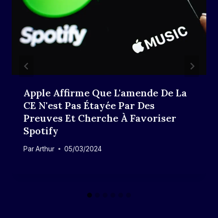
Apple Affirme Que L'amende De La
CE N'est Pas Étayée Par Des
Preuves Et Cherche À Favoriser
Spotify
Par
Arthur
05/03/2024