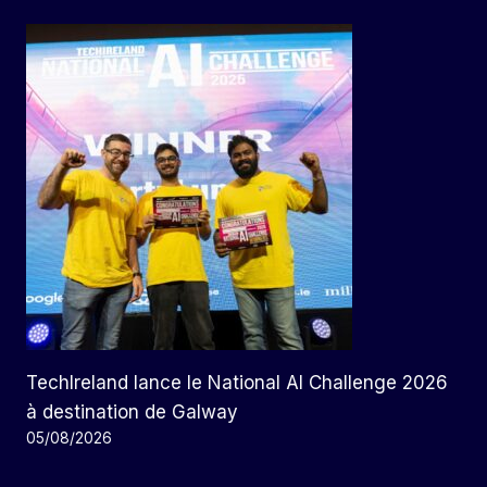
TechIreland lance le National AI Challenge 2026
à destination de Galway
05/08/2026