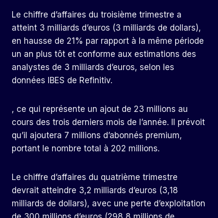
Le chiffre d’affaires du troisième trimestre a
atteint 3 milliards d’euros (3 milliards de dollars),
en hausse de 21% par rapport à la même période
un an plus tôt et conforme aux estimations des
analystes de 3 milliards d’euros, selon les
données IBES de Refinitiv.
, ce qui représente un ajout de 23 millions au
cours des trois derniers mois de l’année. Il prévoit
qu’il ajoutera 7 millions d’abonnés premium,
portant le nombre total à 202 millions.
Le chiffre d’affaires du quatrième trimestre
devrait atteindre 3,2 milliards d’euros (3,18
milliards de dollars), avec une perte d’exploitation
de 300 millions d’euros (298,8 millions de