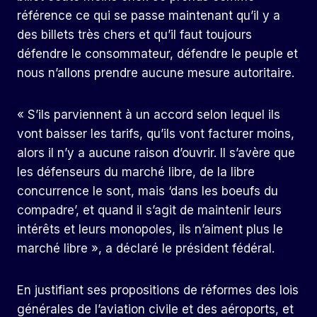
référence ce qui se passe maintenant qu’il y a
des billets très chers et qu’il faut toujours
défendre le consommateur, défendre le peuple et
nous n’allons prendre aucune mesure autoritaire.
« S’ils parviennent à un accord selon lequel ils
vont baisser les tarifs, qu’ils vont facturer moins,
alors il n’y a aucune raison d’ouvrir. Il s’avère que
les défenseurs du marché libre, de la libre
concurrence le sont, mais ‘dans les boeufs du
compadre’, et quand il s’agit de maintenir leurs
intérêts et leurs monopoles, ils n’aiment plus le
marché libre », a déclaré le président fédéral.
En justifiant ses propositions de réformes des lois
générales de l’aviation civile et des aéroports, et