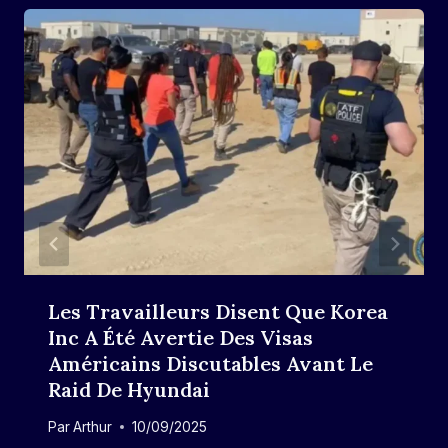
Les Travailleurs Disent Que Korea
Inc A Été Avertie Des Visas
Américains Discutables Avant Le
Raid De Hyundai
Par
Arthur
10/09/2025