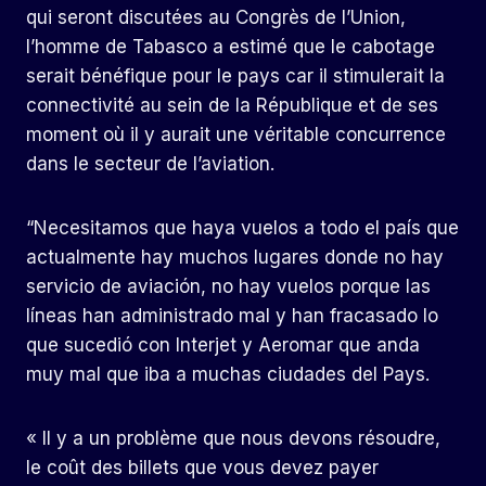
qui seront discutées au Congrès de l’Union,
l’homme de Tabasco a estimé que le cabotage
serait bénéfique pour le pays car il stimulerait la
connectivité au sein de la République et de ses
moment où il y aurait une véritable concurrence
dans le secteur de l’aviation.
“Necesitamos que haya vuelos a todo el país que
actualmente hay muchos lugares donde no hay
servicio de aviación, no hay vuelos porque las
líneas han administrado mal y han fracasado lo
que sucedió con Interjet y Aeromar que anda
muy mal que iba a muchas ciudades del Pays.
« Il y a un problème que nous devons résoudre,
le coût des billets que vous devez payer