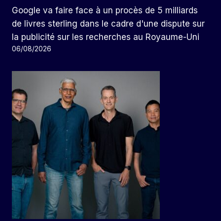
Google va faire face à un procès de 5 milliards
de livres sterling dans le cadre d'une dispute sur
la publicité sur les recherches au Royaume-Uni
06/08/2026