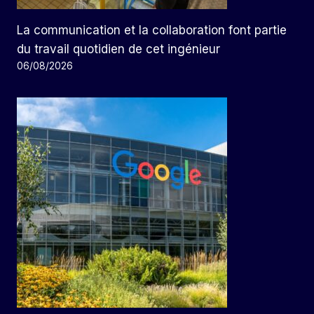
La communication et la collaboration font partie
du travail quotidien de cet ingénieur
06/08/2026