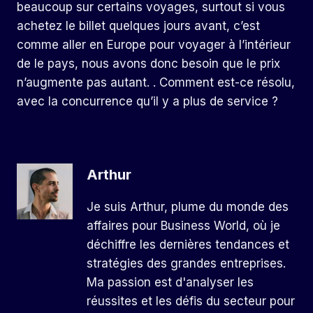
beaucoup sur certains voyages, surtout si vous
achetez le billet quelques jours avant, c’est
comme aller en Europe pour voyager à l’intérieur
de le pays, nous avons donc besoin que le prix
n’augmente pas autant. . Comment est-ce résolu,
avec la concurrence qu’il y a plus de service ?
Arthur
Je suis Arthur, plume du monde des
affaires pour Business World, où je
déchiffre les dernières tendances et
stratégies des grandes entreprises.
Ma passion est d'analyser les
réussites et les défis du secteur pour