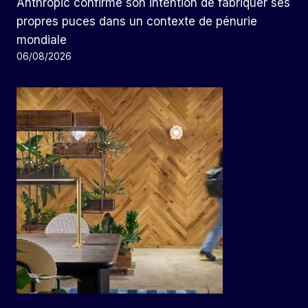
Anthropic confirme son intention de fabriquer ses
propres puces dans un contexte de pénurie
mondiale
06/08/2026