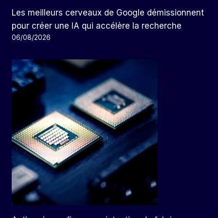
Les meilleurs cerveaux de Google démissionnent
pour créer une IA qui accélère la recherche
06/08/2026