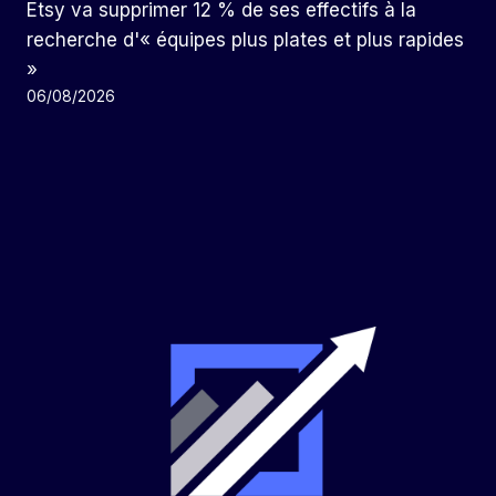
Etsy va supprimer 12 % de ses effectifs à la
recherche d'« équipes plus plates et plus rapides
»
06/08/2026