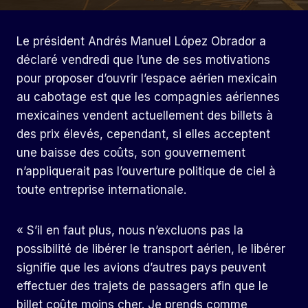
Le président Andrés Manuel López Obrador a
déclaré vendredi que l’une de ses motivations
pour proposer d’ouvrir l’espace aérien mexicain
au cabotage est que les compagnies aériennes
mexicaines vendent actuellement des billets à
des prix élevés, cependant, si elles acceptent
une baisse des coûts, son gouvernement
n’appliquerait pas l’ouverture politique de ciel à
toute entreprise internationale.
« S’il en faut plus, nous n’excluons pas la
possibilité de libérer le transport aérien, le libérer
signifie que les avions d’autres pays peuvent
effectuer des trajets de passagers afin que le
billet coûte moins cher. Je prends comme