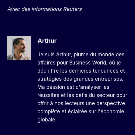
Avec des informations Reuters
Arthur
Je suis Arthur, plume du monde des
affaires pour Business World, où je
déchiffre les dernières tendances et
stratégies des grandes entreprises.
Ma passion est d'analyser les
réussites et les défis du secteur pour
offrir à nos lecteurs une perspective
complète et éclairée sur l'économie
globale.