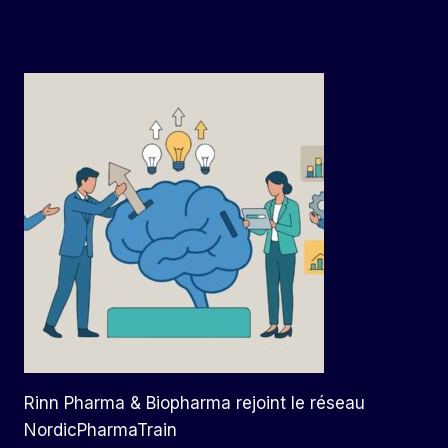
Rinn Pharma & Biopharma rejoint le réseau
NordicPharmaTrain