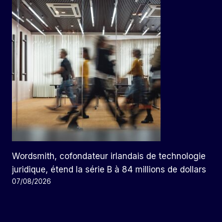
Wordsmith, cofondateur irlandais de technologie
juridique, étend la série B à 84 millions de dollars
07/08/2026