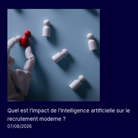
Quel est l’impact de l’intelligence artificielle sur le
recrutement moderne ?
07/08/2026