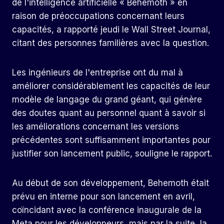
de l'intelligence artificielle « Behemoth » en
raison de préoccupations concernant leurs
capacités, a rapporté jeudi le Wall Street Journal,
citant des personnes familières avec la question.
Les ingénieurs de l'entreprise ont du mal à
améliorer considérablement les capacités de leur
modèle de langage du grand géant, qui génère
des doutes quant au personnel quant à savoir si
les améliorations concernant les versions
précédentes sont suffisamment importantes pour
justifier son lancement public, souligne le rapport.
Au début de son développement, Behemoth était
prévu en interne pour son lancement en avril,
coïncidant avec la conférence inaugurale de la
Meta pour les développeurs, mais par la suite, la