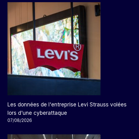
Les données de l'entreprise Levi Strauss volées
lors d'une cyberattaque
07/08/2026