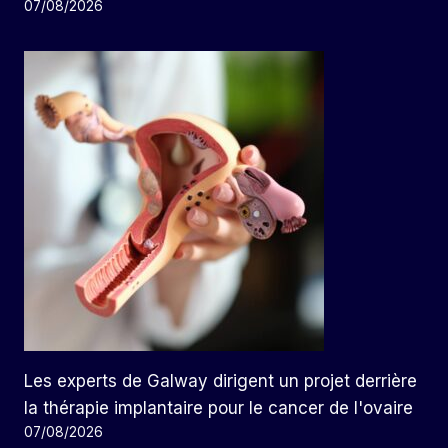
07/08/2026
Les experts de Galway dirigent un projet derrière
la thérapie implantaire pour le cancer de l'ovaire
07/08/2026