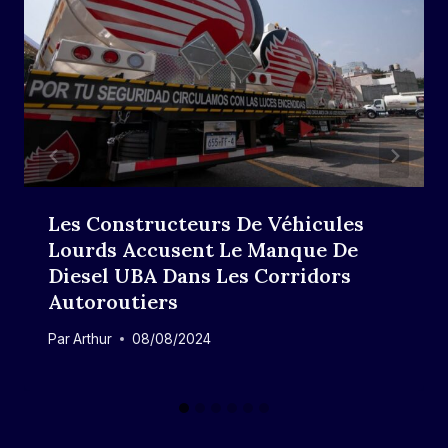
Les Constructeurs De Véhicules
Lourds Accusent Le Manque De
Diesel UBA Dans Les Corridors
Autoroutiers
Par
Arthur
08/08/2024