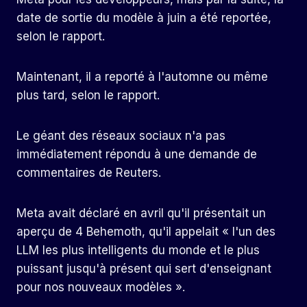
date de sortie du modèle à juin a été reportée,
selon le rapport.
Maintenant, il a reporté à l'automne ou même
plus tard, selon le rapport.
Le géant des réseaux sociaux n'a pas
immédiatement répondu à une demande de
commentaires de Reuters.
Meta avait déclaré en avril qu'il présentait un
aperçu de 4 Behemoth, qu'il appelait « l'un des
LLM les plus intelligents du monde et le plus
puissant jusqu'à présent qui sert d'enseignant
pour nos nouveaux modèles ».