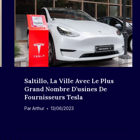
Saltillo, La Ville Avec Le Plus
Grand Nombre D’usines De
Fournisseurs Tesla
Par
Arthur
13/06/2023