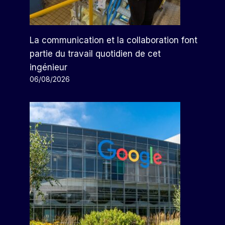
La communication et la collaboration font
partie du travail quotidien de cet
ingénieur
06/08/2026