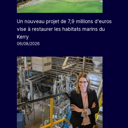
Un nouveau projet de 7,9 millions d'euros
vise à restaurer les habitats marins du
Kerry
06/08/2026