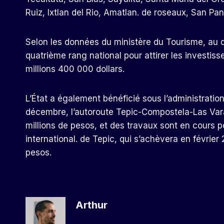
Ruiz, Ixtlan del Rio, Amatlan. de roseaux, San P
Selon les données du ministère du Tourisme, au 
quatrième rang national pour attirer les investis
millions 400 000 dollars.
L’État a également bénéficié sous l’administration 
décembre, l’autoroute Tepic-Compostela-Las Var
millions de pesos, et des travaux sont en cours po
international. de Tepic, qui s’achèvera en févrie
pesos.
Arthur