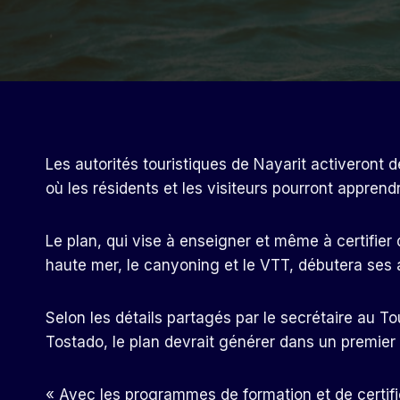
Les autorités touristiques de Nayarit activeront d
où les résidents et les visiteurs pourront apprend
Le plan, qui vise à enseigner et même à certifier
haute mer, le canyoning et le VTT, débutera ses 
Selon les détails partagés par le secrétaire au T
Tostado, le plan devrait générer dans un premier
« Avec les programmes de formation et de certifi