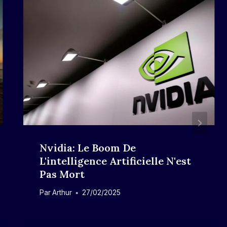
Nvidia: Le Boom De
L'intelligence Artificielle N'est
Pas Mort
Par
Arthur
27/02/2025