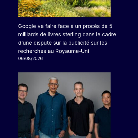
Google va faire face à un procès de 5
milliards de livres sterling dans le cadre
d'une dispute sur la publicité sur les
recherches au Royaume-Uni
06/08/2026