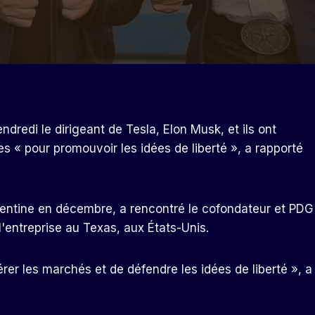
ndredi le dirigeant de Tesla, Elon Musk, et ils ont
 « pour promouvoir les idées de liberté », a rapporté
gentine en décembre, a rencontré le cofondateur et PDG
 l'entreprise au Texas, aux États-Unis.
rer les marchés et de défendre les idées de liberté », a