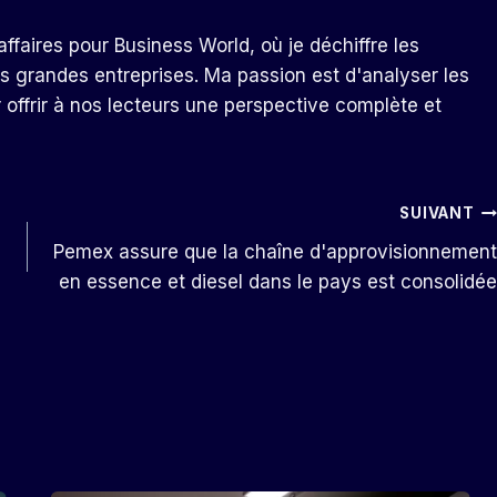
ffaires pour Business World, où je déchiffre les
s grandes entreprises. Ma passion est d'analyser les
r offrir à nos lecteurs une perspective complète et
SUIVANT
Pemex assure que la chaîne d'approvisionnement
en essence et diesel dans le pays est consolidée