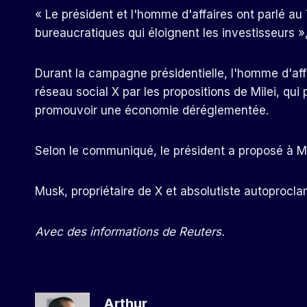
« Le président et l'homme d'affaires ont parlé au
bureaucratiques qui éloignent les investisseurs », 
Durant la campagne présidentielle, l'homme d'affa
réseau social X par les propositions de Milei, qui 
promouvoir une économie déréglementée.
Selon le communiqué, le président a proposé à Mu
Musk, propriétaire de X et absolutiste autoprocla
Avec des informations de Reuters.
Arthur