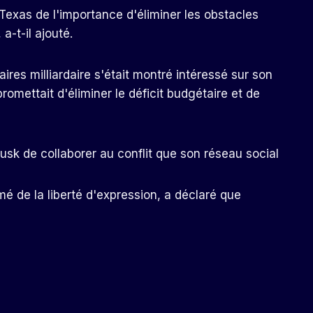
 Texas de l'importance d'éliminer les obstacles
a-t-il ajouté.
ires milliardaire s'était montré intéressé sur son
promettait d'éliminer le déficit budgétaire et de
sk de collaborer au conflit que son réseau social
mé de la liberté d'expression, a déclaré que