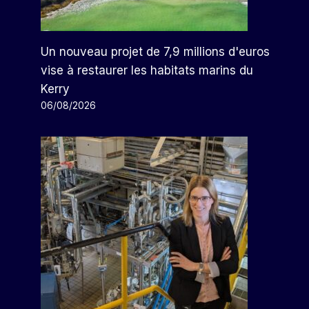
Un nouveau projet de 7,9 millions d'euros
vise à restaurer les habitats marins du
Kerry
06/08/2026