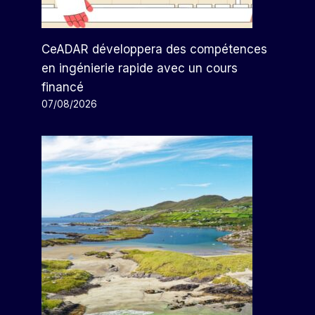
CeADAR développera des compétences
en ingénierie rapide avec un cours
financé
07/08/2026