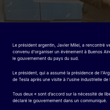
Le président argentin, Javier Milei, a rencontré ve
convenu d'organiser un événement à Buenos Aires
le gouvernement du pays du sud.
Le président, qui a assumé la présidence de l'Ar
de Tesla après une visite à l'usine industrielle de
Tous deux « sont d’accord sur la nécessité de libé
déclaré le gouvernement dans un communiqué.