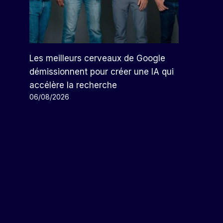
Les meilleurs cerveaux de Google
démissionnent pour créer une IA qui
accélère la recherche
06/08/2026