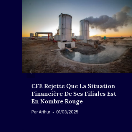
s
CFE Rejette Que La Situation
Financière De Ses Filiales Est
En Nombre Rouge
Par
Arthur
01/08/2025