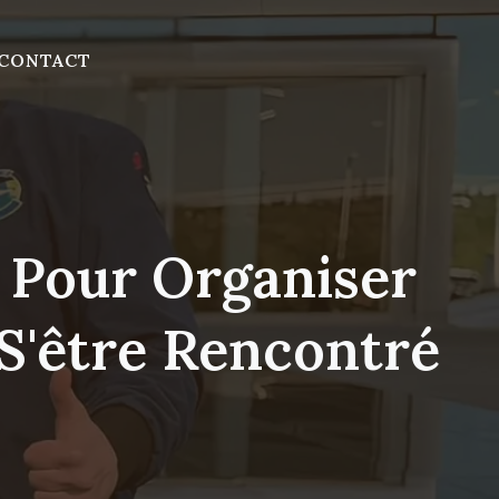
CONTACT
k Pour Organiser
S'être Rencontré