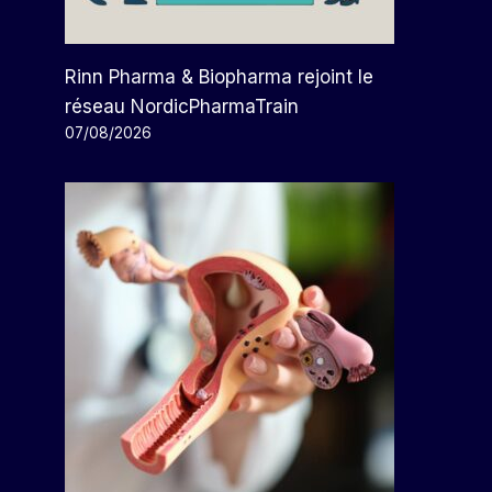
Rinn Pharma & Biopharma rejoint le
réseau NordicPharmaTrain
07/08/2026