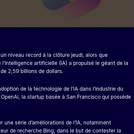
un niveau record à la clôture jeudi, alors que
intelligence artificielle (IA) a propulsé le géant de la
de 2,59 billions de dollars.
option de la technologie de l’IA dans l’industrie du
 OpenAI, la startup basée à San Francisco qui possède
 une série d’améliorations de l’IA, notamment
eur de recherche Bing, dans le but de contester la