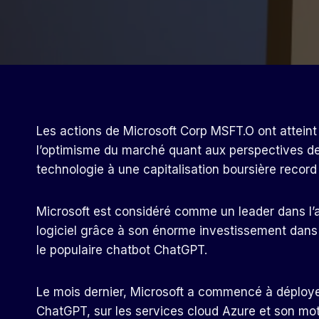
Les actions de Microsoft Corp MSFT.O ont atteint 
l’optimisme du marché quant aux perspectives de l’
technologie à une capitalisation boursière record 
Microsoft est considéré comme un leader dans l’ad
logiciel grâce à son énorme investissement dans
le populaire chatbot ChatGPT.
Le mois dernier, Microsoft a commencé à déployer
ChatGPT, sur les services cloud Azure et son mot