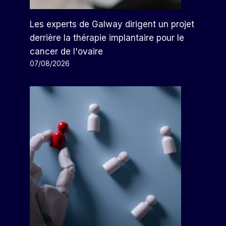
Les experts de Galway dirigent un projet
derrière la thérapie implantaire pour le
cancer de l'ovaire
07/08/2026