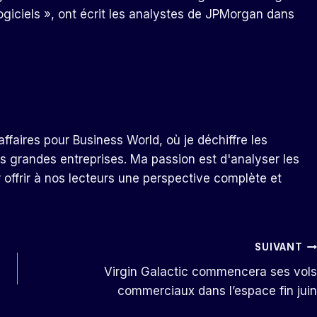
ogiciels », ont écrit les analystes de JPMorgan dans
ffaires pour Business World, où je déchiffre les
s grandes entreprises. Ma passion est d'analyser les
r offrir à nos lecteurs une perspective complète et
SUIVANT
Virgin Galactic commencera ses vols
commerciaux dans l’espace fin juin