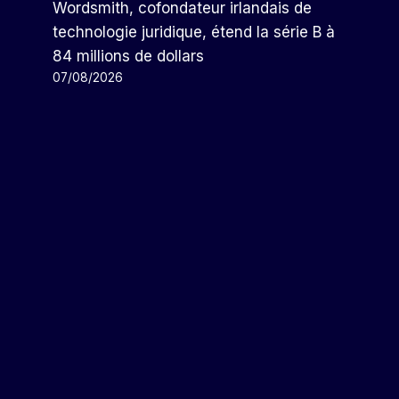
Wordsmith, cofondateur irlandais de
technologie juridique, étend la série B à
84 millions de dollars
07/08/2026