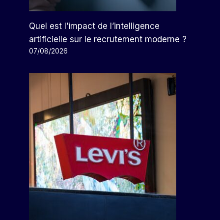
Quel est l’impact de l’intelligence
artificielle sur le recrutement moderne ?
07/08/2026