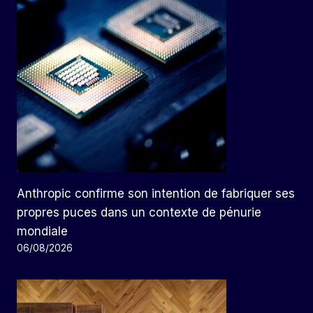
Anthropic confirme son intention de fabriquer ses
propres puces dans un contexte de pénurie
mondiale
06/08/2026