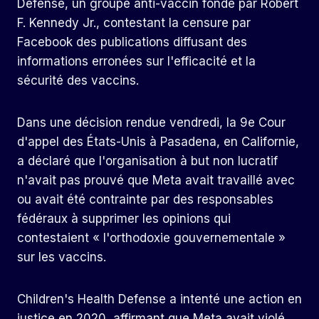
Defense, un groupe anti-vaccin fondé par Robert
F. Kennedy Jr., contestant la censure par
Facebook des publications diffusant des
informations erronées sur l'efficacité et la
sécurité des vaccins.
Dans une décision rendue vendredi, la 9e Cour
d'appel des États-Unis à Pasadena, en Californie,
a déclaré que l'organisation à but non lucratif
n'avait pas prouvé que Meta avait travaillé avec
ou avait été contrainte par des responsables
fédéraux à supprimer les opinions qui
contestaient « l'orthodoxie gouvernementale »
sur les vaccins.
Children's Health Defense a intenté une action en
justice en 2020, affirmant que Meta avait violé