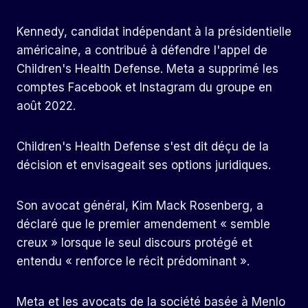
Kennedy, candidat indépendant à la présidentielle
américaine, a contribué à défendre l'appel de
Children's Health Defense. Meta a supprimé les
comptes Facebook et Instagram du groupe en
août 2022.
Children's Health Defense s'est dit déçu de la
décision et envisageait ses options juridiques.
Son avocat général, Kim Mack Rosenberg, a
déclaré que le premier amendement « semble
creux » lorsque le seul discours protégé et
entendu « renforce le récit prédominant ».
Meta et les avocats de la société basée à Menlo