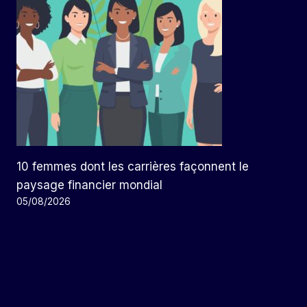
10 femmes dont les carrières façonnent le
paysage financier mondial
05/08/2026