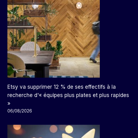
Etsy va supprimer 12 % de ses effectifs à la
recherche d'« équipes plus plates et plus rapides
»
06/08/2026