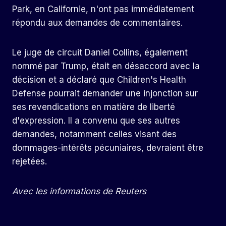
Park, en Californie, n'ont pas immédiatement
répondu aux demandes de commentaires.
Le juge de circuit Daniel Collins, également
nommé par Trump, était en désaccord avec la
décision et a déclaré que Children's Health
Defense pourrait demander une injonction sur
ses revendications en matière de liberté
d'expression. Il a convenu que ses autres
demandes, notamment celles visant des
dommages-intérêts pécuniaires, devraient être
rejetées.
Avec les informations de Reuters