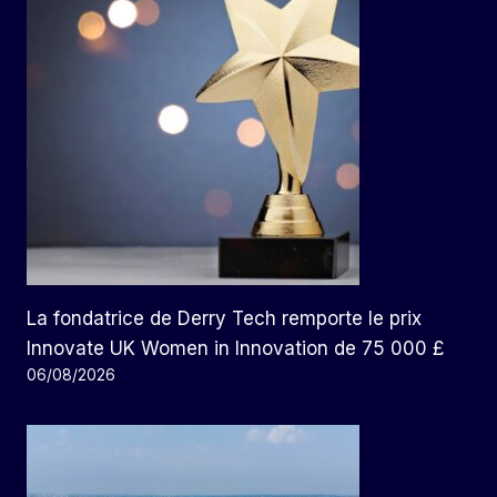
La fondatrice de Derry Tech remporte le prix
Innovate UK Women in Innovation de 75 000 £
06/08/2026