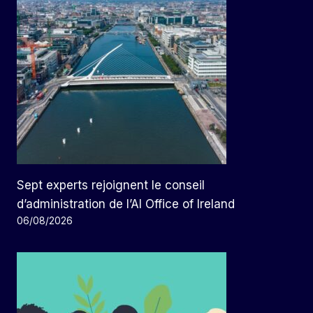
Sept experts rejoignent le conseil
d’administration de l’AI Office of Ireland
06/08/2026