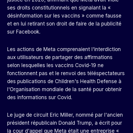
ses droits constitutionnels en signalant la «
désinformation sur les vaccins » comme fausse
et en lui retirant son droit de faire de la publicité
sur Facebook.
Les actions de Meta comprenaient l'interdiction
aux utilisateurs de partager des affirmations
selon lesquelles les vaccins Covid-19 ne
fonctionnent pas et le renvoi des téléspectateurs
des publications de Children's Health Defense à
l'Organisation mondiale de la santé pour obtenir
des informations sur Covid.
Le juge de circuit Eric Miller, nommé par l'ancien
président républicain Donald Trump, a écrit pour
la cour d'appel que Meta était une entreprise «