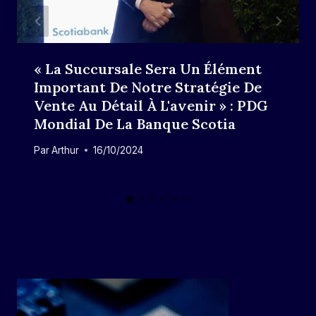
« La Succursale Sera Un Élément
Important De Notre Stratégie De
Vente Au Détail À L'avenir » : PDG
Mondial De La Banque Scotia
Par
Arthur
16/10/2024