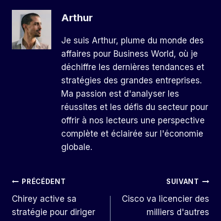
Arthur
Je suis Arthur, plume du monde des
affaires pour Business World, où je
déchiffre les dernières tendances et
stratégies des grandes entreprises.
Ma passion est d'analyser les
réussites et les défis du secteur pour
offrir à nos lecteurs une perspective
complète et éclairée sur l'économie
globale.
Navigation
PRÉCÉDENT
SUIVANT
Chirey active sa
Cisco va licencier des
De
stratégie pour diriger
milliers d'autres