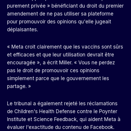
purement privée » bénéficiant du droit du premier
amendement de ne pas utiliser sa plateforme
pour promouvoir des opinions qu'elle jugeait
déplaisantes.
« Meta croit clairement que les vaccins sont sûrs
et efficaces et que leur utilisation devrait être
encouragée », a écrit Miller. « Vous ne perdez
pas le droit de promouvoir ces opinions
simplement parce que le gouvernement les
partage. »
Le tribunal a également rejeté les réclamations
de Children's Health Defense contre le Poynter
Institute et Science Feedback, qui aident Meta à
évaluer l'exactitude du contenu de Facebook.