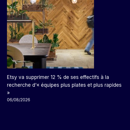
Etsy va supprimer 12 % de ses effectifs à la
recherche d'« équipes plus plates et plus rapides
»
06/08/2026