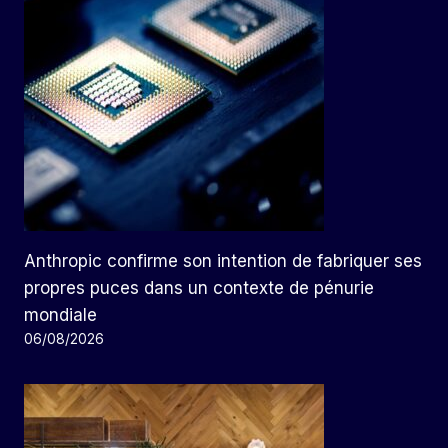
Anthropic confirme son intention de fabriquer ses
propres puces dans un contexte de pénurie
mondiale
06/08/2026