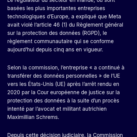
Le régulateur du secteur en Irlande, où sont
basées les plus importantes entreprises
technologiques d’Europe, a expliqué que Meta
avait violé l’article 46 (1) du Règlement général
sur la protection des données (RGPD), le
règlement communautaire qui se conforme
aujourd’hui depuis cinq ans en vigueur.
Selon la commission, l’entreprise « a continué à
transférer des données personnelles » de l’UE
vers les États-Unis (UE) après l’arrêt rendu en
2020 par la Cour européenne de justice sur la
protection des données à la suite d’un procès
intenté par l’avocat et militant autrichien
Maximillian Schrems.
Depuis cette décision judiciaire, la Commission