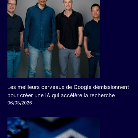
Les meilleurs cerveaux de Google démissionnent
pour créer une IA qui accélère la recherche
06/08/2026