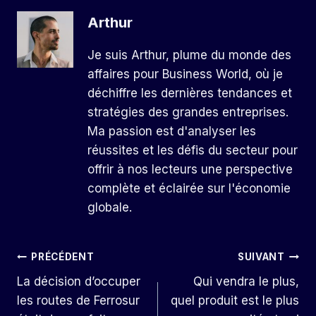
Arthur
Je suis Arthur, plume du monde des
affaires pour Business World, où je
déchiffre les dernières tendances et
stratégies des grandes entreprises.
Ma passion est d'analyser les
réussites et les défis du secteur pour
offrir à nos lecteurs une perspective
complète et éclairée sur l'économie
globale.
Navigation
PRÉCÉDENT
SUIVANT
La décision d’occuper
Qui vendra le plus,
De
les routes de Ferrosur
quel produit est le plus