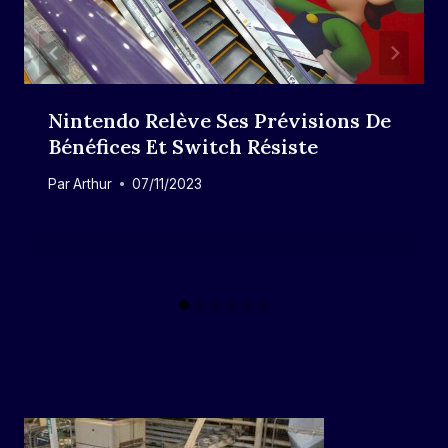
Nintendo Relève Ses Prévisions De
Bénéfices Et Switch Résiste
Par
Arthur
07/11/2023