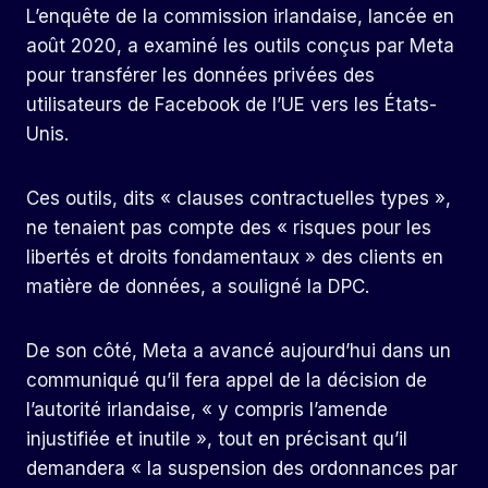
L’enquête de la commission irlandaise, lancée en
août 2020, a examiné les outils conçus par Meta
pour transférer les données privées des
utilisateurs de Facebook de l’UE vers les États-
Unis.
Ces outils, dits « clauses contractuelles types »,
ne tenaient pas compte des « risques pour les
libertés et droits fondamentaux » des clients en
matière de données, a souligné la DPC.
De son côté, Meta a avancé aujourd’hui dans un
communiqué qu’il fera appel de la décision de
l’autorité irlandaise, « y compris l’amende
injustifiée et inutile », tout en précisant qu’il
demandera « la suspension des ordonnances par