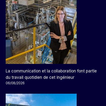
La communication et la collaboration font partie
du travail quotidien de cet ingénieur
06/08/2026