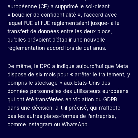
européenne (CE) a supprimé le soi-disant
« bouclier de confidentialité », l’accord avec
lequel l’UE et l’UE réglementaient jusque-là le
transfert de données entre les deux blocs,
qu’elles prévoient d’établir une nouvelle
réglementation accord lors de cet anus.
De même, le DPC a indiqué aujourd’hui que Meta
dispose de six mois pour « arrêter le traitement, y
compris le stockage » aux États-Unis des
données personnelles des utilisateurs européens
qui ont été transférées en violation du GDPR,
dans une décision, a-t-il précisé, qui n’affecte
pas les autres plates-formes de l’entreprise,
comme Instagram ou WhatsApp.