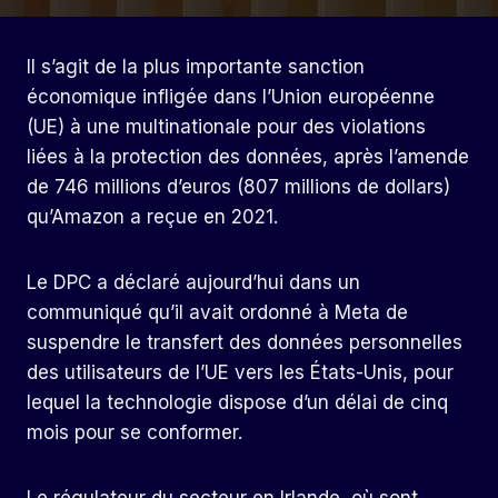
Il s’agit de la plus importante sanction
économique infligée dans l’Union européenne
(UE) à une multinationale pour des violations
liées à la protection des données, après l’amende
de 746 millions d’euros (807 millions de dollars)
qu’Amazon a reçue en 2021.
Le DPC a déclaré aujourd’hui dans un
communiqué qu’il avait ordonné à Meta de
suspendre le transfert des données personnelles
des utilisateurs de l’UE vers les États-Unis, pour
lequel la technologie dispose d’un délai de cinq
mois pour se conformer.