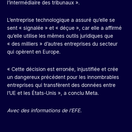
l’intermédiaire des tribunaux ».
L’entreprise technologique a assuré qu’elle se
sent « signalée » et « déçue », car elle a affirmé
qu’elle utilise les mêmes outils juridiques que
« des milliers » d’autres entreprises du secteur
qui opèrent en Europe.
« Cette décision est erronée, injustifiée et crée
un dangereux précédent pour les innombrables
entreprises qui transfèrent des données entre
l’UE et les États-Unis », a conclu Meta.
Avec des informations de l’EFE.