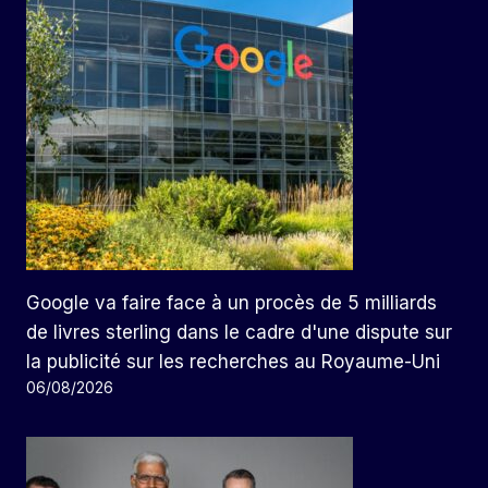
Google va faire face à un procès de 5 milliards
de livres sterling dans le cadre d'une dispute sur
la publicité sur les recherches au Royaume-Uni
06/08/2026