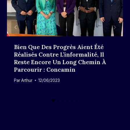
Bien Que Des Progrès Aient Été
Réalisés Contre L’informalité, Il
Reste Encore Un Long Chemin À
Parcourir : Concamin
Par
Arthur
12/06/2023