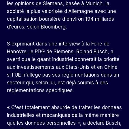
les opinions de Siemens, basée à Munich, la
société la plus valorisée d'Allemagne avec une
capitalisation boursière d'environ 194 milliards
d'euros, selon Bloomberg.
S'exprimant dans une interview à la Foire de
Hanovre, le PDG de Siemens, Roland Busch, a
averti que le géant industriel donnerait la priorité
aux investissements aux États-Unis et en Chine
si l'UE n'allège pas ses réglementations dans un
secteur qui, selon lui, est déjà soumis à des
réglementations spécifiques.
« C'est totalement absurde de traiter les données
industrielles et mécaniques de la même manière
que les données personnelles », a déclaré Busch,