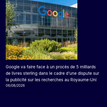
Google va faire face à un procès de 5 milliards
de livres sterling dans le cadre d'une dispute sur
la publicité sur les recherches au Royaume-Uni
06/08/2026