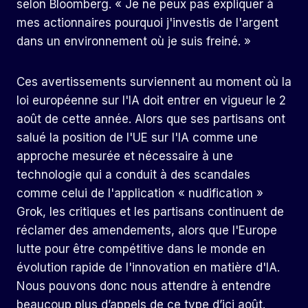
selon Bloomberg. « Je ne peux pas expliquer à
mes actionnaires pourquoi j'investis de l'argent
dans un environnement où je suis freiné. »
Ces avertissements surviennent au moment où la
loi européenne sur l'IA doit entrer en vigueur le 2
août de cette année. Alors que ses partisans ont
salué la position de l'UE sur l'IA comme une
approche mesurée et nécessaire à une
technologie qui a conduit à des scandales
comme celui de l'application « nudification »
Grok, les critiques et les partisans continuent de
réclamer des amendements, alors que l'Europe
lutte pour être compétitive dans le monde en
évolution rapide de l'innovation en matière d'IA.
Nous pouvons donc nous attendre à entendre
beaucoup plus d’appels de ce type d’ici août.