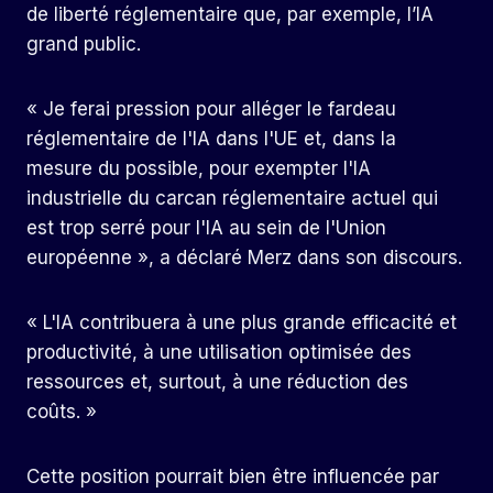
de liberté réglementaire que, par exemple, l’IA
grand public.
« Je ferai pression pour alléger le fardeau
réglementaire de l'IA dans l'UE et, dans la
mesure du possible, pour exempter l'IA
industrielle du carcan réglementaire actuel qui
est trop serré pour l'IA au sein de l'Union
européenne », a déclaré Merz dans son discours.
« L'IA contribuera à une plus grande efficacité et
productivité, à une utilisation optimisée des
ressources et, surtout, à une réduction des
coûts. »
Cette position pourrait bien être influencée par