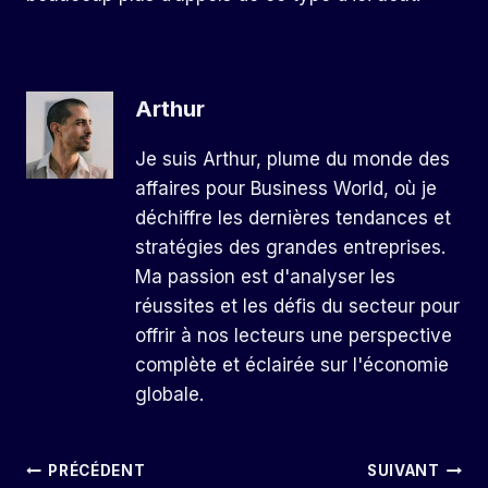
Arthur
Je suis Arthur, plume du monde des
affaires pour Business World, où je
déchiffre les dernières tendances et
stratégies des grandes entreprises.
Ma passion est d'analyser les
réussites et les défis du secteur pour
offrir à nos lecteurs une perspective
complète et éclairée sur l'économie
globale.
Navigation
PRÉCÉDENT
SUIVANT