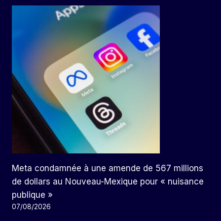
Meta condamnée à une amende de 567 millions
de dollars au Nouveau-Mexique pour « nuisance
publique »
07/08/2026