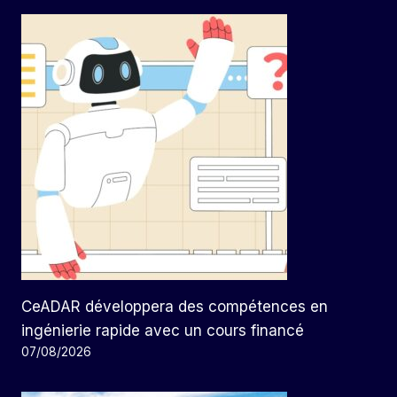
CeADAR développera des compétences en
ingénierie rapide avec un cours financé
07/08/2026