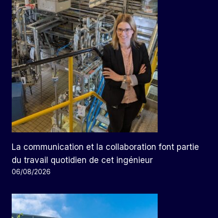
La communication et la collaboration font partie
du travail quotidien de cet ingénieur
06/08/2026