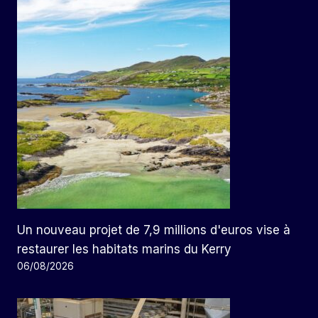
Un nouveau projet de 7,9 millions d'euros vise à
restaurer les habitats marins du Kerry
06/08/2026