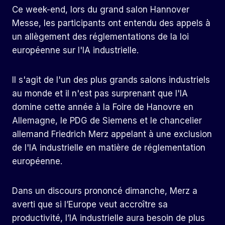
Ce week-end, lors du grand salon Hannover
Messe, les participants ont entendu des appels à
un allègement des réglementations de la loi
européenne sur l'IA industrielle.
Il s'agit de l'un des plus grands salons industriels
au monde et il n'est pas surprenant que l'IA
domine cette année à la Foire de Hanovre en
Allemagne, le PDG de Siemens et le chancelier
allemand Friedrich Merz appelant à une exclusion
de l'IA industrielle en matière de réglementation
européenne.
Dans un discours prononcé dimanche, Merz a
averti que si l’Europe veut accroître sa
productivité, l’IA industrielle aura besoin de plus