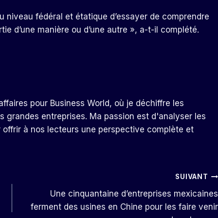
u niveau fédéral et étatique d’essayer de comprendre
rtie d’une manière ou d’une autre », a-t-il complété.
ffaires pour Business World, où je déchiffre les
s grandes entreprises. Ma passion est d'analyser les
r offrir à nos lecteurs une perspective complète et
SUIVANT
Une cinquantaine d’entreprises mexicaines
ferment des usines en Chine pour les faire venir