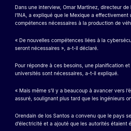
Dans une interview, Omar Martínez, directeur de 
l’INA, a expliqué que le Mexique a effectivement
compétences nécessaires à la production de véhi
« De nouvelles compétences liées à la cybersécurit
seront nécessaires », a-t-il déclaré.
Pour répondre à ces besoins, une planification et 
universités sont nécessaires, a-t-il expliqué.
« Mais même s’il y a beaucoup à avancer vers l’él
assuré, soulignant plus tard que les ingénieurs on
Orendain de los Santos a convenu que le pays se 
d’électricité et a ajouté que les autorités étaien