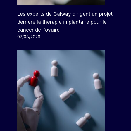
Les experts de Galway dirigent un projet
derrière la thérapie implantaire pour le
cancer de l'ovaire
07/08/2026