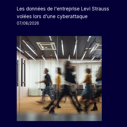
Les données de l'entreprise Levi Strauss
volées lors d'une cyberattaque
07/08/2026