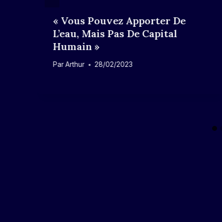
« Vous Pouvez Apporter De
L’eau, Mais Pas De Capital
Humain »
Par
Arthur
28/02/2023