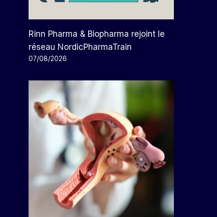
Rinn Pharma & Biopharma rejoint le
réseau NordicPharmaTrain
07/08/2026