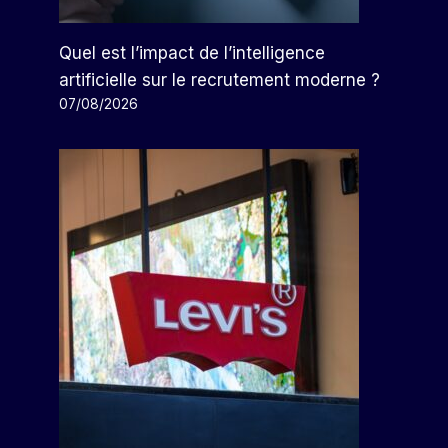
Quel est l’impact de l’intelligence
artificielle sur le recrutement moderne ?
07/08/2026