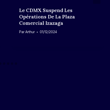
Le CDMX Suspend Les
Opérations De La Plaza
Comercial Izazaga
Par
Arthur
01/12/2024