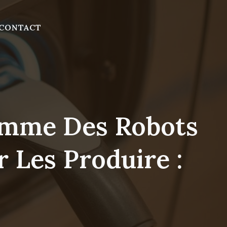
CONTACT
Comme Des Robots
 Les Produire :