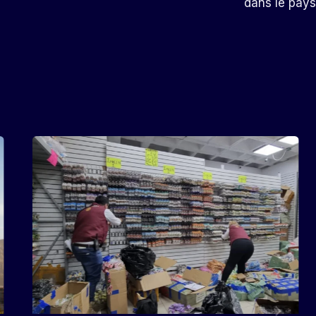
dans le pays