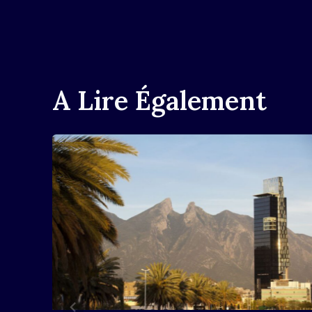
L’article
A Lire Également