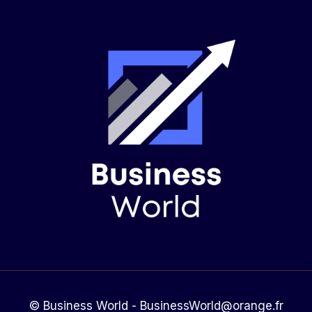
© Business World - BusinessWorld@orange.fr