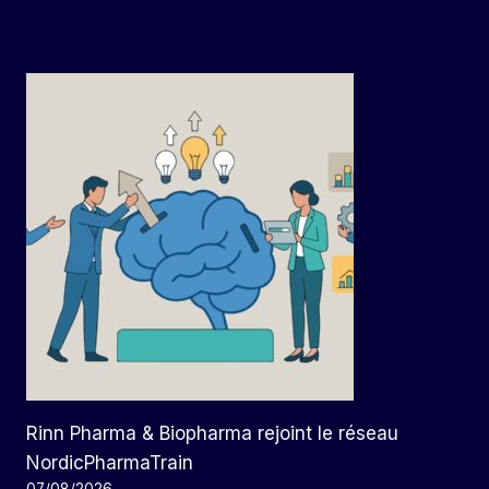
Rinn Pharma & Biopharma rejoint le réseau
NordicPharmaTrain