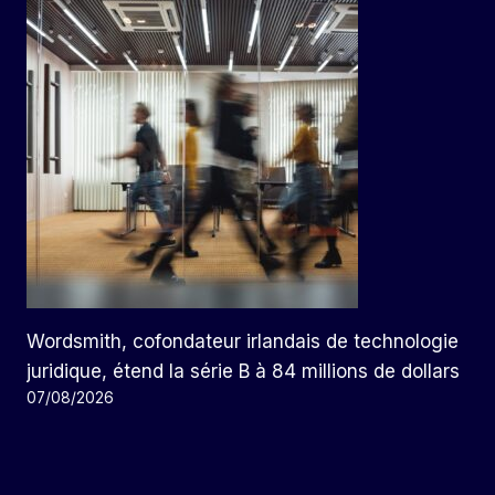
Wordsmith, cofondateur irlandais de technologie
juridique, étend la série B à 84 millions de dollars
07/08/2026