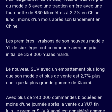
du modèle 3 avec une traction arrière avec une
fourchette de 830 kilomètres à 3,7% en Chine
lundi, moins d'un mois après son lancement en
Chine.
Les premières livraisons de son nouveau modèle
YL de six sièges ont commencé avec un prix
initial de 339 000 Yuaas mardi.
Le nouveau SUV avec un empattement plus long
que son modèle et plus de vente est 2,7% plus
cher que la plus grande gamme de Xiaomi.
Avec plus de 240 000 commandes bloquées en
moins d'une journée après la vente du YU7 fin
juin, le premier SUV Xiaomi est considéré comme