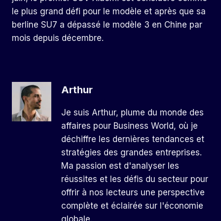
le plus grand défi pour le modèle et après que sa
berline SU7 a dépassé le modèle 3 en Chine par
mois depuis décembre.
Arthur
Je suis Arthur, plume du monde des
affaires pour Business World, où je
déchiffre les dernières tendances et
stratégies des grandes entreprises.
Ma passion est d'analyser les
réussites et les défis du secteur pour
offrir à nos lecteurs une perspective
complète et éclairée sur l'économie
globale.