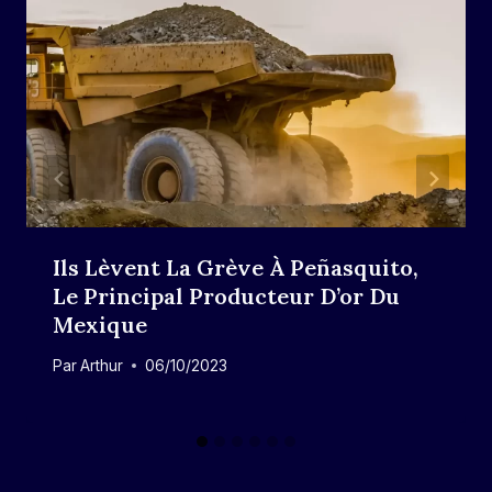
Ils Lèvent La Grève À Peñasquito,
Le Principal Producteur D’or Du
Mexique
Par
Arthur
06/10/2023