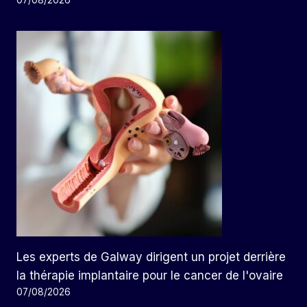
07/08/2026
Les experts de Galway dirigent un projet derrière
la thérapie implantaire pour le cancer de l'ovaire
07/08/2026