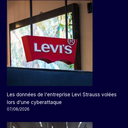
Les données de l'entreprise Levi Strauss volées
lors d'une cyberattaque
07/08/2026