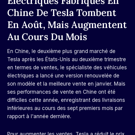
Électriques Fabriqués En
Chine De Tesla Tombent
En Août, Mais Augmentent
Au Cours Du Mois
En Chine, le deuxième plus grand marché de
Tesla après les États-Unis au deuxième trimestre
en termes de ventes, le spécialiste des véhicules
électriques a lancé une version renouvelée de
son modèle et la meilleure vente en janvier. Mais
ses performances de vente en Chine ont été
difficiles cette année, enregistrant des livraisons
inférieures au cours des sept premiers mois par
rapport à l'année dernière.
Pour augmenter les ventes, Tesla a réduit le prix