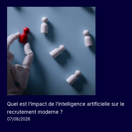
Quel est l’impact de l’intelligence artificielle sur le
recrutement moderne ?
07/08/2026