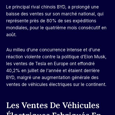
Le principal rival chinois BYD, a prolongé une
baisse des ventes sur son marché national, qui
représente près de 80% de ses expéditions
mondiales, pour le quatrième mois consécutif en
août.
Au milieu d'une concurrence intense et d'une
réaction violente contre la politique d'Elon Musk,
les ventes de Tesla en Europe ont effondré
40,2% en juillet de l'année et étaient derrière
BYD, malgré une augmentation générale des
ventes de véhicules électriques sur le continent.
Les Ventes De Véhicules