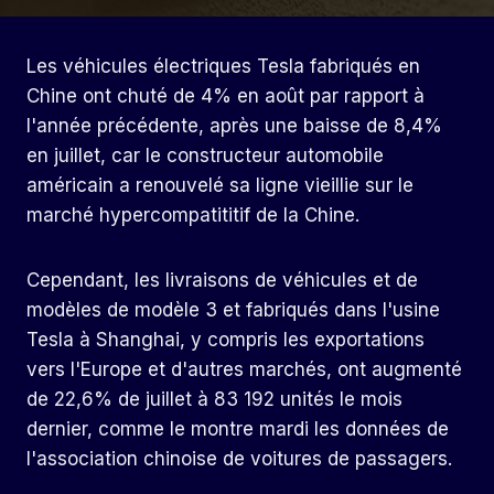
Les véhicules électriques Tesla fabriqués en
Chine ont chuté de 4% en août par rapport à
l'année précédente, après une baisse de 8,4%
en juillet, car le constructeur automobile
américain a renouvelé sa ligne vieillie sur le
marché hypercompatititif de la Chine.
Cependant, les livraisons de véhicules et de
modèles de modèle 3 et fabriqués dans l'usine
Tesla à Shanghai, y compris les exportations
vers l'Europe et d'autres marchés, ont augmenté
de 22,6% de juillet à 83 192 unités le mois
dernier, comme le montre mardi les données de
l'association chinoise de voitures de passagers.