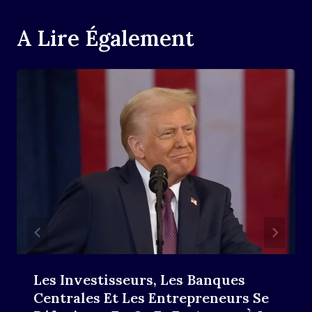
A Lire Également
Les Investisseurs, Les Banques
Centrales Et Les Entrepreneurs Se