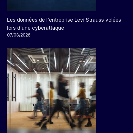
Les données de l'entreprise Levi Strauss volées
lors d'une cyberattaque
07/08/2026