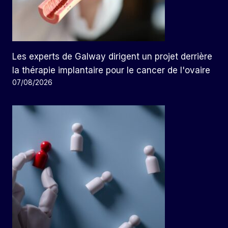
Les experts de Galway dirigent un projet derrière
la thérapie implantaire pour le cancer de l'ovaire
07/08/2026