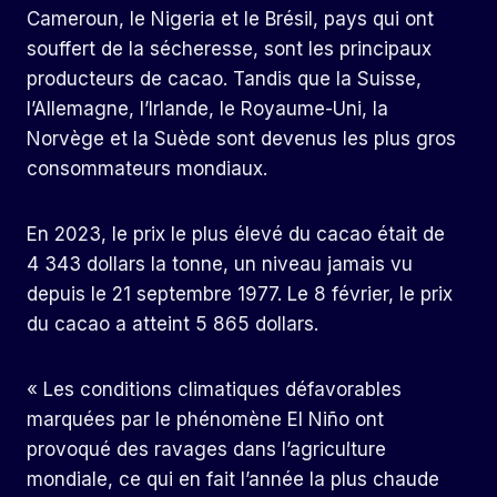
Cameroun, le Nigeria et le Brésil, pays qui ont
souffert de la sécheresse, sont les principaux
producteurs de cacao. Tandis que la Suisse,
l’Allemagne, l’Irlande, le Royaume-Uni, la
Norvège et la Suède sont devenus les plus gros
consommateurs mondiaux.
En 2023, le prix le plus élevé du cacao était de
4 343 dollars la tonne, un niveau jamais vu
depuis le 21 septembre 1977. Le 8 février, le prix
du cacao a atteint 5 865 dollars.
« Les conditions climatiques défavorables
marquées par le phénomène El Niño ont
provoqué des ravages dans l’agriculture
mondiale, ce qui en fait l’année la plus chaude