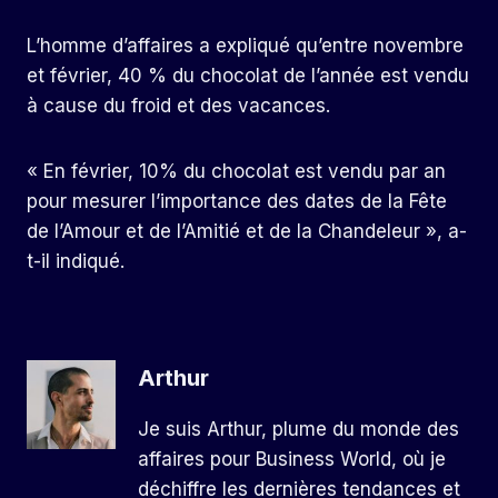
L’homme d’affaires a expliqué qu’entre novembre
et février, 40 % du chocolat de l’année est vendu
à cause du froid et des vacances.
« En février, 10% du chocolat est vendu par an
pour mesurer l’importance des dates de la Fête
de l’Amour et de l’Amitié et de la Chandeleur », a-
t-il indiqué.
Arthur
Je suis Arthur, plume du monde des
affaires pour Business World, où je
déchiffre les dernières tendances et