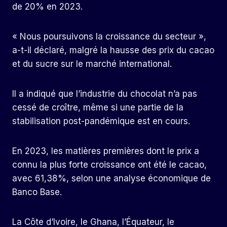
de 20% en 2023.
« Nous poursuivons la croissance du secteur »,
a-t-il déclaré, malgré la hausse des prix du cacao
et du sucre sur le marché international.
Il a indiqué que l’industrie du chocolat n’a pas
cessé de croître, même si une partie de la
stabilisation post-pandémique est en cours.
En 2023, les matières premières dont le prix a
connu la plus forte croissance ont été le cacao,
avec 61,38%, selon une analyse économique de
Banco Base.
La Côte d’Ivoire, le Ghana, l’Équateur, le