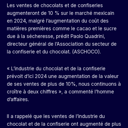
Les ventes de chocolats et de confiseries
augmenteront de 10 % sur le marché mexicain
en 2024, malgré l’augmentation du coût des
matières premières comme le cacao et le sucre
due à la sécheresse, prédit Paolo Quadrini,
directeur général de l’Association du secteur de
la confiserie et du chocolat. (ASCHOCO).
« L’industrie du chocolat et de la confiserie
prévoit d’ici 2024 une augmentation de la valeur
de ses ventes de plus de 10%, nous continuons à
croître à deux chiffres », a commenté l’homme
d’affaires.
Il a rappelé que les ventes de l’industrie du
chocolat et de la confiserie ont augmenté de plus