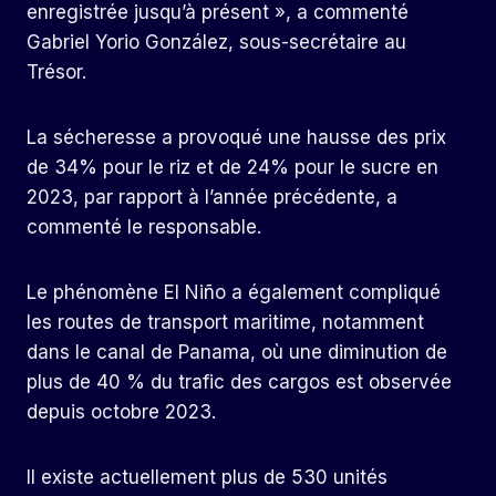
enregistrée jusqu’à présent », a commenté
Gabriel Yorio González, sous-secrétaire au
Trésor.
La sécheresse a provoqué une hausse des prix
de 34% pour le riz et de 24% pour le sucre en
2023, par rapport à l’année précédente, a
commenté le responsable.
Le phénomène El Niño a également compliqué
les routes de transport maritime, notamment
dans le canal de Panama, où une diminution de
plus de 40 % du trafic des cargos est observée
depuis octobre 2023.
Il existe actuellement plus de 530 unités