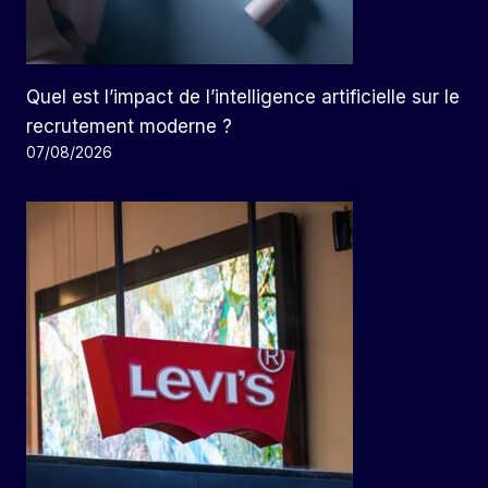
Quel est l’impact de l’intelligence artificielle sur le
recrutement moderne ?
07/08/2026