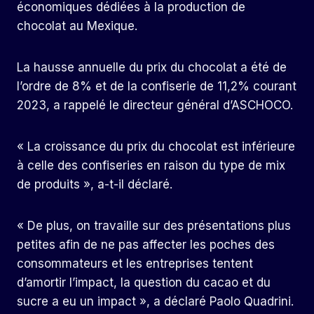
économiques dédiées à la production de
chocolat au Mexique.
La hausse annuelle du prix du chocolat a été de
l’ordre de 8% et de la confiserie de 11,2% courant
2023, a rappelé le directeur général d’ASCHOCO.
« La croissance du prix du chocolat est inférieure
à celle des confiseries en raison du type de mix
de produits », a-t-il déclaré.
« De plus, on travaille sur des présentations plus
petites afin de ne pas affecter les poches des
consommateurs et les entreprises tentent
d’amortir l’impact, la question du cacao et du
sucre a eu un impact », a déclaré Paolo Quadrini.