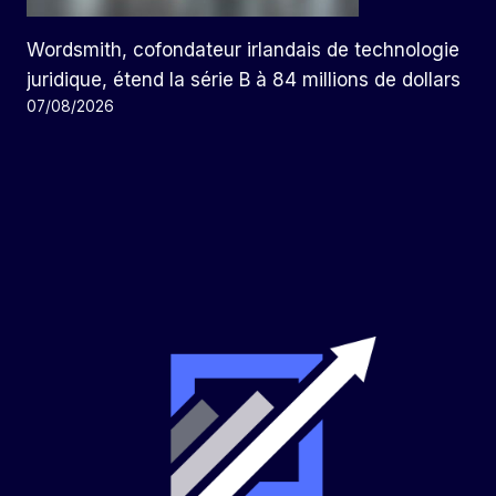
Wordsmith, cofondateur irlandais de technologie
juridique, étend la série B à 84 millions de dollars
07/08/2026