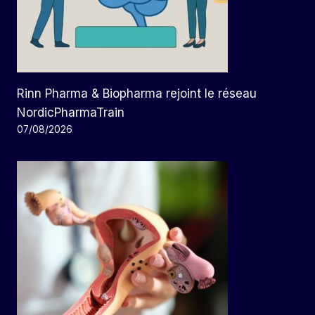
Rinn Pharma & Biopharma rejoint le réseau
NordicPharmaTrain
07/08/2026