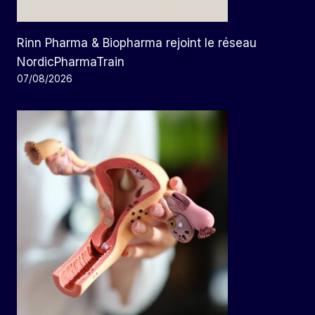
Rinn Pharma & Biopharma rejoint le réseau
NordicPharmaTrain
07/08/2026