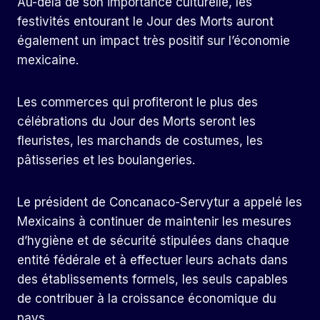
Au-delà de son importance culturelle, les
festivités entourant le Jour des Morts auront
également un impact très positif sur l’économie
mexicaine.
Les commerces qui profiteront le plus des
célébrations du Jour des Morts seront les
fleuristes, les marchands de costumes, les
pâtisseries et les boulangeries.
Le président de Concanaco-Servytur a appelé les
Mexicains à continuer de maintenir les mesures
d’hygiène et de sécurité stipulées dans chaque
entité fédérale et à effectuer leurs achats dans
des établissements formels, les seuls capables
de contribuer à la croissance économique du
pays.