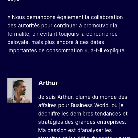
« Nous demandons également la collaboration
des autorités pour continuer à promouvoir la
formalité, en évitant toujours la concurrence
déloyale, mais plus encore à ces dates
importantes de consommation », a-t-il expliqué.
Arthur
Je suis Arthur, plume du monde des
affaires pour Business World, où je
déchiffre les dernières tendances et
stratégies des grandes entreprises.
Ma passion est d'analyser les