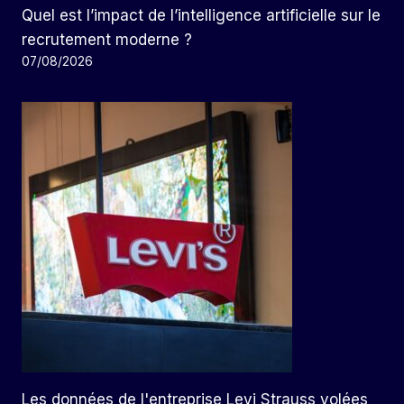
Quel est l’impact de l’intelligence artificielle sur le
recrutement moderne ?
07/08/2026
Les données de l'entreprise Levi Strauss volées