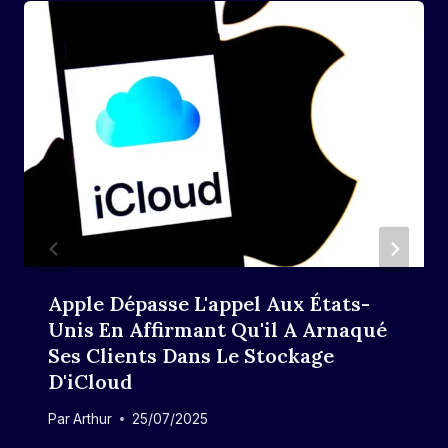
Apple Dépasse L'appel Aux États-
Unis En Affirmant Qu'il A Arnaqué
Ses Clients Dans Le Stockage
D'iCloud
Par
Arthur
25/07/2025