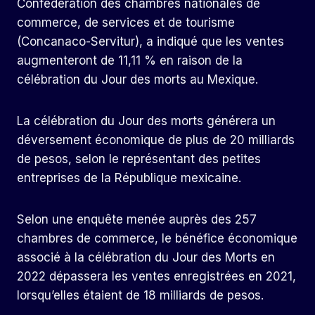
Confédération des chambres nationales de
commerce, de services et de tourisme
(Concanaco-Servitur), a indiqué que les ventes
augmenteront de 11,11 % en raison de la
célébration du Jour des morts au Mexique.
La célébration du Jour des morts générera un
déversement économique de plus de 20 milliards
de pesos, selon le représentant des petites
entreprises de la République mexicaine.
Selon une enquête menée auprès des 257
chambres de commerce, le bénéfice économique
associé à la célébration du Jour des Morts en
2022 dépassera les ventes enregistrées en 2021,
lorsqu’elles étaient de 18 milliards de pesos.