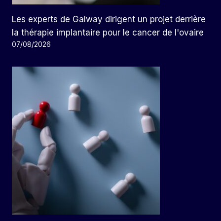
Les experts de Galway dirigent un projet derrière
la thérapie implantaire pour le cancer de l'ovaire
07/08/2026