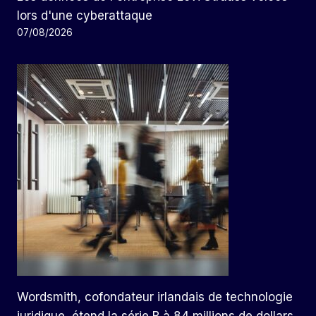
lors d'une cyberattaque
07/08/2026
Wordsmith, cofondateur irlandais de technologie