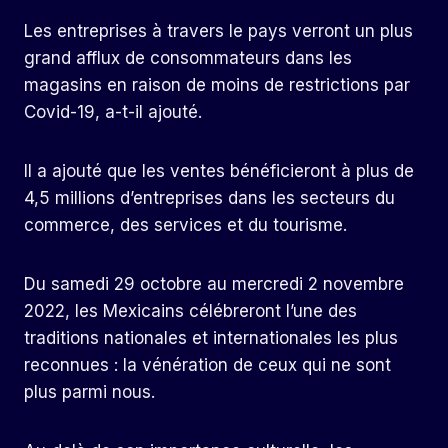
Les entreprises à travers le pays verront un plus
grand afflux de consommateurs dans les
magasins en raison de moins de restrictions par
Covid-19, a-t-il ajouté.
Il a ajouté que les ventes bénéficieront à plus de
4,5 millions d’entreprises dans les secteurs du
commerce, des services et du tourisme.
Du samedi 29 octobre au mercredi 2 novembre
2022, les Mexicains célébreront l’une des
traditions nationales et internationales les plus
reconnues : la vénération de ceux qui ne sont
plus parmi nous.