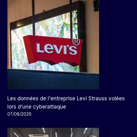
Les données de l'entreprise Levi Strauss volées
lors d'une cyberattaque
07/08/2026