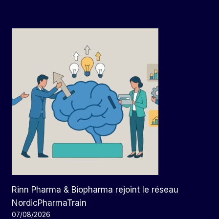
Rinn Pharma & Biopharma rejoint le réseau
NordicPharmaTrain
07/08/2026