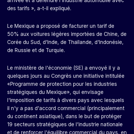
arrivée et à défendre l'industrie automobile avec
des tarifs », a-t-il expliqué.
Le Mexique a proposé de facturer un tarif de
50% aux voitures légères importées de Chine, de
Corée du Sud, d'Inde, de Thaïlande, d'Indonésie,
de Russie et de Turquie.
Le ministère de l'économie (SE) a envoyé il y a
quelques jours au Congrès une initiative intitulée
«Programme de protection pour les industries
stratégiques du Mexique», qui envisage
l'imposition de tarifs à divers pays avec lesquels
il n'y a pas d'accord commercial (principalement
du continent asiatique), dans le but de protéger
19 secteurs stratégiques de l'industrie nationale
et de renforcer l'équilibre commercial du pays, en