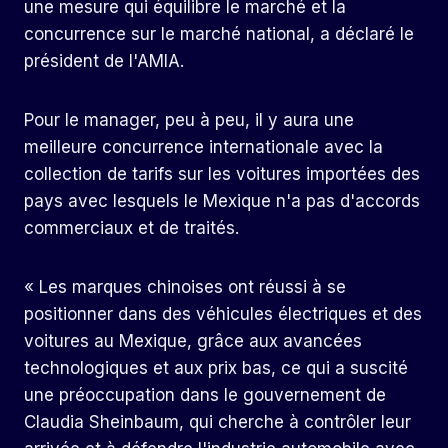
une mesure qui équilibre le marché et la
concurrence sur le marché national, a déclaré le
président de l'AMIA.
Pour le manager, peu à peu, il y aura une
meilleure concurrence internationale avec la
collection de tarifs sur les voitures importées des
pays avec lesquels le Mexique n'a pas d'accords
commerciaux et de traités.
« Les marques chinoises ont réussi à se
positionner dans des véhicules électriques et des
voitures au Mexique, grâce aux avancées
technologiques et aux prix bas, ce qui a suscité
une préoccupation dans le gouvernement de
Claudia Sheinbaum, qui cherche à contrôler leur