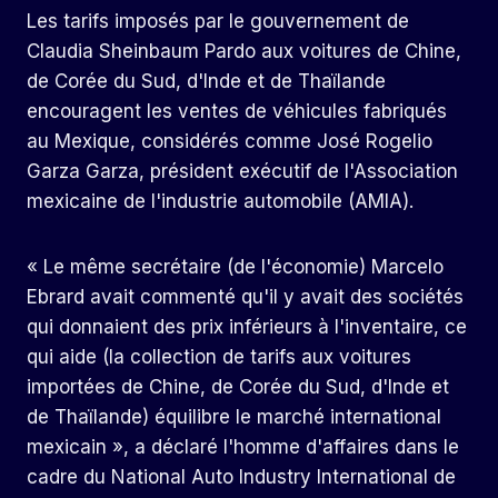
Les tarifs imposés par le gouvernement de
Claudia Sheinbaum Pardo aux voitures de Chine,
de Corée du Sud, d'Inde et de Thaïlande
encouragent les ventes de véhicules fabriqués
au Mexique, considérés comme José Rogelio
Garza Garza, président exécutif de l'Association
mexicaine de l'industrie automobile (AMIA).
« Le même secrétaire (de l'économie) Marcelo
Ebrard avait commenté qu'il y avait des sociétés
qui donnaient des prix inférieurs à l'inventaire, ce
qui aide (la collection de tarifs aux voitures
importées de Chine, de Corée du Sud, d'Inde et
de Thaïlande) équilibre le marché international
mexicain », a déclaré l'homme d'affaires dans le
cadre du National Auto Industry International de