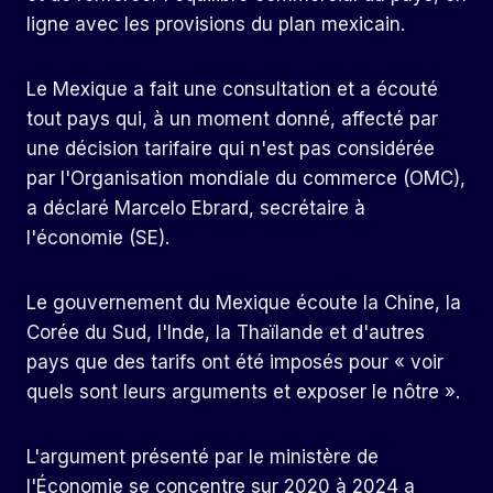
ligne avec les provisions du plan mexicain.
Le Mexique a fait une consultation et a écouté
tout pays qui, à un moment donné, affecté par
une décision tarifaire qui n'est pas considérée
par l'Organisation mondiale du commerce (OMC),
a déclaré Marcelo Ebrard, secrétaire à
l'économie (SE).
Le gouvernement du Mexique écoute la Chine, la
Corée du Sud, l'Inde, la Thaïlande et d'autres
pays que des tarifs ont été imposés pour « voir
quels sont leurs arguments et exposer le nôtre ».
L'argument présenté par le ministère de
l'Économie se concentre sur 2020 à 2024 a