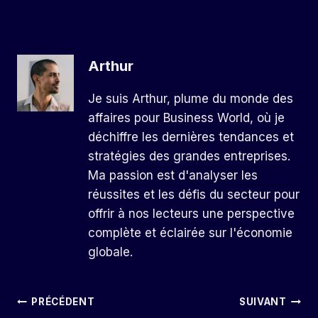
Arthur
Je suis Arthur, plume du monde des
affaires pour Business World, où je
déchiffre les dernières tendances et
stratégies des grandes entreprises.
Ma passion est d'analyser les
réussites et les défis du secteur pour
offrir à nos lecteurs une perspective
complète et éclairée sur l'économie
globale.
Navigation
PRÉCÉDENT
SUIVANT