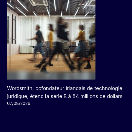
Wordsmith, cofondateur irlandais de technologie
juridique, étend la série B à 84 millions de dollars
07/08/2026