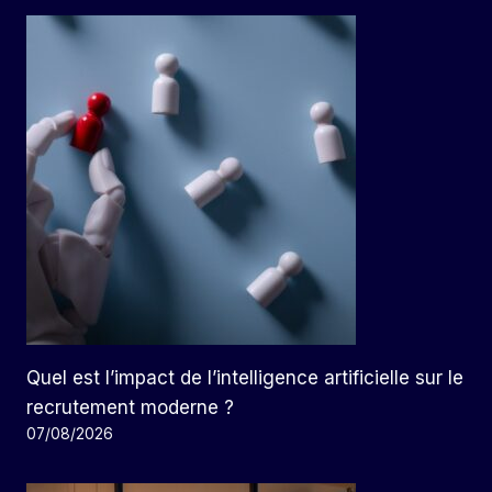
Quel est l’impact de l’intelligence artificielle sur le
recrutement moderne ?
07/08/2026