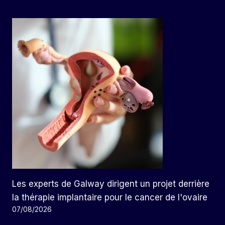
Les experts de Galway dirigent un projet derrière
la thérapie implantaire pour le cancer de l'ovaire
07/08/2026