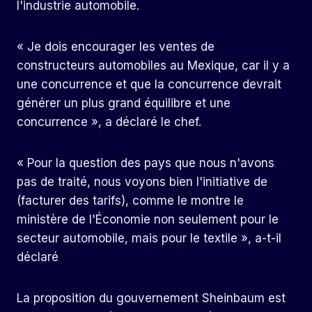
l'industrie automobile.
« Je dois encourager les ventes de
constructeurs automobiles au Mexique, car il y a
une concurrence et que la concurrence devrait
générer un plus grand équilibre et une
concurrence », a déclaré le chef.
« Pour la question des pays que nous n'avons
pas de traité, nous voyons bien l'initiative de
(facturer des tarifs), comme le montre le
ministère de l'Économie non seulement pour le
secteur automobile, mais pour le textile », a-t-il
déclaré
La proposition du gouvernement Sheinbaum est