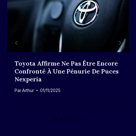
Toyota Affirme Ne Pas Être Encore
Confronté À Une Pénurie De Puces
Nexperia
Par
Arthur
01/11/2025