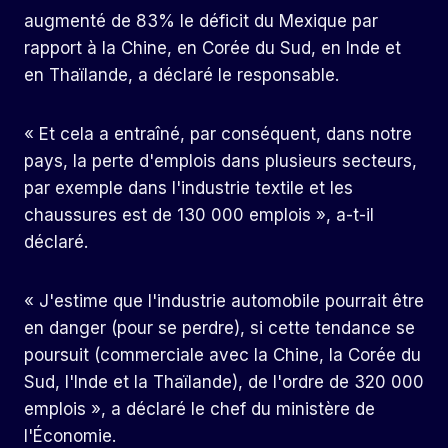
augmenté de 83% le déficit du Mexique par
rapport à la Chine, en Corée du Sud, en Inde et
en Thaïlande, a déclaré le responsable.
« Et cela a entraîné, par conséquent, dans notre
pays, la perte d'emplois dans plusieurs secteurs,
par exemple dans l'industrie textile et les
chaussures est de 130 000 emplois », a-t-il
déclaré.
« J'estime que l'industrie automobile pourrait être
en danger (pour se perdre), si cette tendance se
poursuit (commerciale avec la Chine, la Corée du
Sud, l'Inde et la Thaïlande), de l'ordre de 320 000
emplois », a déclaré le chef du ministère de
l'Économie.