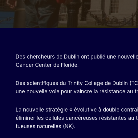
Des chercheurs de Dublin ont publié une nouvelle
Cancer Center de Floride.
Des scientifiques du Trinity College de Dublin (
une nouvelle voie pour vaincre la résistance au t
La nouvelle stratégie « évolutive à double contrain
éliminer les cellules cancéreuses résistantes au t
tueuses naturelles (NK).