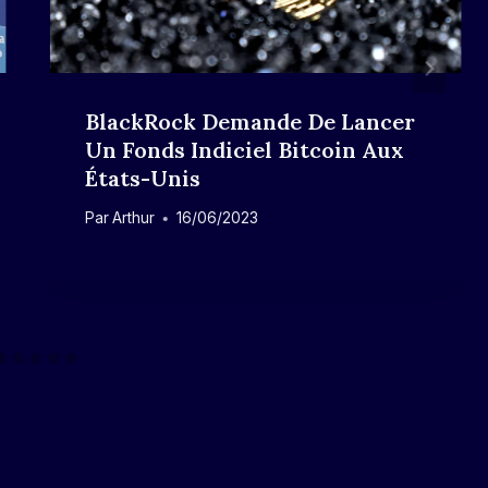
BlackRock Demande De Lancer
Un Fonds Indiciel Bitcoin Aux
États-Unis
Par
Arthur
16/06/2023