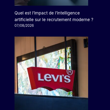
Quel est l’impact de l’intelligence
artificielle sur le recrutement moderne ?
07/08/2026