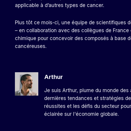
applicable à d’autres types de cancer.
Plus tôt ce mois-ci, une équipe de scientifiques de
– en collaboration avec des collègues de France 
chimique pour concevoir des composés à base d
cancéreuses.
Arthur
Je suis Arthur, plume du monde des a
dernières tendances et stratégies de
réussites et les défis du secteur pou
éclairée sur l'économie globale.