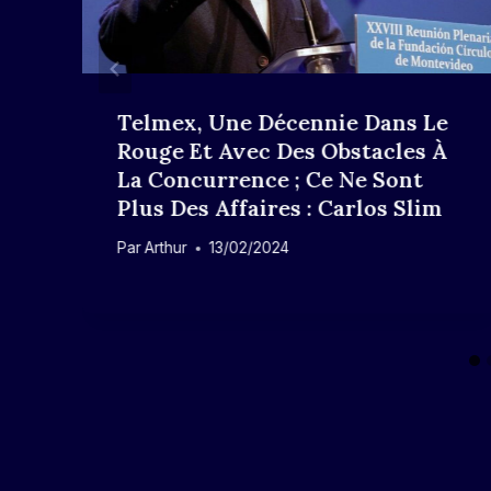
Telmex, Une Décennie Dans Le
Rouge Et Avec Des Obstacles À
La Concurrence ; Ce Ne Sont
Plus Des Affaires : Carlos Slim
Par
Arthur
13/02/2024