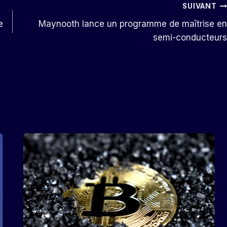
SUIVANT
e
Maynooth lance un programme de maîtrise en
semi-conducteurs