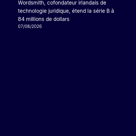
Wordsmith, cofondateur irlandais de
technologie juridique, étend la série B à
84 millions de dollars
07/08/2026