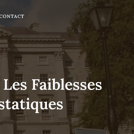
CONTACT
 Les Faiblesses
statiques