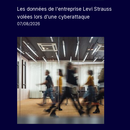
Les données de l'entreprise Levi Strauss
volées lors d'une cyberattaque
07/08/2026