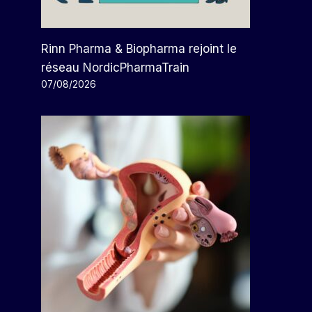
Rinn Pharma & Biopharma rejoint le
réseau NordicPharmaTrain
07/08/2026