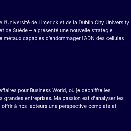
 l’Université de Limerick et de la Dublin City University
et de Suède – a présenté une nouvelle stratégie
e métaux capables d’endommager l’ADN des cellules
ffaires pour Business World, où je déchiffre les
s grandes entreprises. Ma passion est d'analyser les
r offrir à nos lecteurs une perspective complète et