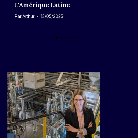
L'Amérique Latine
Par
Arthur
13/05/2025