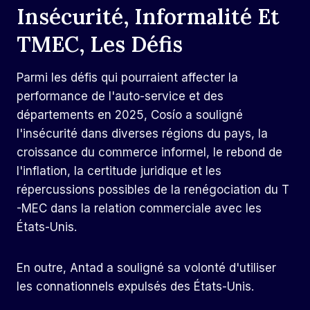
Insécurité, Informalité Et
TMEC, Les Défis
Parmi les défis qui pourraient affecter la
performance de l'auto-service et des
départements en 2025, Cosío a souligné
l'insécurité dans diverses régions du pays, la
croissance du commerce informel, le rebond de
l'inflation, la certitude juridique et les
répercussions possibles de la renégociation du T
-MEC dans la relation commerciale avec les
États-Unis.
En outre, Antad a souligné sa volonté d'utiliser
les connationnels expulsés des États-Unis.