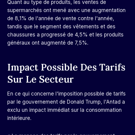
Quant au type de produits, les ventes de
supermarchés ont mené avec une augmentation
de 8,1% de l'année de vente contre l'année,
tandis que le segment des vêtements et des
chaussures a progressé de 4,5% et les produits
généraux ont augmenté de 7,5%.
Impact Possible Des Tarifs
Sur Le Secteur
En ce qui concerne l'imposition possible de tarifs
par le gouvernement de Donald Trump, l'Antad a
exclu un impact immédiat sur la consommation
intérieure.