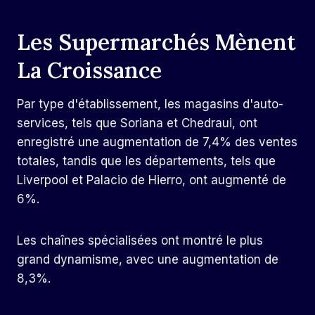
Les Supermarchés Mènent
La Croissance
Par type d'établissement, les magasins d'auto-
services, tels que Soriana et Chedraui, ont
enregistré une augmentation de 7,4% des ventes
totales, tandis que les départements, tels que
Liverpool et Palacio de Hierro, ont augmenté de
6%.
Les chaînes spécialisées ont montré le plus
grand dynamisme, avec une augmentation de
8,3%.