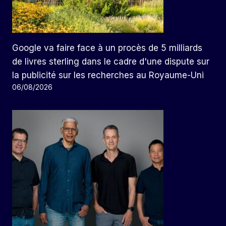
Google va faire face à un procès de 5 milliards
de livres sterling dans le cadre d'une dispute sur
la publicité sur les recherches au Royaume-Uni
06/08/2026