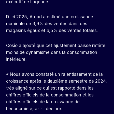
exécutif de l'agence.
D'ici 2025, Antad a estimé une croissance
nominale de 3,9% des ventes dans des
magasins égaux et 6,5% des ventes totales.
Cosío a ajouté que cet ajustement baisse reflète
moins de dynamisme dans la consommation
intérieure.
« Nous avons constaté un ralentissement de la
croissance après le deuxième semestre de 2024,
très aligné sur ce qui est rapporté dans les
chiffres officiels de la consommation et les
chiffres officiels de la croissance de
l'économie », a-t-il déclaré.