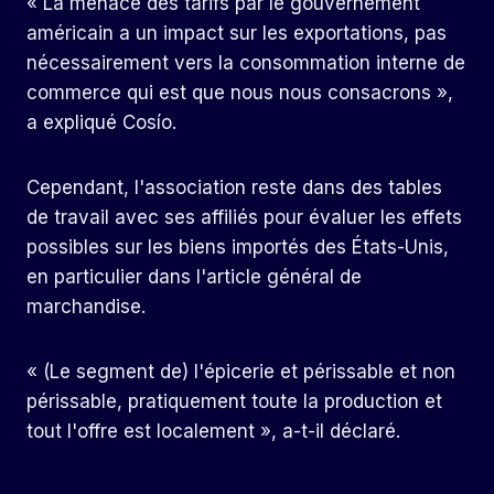
« La menace des tarifs par le gouvernement
américain a un impact sur les exportations, pas
nécessairement vers la consommation interne de
commerce qui est que nous nous consacrons »,
a expliqué Cosío.
Cependant, l'association reste dans des tables
de travail avec ses affiliés pour évaluer les effets
possibles sur les biens importés des États-Unis,
en particulier dans l'article général de
marchandise.
« (Le segment de) l'épicerie et périssable et non
périssable, pratiquement toute la production et
tout l'offre est localement », a-t-il déclaré.