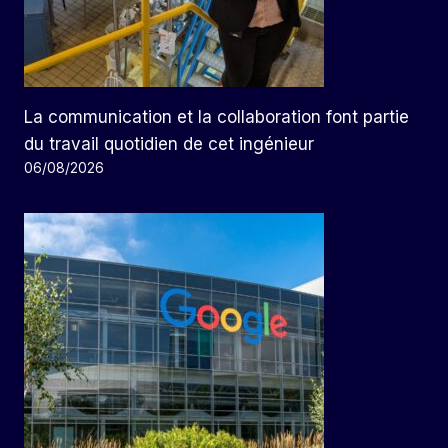
La communication et la collaboration font partie
du travail quotidien de cet ingénieur
06/08/2026