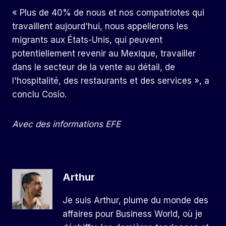
« Plus de 40% de nous et nos compatriotes qui
travaillent aujourd'hui, nous appellerons les
migrants aux États-Unis, qui peuvent
potentiellement revenir au Mexique, travailler
dans le secteur de la vente au détail, de
l'hospitalité, des restaurants et des services », a
conclu Cosío.
Avec des informations EFE
Arthur
Je suis Arthur, plume du monde des
affaires pour Business World, où je