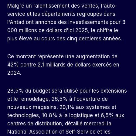
Malgré un ralentissement des ventes, l'auto-
service et les départements regroupés dans
l'Antad ont annoncé des investissements pour 3
000 millions de dollars d'ici 2025, le chiffre le
plus élevé au cours des cinq dernières années.
Ce montant représente une augmentation de
42% contre 2,1 milliards de dollars exercés en
2024.
28,5% du budget sera utilisé pour les extensions
et le remodelage, 26,5% à l'ouverture de
nouveaux magasins, 20,1% aux systèmes et
technologies, 10,8% à la logistique et 6,5% aux
centres de distribution, détaillé mercredi la
National Association of Self-Service et les