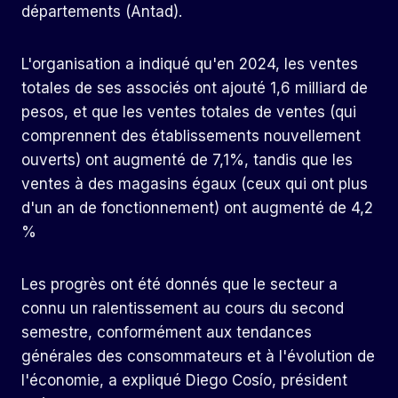
départements (Antad).
L'organisation a indiqué qu'en 2024, les ventes
totales de ses associés ont ajouté 1,6 milliard de
pesos, et que les ventes totales de ventes (qui
comprennent des établissements nouvellement
ouverts) ont augmenté de 7,1%, tandis que les
ventes à des magasins égaux (ceux qui ont plus
d'un an de fonctionnement) ont augmenté de 4,2
%
Les progrès ont été donnés que le secteur a
connu un ralentissement au cours du second
semestre, conformément aux tendances
générales des consommateurs et à l'évolution de
l'économie, a expliqué Diego Cosío, président