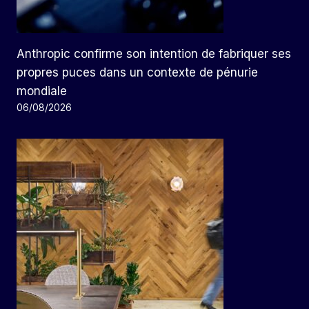
Anthropic confirme son intention de fabriquer ses
propres puces dans un contexte de pénurie
mondiale
06/08/2026