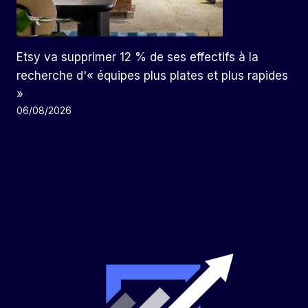
Etsy va supprimer 12 % de ses effectifs à la
recherche d'« équipes plus plates et plus rapides
»
06/08/2026