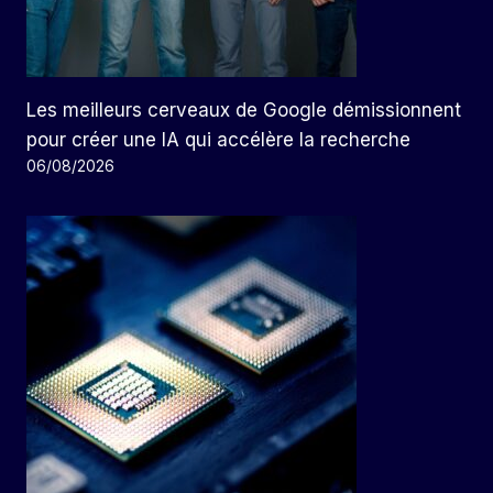
Les meilleurs cerveaux de Google démissionnent
pour créer une IA qui accélère la recherche
06/08/2026