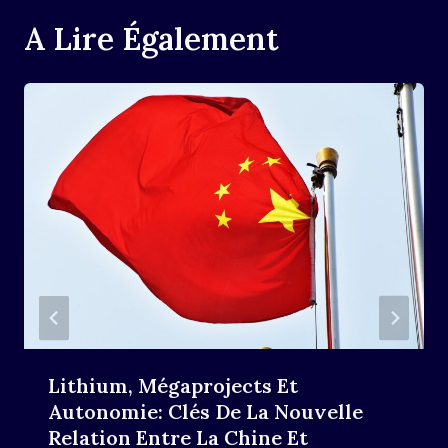
A Lire Également
Lithium, Mégaprojects Et
Autonomie: Clés De La Nouvelle
Relation Entre La Chine Et