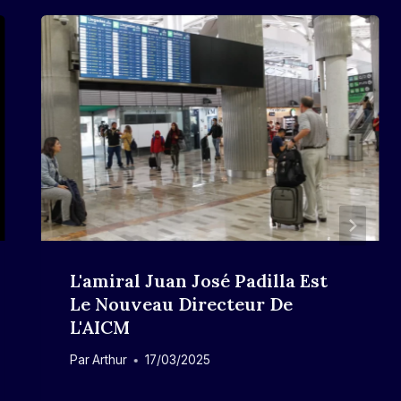
L'amiral Juan José Padilla Est
Le Nouveau Directeur De
L'AICM
Par
Arthur
17/03/2025