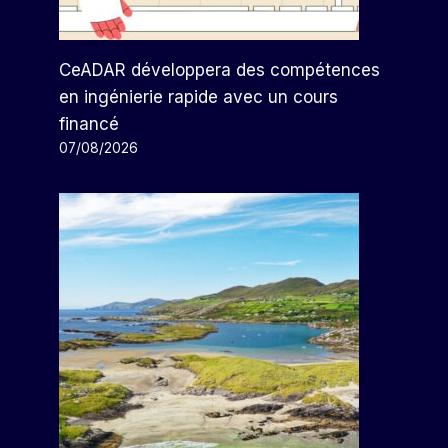
CeADAR développera des compétences
en ingénierie rapide avec un cours
financé
07/08/2026