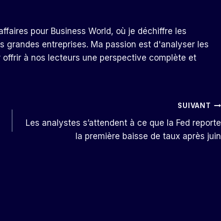
ffaires pour Business World, où je déchiffre les
s grandes entreprises. Ma passion est d'analyser les
r offrir à nos lecteurs une perspective complète et
SUIVANT
Les analystes s’attendent à ce que la Fed reporte
la première baisse de taux après juin