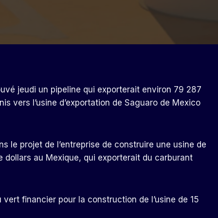
uvé jeudi un pipeline qui exporterait environ 79 287
nis vers l’usine d’exportation de Saguaro de Mexico
 le projet de l’entreprise de construire une usine de
de dollars au Mexique, qui exporterait du carburant
ert financier pour la construction de l’usine de 15