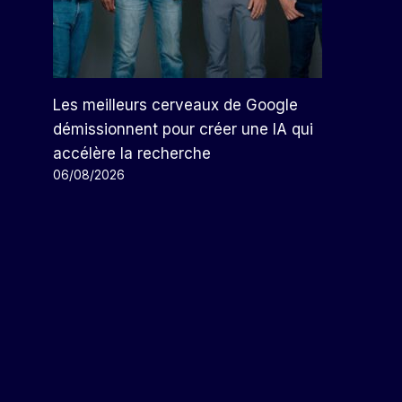
Les meilleurs cerveaux de Google
démissionnent pour créer une IA qui
accélère la recherche
06/08/2026