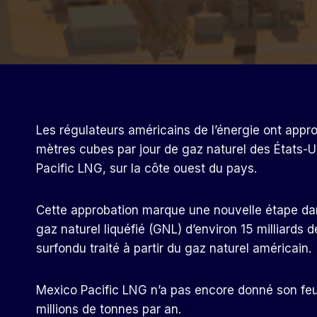
Les régulateurs américains de l’énergie ont appro
mètres cubes par jour de gaz naturel des États-U
Pacific LNG, sur la côte ouest du pays.
Cette approbation marque une nouvelle étape dans
gaz naturel liquéfié (GNL) d’environ 15 milliards 
surfondu traité à partir du gaz naturel américain.
Mexico Pacific LNG n’a pas encore donné son feu v
millions de tonnes par an.