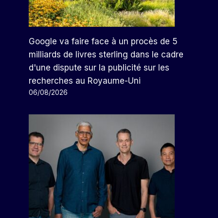
Google va faire face à un procès de 5
milliards de livres sterling dans le cadre
d'une dispute sur la publicité sur les
recherches au Royaume-Uni
06/08/2026