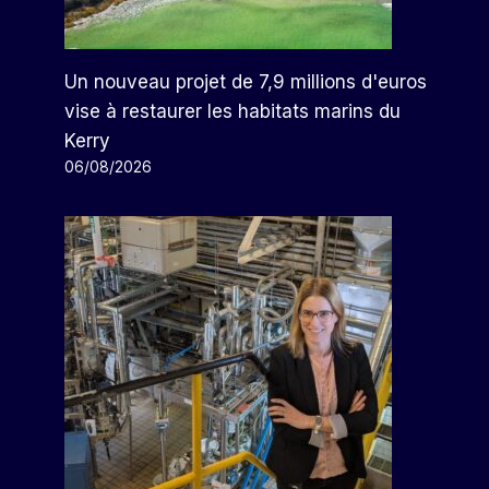
Un nouveau projet de 7,9 millions d'euros
vise à restaurer les habitats marins du
Kerry
06/08/2026