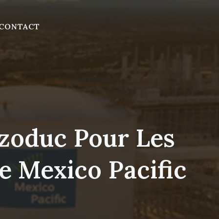
CONTACT
zoduc Pour Les
e Mexico Pacific