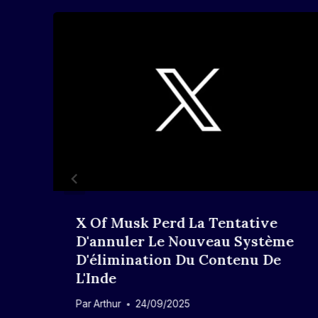
X Of Musk Perd La Tentative
D'annuler Le Nouveau Système
D'élimination Du Contenu De
L'Inde
Par
Arthur
24/09/2025