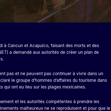
ndi à Cancun et Acapulco, faisant des morts et des
CNET) a demandé aux autorités de créer un plan de
s.
vent pas et ne peuvent pas continuer à vivre dans un
éclaré le groupe d’hommes d’affaires du tourisme dans
s qui ont eu lieu sur les plages mexicaines.
nement et les autorités compétentes à prendre les
nements malheureux ne se reproduisent et pour que le