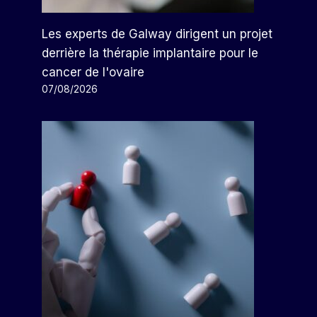
Les experts de Galway dirigent un projet
derrière la thérapie implantaire pour le
cancer de l'ovaire
07/08/2026