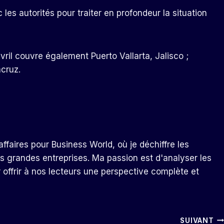
 les autorités pour traiter en profondeur la situation
vril couvre également Puerto Vallarta, Jalisco ;
cruz.
ffaires pour Business World, où je déchiffre les
s grandes entreprises. Ma passion est d'analyser les
r offrir à nos lecteurs une perspective complète et
SUIVANT