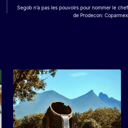
Segob n’a pas les pouvoirs pour nommer le chef
de Prodecon: Coparmex