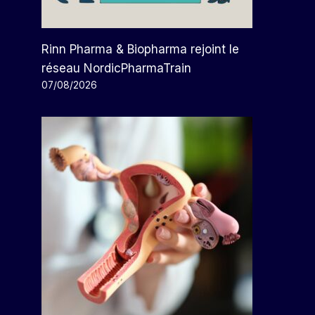
Rinn Pharma & Biopharma rejoint le
réseau NordicPharmaTrain
07/08/2026