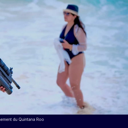
nement du Quintana Roo