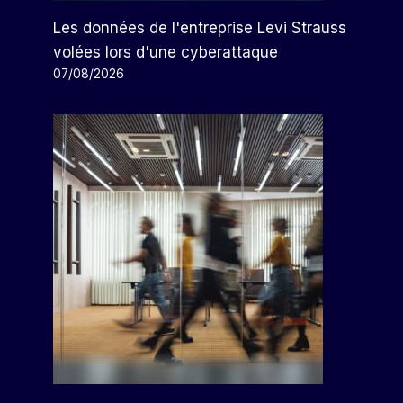
Les données de l'entreprise Levi Strauss
volées lors d'une cyberattaque
07/08/2026