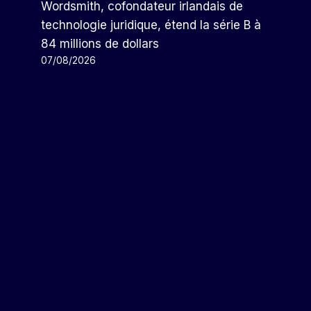
Wordsmith, cofondateur irlandais de
technologie juridique, étend la série B à
84 millions de dollars
07/08/2026