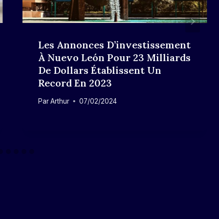
Les Annonces D’investissement
À Nuevo León Pour 23 Milliards
De Dollars Établissent Un
Record En 2023
Par
Arthur
07/02/2024