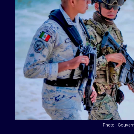
Photo : Gouver