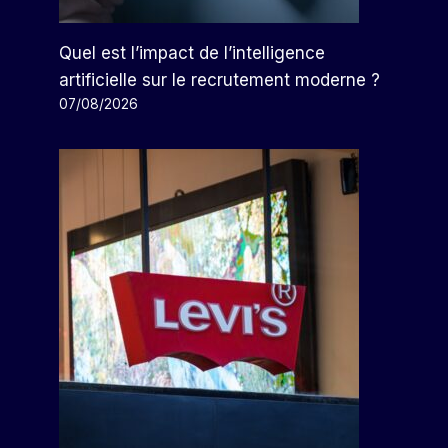
Quel est l’impact de l’intelligence
artificielle sur le recrutement moderne ?
07/08/2026