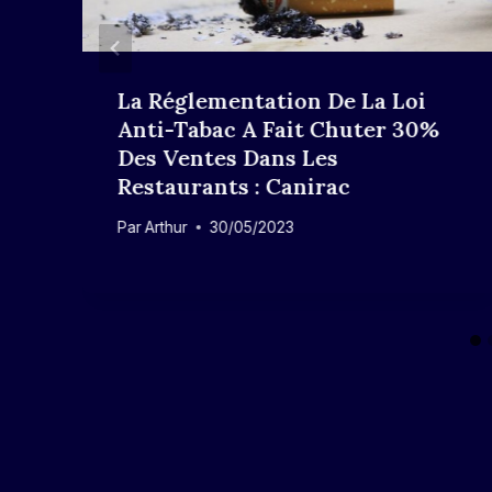
La Réglementation De La Loi
Anti-Tabac A Fait Chuter 30%
Des Ventes Dans Les
Restaurants : Canirac
Par
Arthur
30/05/2023