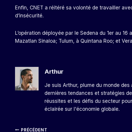
Enfin, CNET a réitéré sa volonté de travailler avec
d’insécurité.
L’opération déployée par le Sedena du 1er au 16 a
Mazatlan Sinaloa; Tulum, à Quintana Roo; et Vera
Arthur
Je suis Arthur, plume du monde des a
dernières tendances et stratégies de
réussites et les défis du secteur pou
éclairée sur l'économie globale.
PRÉCÉDENT