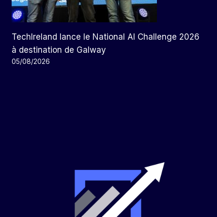
TechIreland lance le National AI Challenge 2026
à destination de Galway
05/08/2026