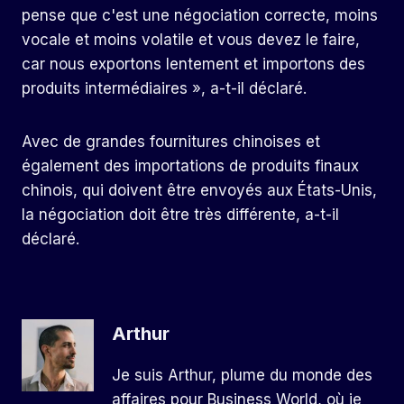
pense que c'est une négociation correcte, moins
vocale et moins volatile et vous devez le faire,
car nous exportons lentement et importons des
produits intermédiaires », a-t-il déclaré.
Avec de grandes fournitures chinoises et
également des importations de produits finaux
chinois, qui doivent être envoyés aux États-Unis,
la négociation doit être très différente, a-t-il
déclaré.
Arthur
Je suis Arthur, plume du monde des
affaires pour Business World, où je