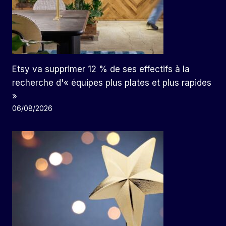
Etsy va supprimer 12 % de ses effectifs à la
recherche d'« équipes plus plates et plus rapides
»
06/08/2026