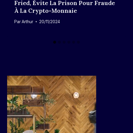
Fried, Évite La Prison Pour Fraude
À La Crypto-Monnaie
Par
Arthur
20/11/2024