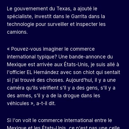
Le gouvernement du Texas, a ajouté le
spécialiste, investit dans le Garrita dans la
technologie pour surveiller et inspecter les
camions.
« Pouvez-vous imaginer le commerce
international typique? Une bande-annonce du
Mexique est arrivée aux États-Unis, je suis allé à
l'officier EL Hernández avec son chiot qui sentait
si j'ai trouvé des choses. Aujourd'hui, il y a une
caméra qu'ils vérifient s'il y a des gens, s'il y a
des armes, s'il y a de la drogue dans les
véhicules », a-t-il dit.
Si l'on voit le commerce international entre le
Mexique et les États-Unis, ce n'est pas une celle