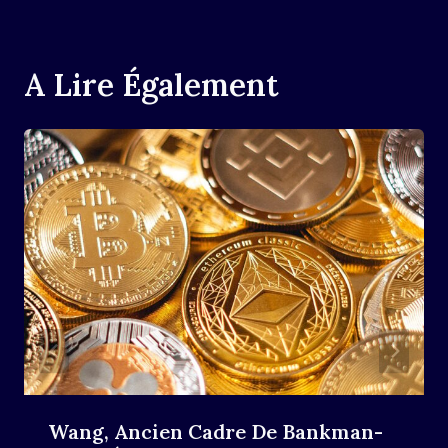
A Lire Également
Wang, Ancien Cadre De Bankman-