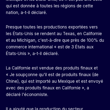
qui est donnée à toutes les régions de cette
nation, a-t-il déclaré.
Presque toutes les productions exportées vers
les États-Unis se rendent au Texas, en Californie
et au Michigan, c'est-à-dire que près de 100% du
commerce international « est de 3 États aux
États-Unis », a-t-il déclaré.
La Californie est vendue des produits finaux et
« Je soupçonne qu'il est de produits finaux (de
Chine), qui est importé au Mexique et est envoyé
avec des produits finaux en Californie », a
déclaré l'économiste.
Il a ajouté que la production du secteur