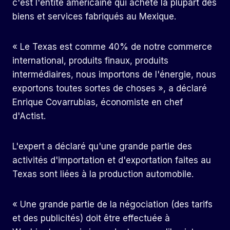
c'est l'entité américaine qui achète la plupart des
biens et services fabriqués au Mexique.
« Le Texas est comme 40% de notre commerce
international, produits finaux, produits
intermédiaires, nous importons de l'énergie, nous
exportons toutes sortes de choses », a déclaré
Enrique Covarrubias, économiste en chef
d'Actist.
L'expert a déclaré qu'une grande partie des
activités d'importation et d'exportation faites au
Texas sont liées à la production automobile.
« Une grande partie de la négociation (des tarifs
et des publicités) doit être effectuée à