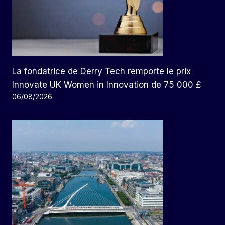
La fondatrice de Derry Tech remporte le prix
Innovate UK Women in Innovation de 75 000 £
06/08/2026