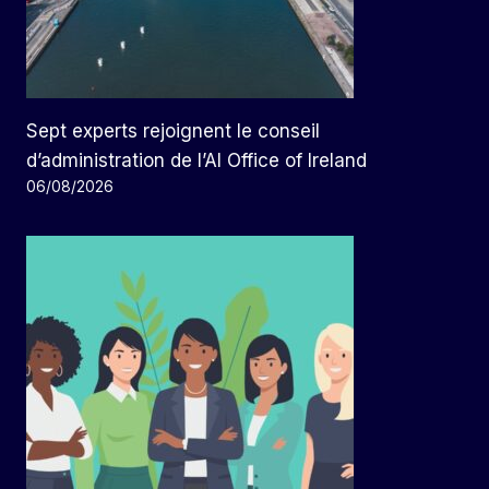
Sept experts rejoignent le conseil
d’administration de l’AI Office of Ireland
06/08/2026