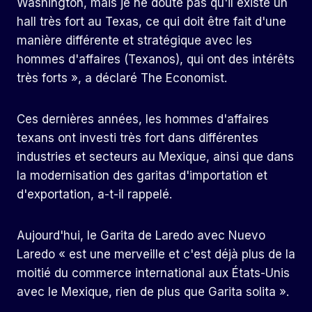
Washington, mais je ne doute pas qu'il existe un
hall très fort au Texas, ce qui doit être fait d'une
manière différente et stratégique avec les
hommes d'affaires (Texanos), qui ont des intérêts
très forts », a déclaré The Economist.
Ces dernières années, les hommes d'affaires
texans ont investi très fort dans différentes
industries et secteurs au Mexique, ainsi que dans
la modernisation des garitas d'importation et
d'exportation, a-t-il rappelé.
Aujourd'hui, le Garita de Laredo avec Nuevo
Laredo « est une merveille et c'est déjà plus de la
moitié du commerce international aux États-Unis
avec le Mexique, rien de plus que Garita solita ».