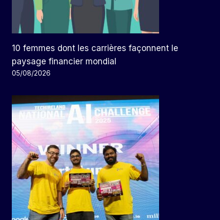
10 femmes dont les carrières façonnent le
paysage financier mondial
05/08/2026