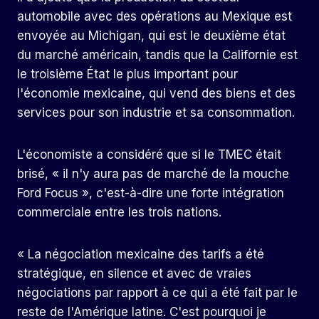
automobile avec des opérations au Mexique est
envoyée au Michigan, qui est le deuxième état
du marché américain, tandis que la Californie est
le troisième État le plus important pour
l'économie mexicaine, qui vend des biens et des
services pour son industrie et sa consommation.
L'économiste a considéré que si le TMEC était
brisé, « il n'y aura pas de marché de la mouche
Ford Focus », c'est-à-dire une forte intégration
commerciale entre les trois nations.
« La négociation mexicaine des tarifs a été
stratégique, en silence et avec de vraies
négociations par rapport à ce qui a été fait par le
reste de l'Amérique latine. C'est pourquoi je