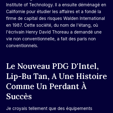
Institute of Technology. Il a ensuite déménagé en
Californie pour étudier les affaires et a fondé la
firme de capital des risques Walden International
en 1987. Cette société, du nom de l'étang, où
l'écrivain Henry David Thoreau a demandé une
vie non conventionnelle, a fait des paris non
conventionnels.
Le Nouveau PDG D'Intel,
Lip-Bu Tan, A Une Histoire
Comme Un Perdant À
Succès
Je croyais tellement que des équipements