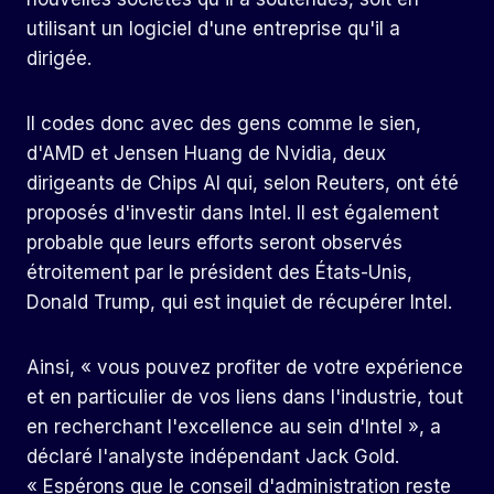
utilisant un logiciel d'une entreprise qu'il a
dirigée.
Il codes donc avec des gens comme le sien,
d'AMD et Jensen Huang de Nvidia, deux
dirigeants de Chips AI qui, selon Reuters, ont été
proposés d'investir dans Intel. Il est également
probable que leurs efforts seront observés
étroitement par le président des États-Unis,
Donald Trump, qui est inquiet de récupérer Intel.
Ainsi, « vous pouvez profiter de votre expérience
et en particulier de vos liens dans l'industrie, tout
en recherchant l'excellence au sein d'Intel », a
déclaré l'analyste indépendant Jack Gold.
« Espérons que le conseil d'administration reste