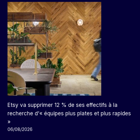
Etsy va supprimer 12 % de ses effectifs à la
recherche d'« équipes plus plates et plus rapides
»
06/08/2026