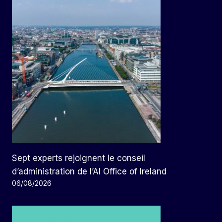
Sept experts rejoignent le conseil
d’administration de l’AI Office of Ireland
06/08/2026