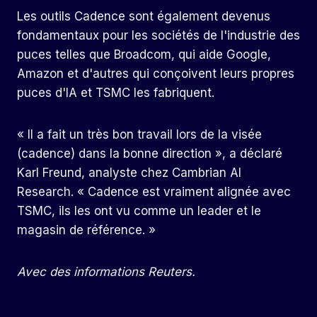
Les outils Cadence sont également devenus
fondamentaux pour les sociétés de l'industrie des
puces telles que Broadcom, qui aide Google,
Amazon et d'autres qui conçoivent leurs propres
puces d'IA et TSMC les fabriquent.
« Il a fait un très bon travail lors de la visée
(cadence) dans la bonne direction », a déclaré
Karl Freund, analyste chez Cambrian AI
Research. « Cadence est vraiment alignée avec
TSMC, ils les ont vu comme un leader et le
magasin de référence. »
Avec des informations Reuters.