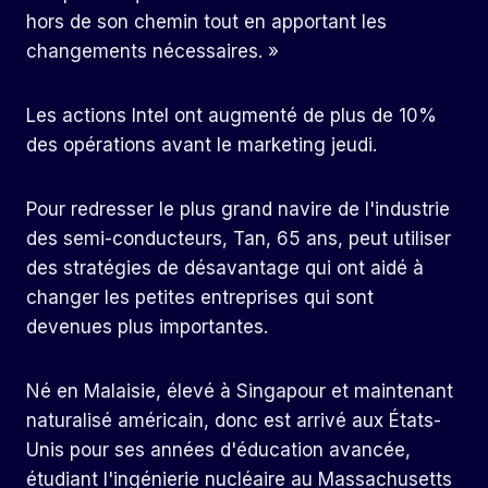
hors de son chemin tout en apportant les
changements nécessaires. »
Les actions Intel ont augmenté de plus de 10%
des opérations avant le marketing jeudi.
Pour redresser le plus grand navire de l'industrie
des semi-conducteurs, Tan, 65 ans, peut utiliser
des stratégies de désavantage qui ont aidé à
changer les petites entreprises qui sont
devenues plus importantes.
Né en Malaisie, élevé à Singapour et maintenant
naturalisé américain, donc est arrivé aux États-
Unis pour ses années d'éducation avancée,
étudiant l'ingénierie nucléaire au Massachusetts