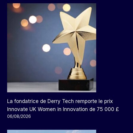
La fondatrice de Derry Tech remporte le prix
Innovate UK Women in Innovation de 75 000 £
06/08/2026