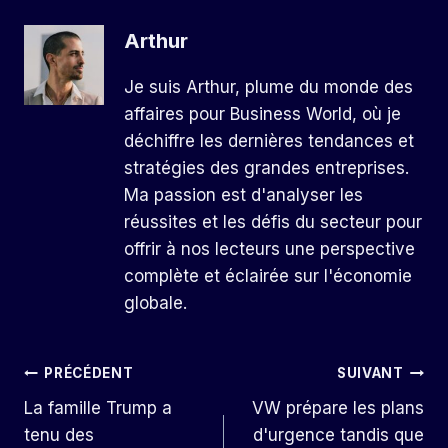
Arthur
Je suis Arthur, plume du monde des
affaires pour Business World, où je
déchiffre les dernières tendances et
stratégies des grandes entreprises.
Ma passion est d'analyser les
réussites et les défis du secteur pour
offrir à nos lecteurs une perspective
complète et éclairée sur l'économie
globale.
Navigation
PRÉCÉDENT
SUIVANT
La famille Trump a
VW prépare les plans
De
tenu des
d'urgence tandis que