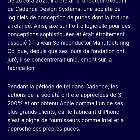
De 2009 à 2021, il a été ainsi directeur exécutif
de Cadence Design Systems, une société de
logiciels de conception de puces dont la fortune
a relancé. Ainsi, axé sur l'offre logicielle pour des
conceptions sophistiquées et était étroitement
associé à Taiwan Semiconductor Manufacturing
Co, que, depuis que ses jours de fondation ont
juré, il se concentrerait uniquement sur la
fabrication.
Pendant la période de tel dans Cadence, les
actions de la société ont été appréciées de 3
200% et ont obtenu Apple comme l'un de ses
plus grands clients, car le fabricant d'iPhone
s'est éloigné de fournisseurs comme Intel et a
approché ses propres puces.