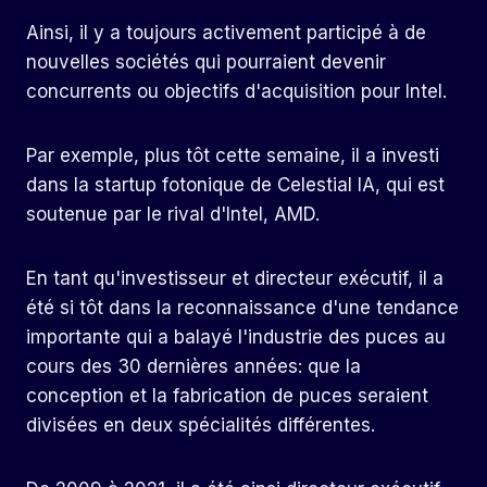
Ainsi, il y a toujours activement participé à de
nouvelles sociétés qui pourraient devenir
concurrents ou objectifs d'acquisition pour Intel.
Par exemple, plus tôt cette semaine, il a investi
dans la startup fotonique de Celestial IA, qui est
soutenue par le rival d'Intel, AMD.
En tant qu'investisseur et directeur exécutif, il a
été si tôt dans la reconnaissance d'une tendance
importante qui a balayé l'industrie des puces au
cours des 30 dernières années: que la
conception et la fabrication de puces seraient
divisées en deux spécialités différentes.