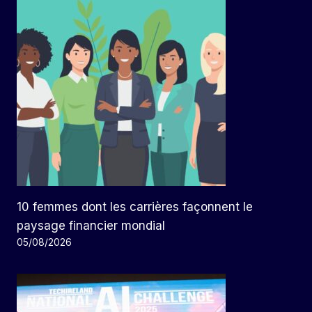
10 femmes dont les carrières façonnent le
paysage financier mondial
05/08/2026