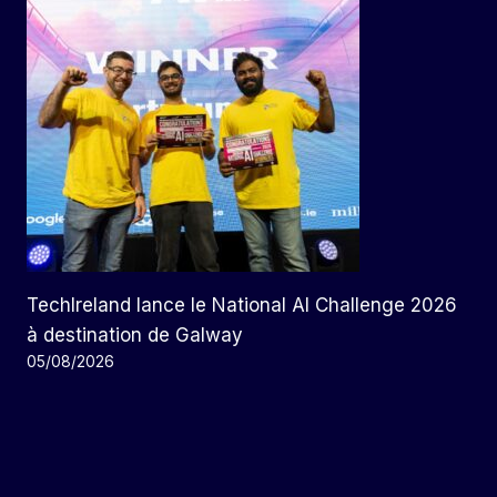
TechIreland lance le National AI Challenge 2026
à destination de Galway
05/08/2026