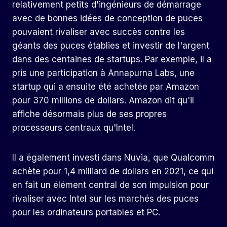
relativement petits d'ingénieurs de démarrage
avec de bonnes idées de conception de puces
pouvaient rivaliser avec succès contre les
géants des puces établies et investir de l'argent
dans des centaines de startups. Par exemple, il a
pris une participation à Annapurna Labs, une
startup qui a ensuite été achetée par Amazon
pour 370 millions de dollars. Amazon dit qu'il
affiche désormais plus de ses propres
processeurs centraux qu'Intel.
Il a également investi dans Nuvia, que Qualcomm
achète pour 1,4 milliard de dollars en 2021, ce qui
en fait un élément central de son impulsion pour
rivaliser avec Intel sur les marchés des puces
pour les ordinateurs portables et PC.