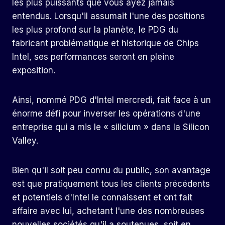
les plus puissants que vous ayez jamais
entendus. Lorsqu'il assumait l'une des positions
les plus profond sur la planète, le PDG du
fabricant problématique et historique de Chips
Intel, ses performances seront en pleine
exposition.
Ainsi, nommé PDG d'Intel mercredi, fait face à un
énorme défi pour inverser les opérations d'une
entreprise qui a mis le « silicium » dans la Silicon
Valley.
Bien qu'il soit peu connu du public, son avantage
est que pratiquement tous les clients précédents
et potentiels d'Intel le connaissent et ont fait
affaire avec lui, achetant l'une des nombreuses
nouvelles sociétés qu'il a soutenues, soit en