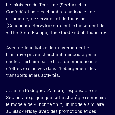
Le ministère du Tourisme (Séctur) et la
Confédération des chambres nationales de
commerce, de services et de tourisme
(Concanaco Servytur) enrôlent le lancement de
« The Great Escape, The Good End of Tourism ».
Avec cette initiative, le gouvernement et
l'initiative privée cherchent à encourager le
secteur tertiaire par le biais de promotions et
d'offres exclusives dans l'hébergement, les
transports et les activités.
Josefina Rodríguez Zamora, responsable de
Sectur, a expliqué que cette stratégie reproduira
le modèle de « bonne fin '', un modèle similaire
au Black Friday avec des promotions et des