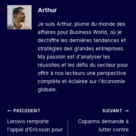
Arthur
Je suis Arthur, plume du monde des
affaires pour Business World, où je
déchiffre les dernières tendances et
stratégies des grandes entreprises.
Ma passion est d'analyser les
réussites et les défis du secteur pour
offrir à nos lecteurs une perspective
complète et éclairée sur l'économie
globale.
Navigation
PRÉCÉDENT
SUIVANT
Lenovo remporte
Coparmx demande à
De
l'appel d'Ericsson pour
lutter contre