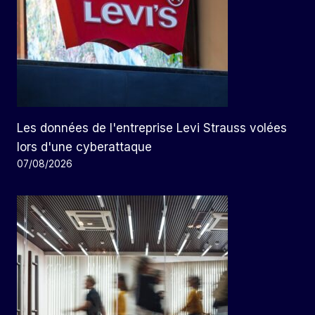
Les données de l'entreprise Levi Strauss volées
lors d'une cyberattaque
07/08/2026