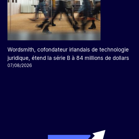
Wordsmith, cofondateur irlandais de technologie
juridique, étend la série B à 84 millions de dollars
07/08/2026