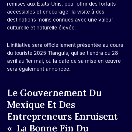
remises aux États-Unis, pour offrir des forfaits
accessibles et encourager la visite à des
destinations moins connues avec une valeur
culturelle et naturelle élevée.
L'initiative sera officiellement présentée au cours
du touriste 2025 Tianguis, qui se tiendra du 28
avril au 1er mai, où la date de sa mise en œuvre
sera également annoncée.
Le Gouvernement Du
Mexique Et Des
Entrepreneurs Enruisent
« La Bonne Fin Du