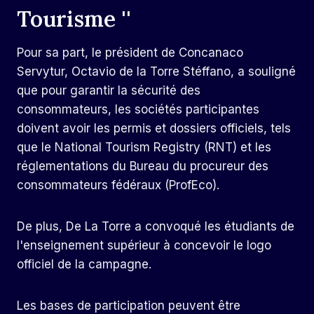
Tourisme ''
Pour sa part, le président de Concanaco
Servytur, Octavio de la Torre Stéffano, a souligné
que pour garantir la sécurité des
consommateurs, les sociétés participantes
doivent avoir les permis et dossiers officiels, tels
que le National Tourism Registry (RNT) et les
réglementations du Bureau du procureur des
consommateurs fédéraux (ProfEco).
De plus, De La Torre a convoqué les étudiants de
l'enseignement supérieur à concevoir le logo
officiel de la campagne.
Les bases de participation peuvent être