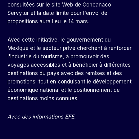
consultées sur le site Web de Concanaco
Servytur et la date limite pour l'envoi de
propositions aura lieu le 14 mars.
Avec cette initiative, le gouvernement du
Mexique et le secteur privé cherchent à renforcer
l'industrie du tourisme, à promouvoir des
voyages accessibles et à bénéficier à différentes
destinations du pays avec des remises et des
promotions, tout en conduisant le développement
économique national et le positionnement de
destinations moins connues.
Avec des informations EFE.