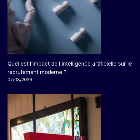
Quel est l’impact de l’intelligence artificielle sur le
recrutement moderne ?
07/08/2026