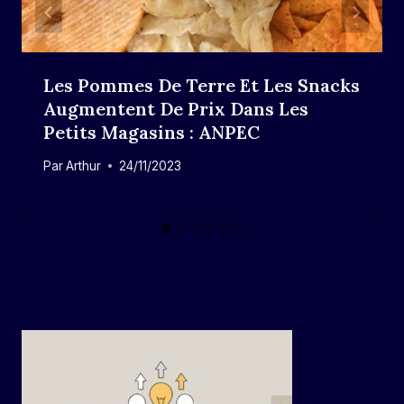
Les Pommes De Terre Et Les Snacks
Augmentent De Prix Dans Les
Petits Magasins : ANPEC
Par
Arthur
24/11/2023