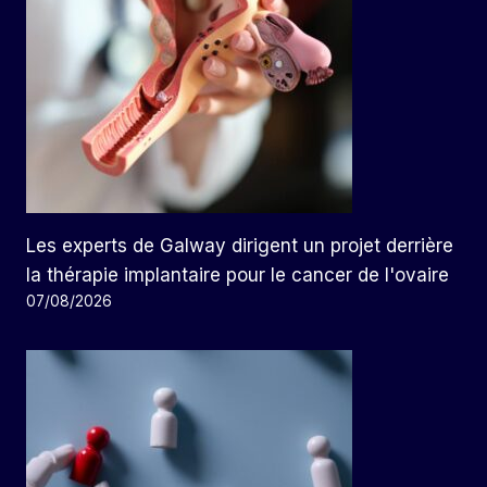
Les experts de Galway dirigent un projet derrière
la thérapie implantaire pour le cancer de l'ovaire
07/08/2026