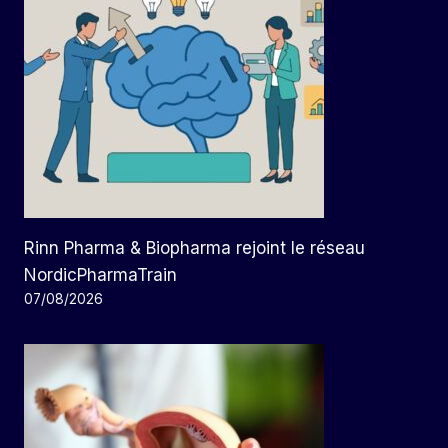
Rinn Pharma & Biopharma rejoint le réseau
NordicPharmaTrain
07/08/2026