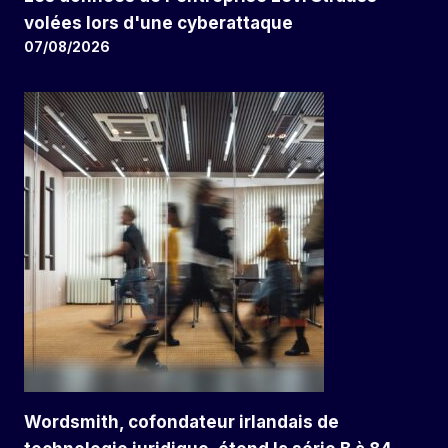
volées lors d'une cyberattaque
07/08/2026
Wordsmith, cofondateur irlandais de