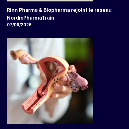
Rinn Pharma & Biopharma rejoint le réseau
NordicPharmaTrain
07/08/2026