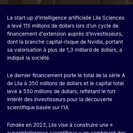
La start-up d'intelligence artificielle Lila Sciences
a levé 115 millions de dollars lors d'un cycle de
financement d'extension auprès d'investisseurs,
dont la branche capital-risque de Nvidia, portant
sa valorisation à plus de 1,3 milliard de dollars, a
indiqué la société.
Le dernier financement porte le total de la série A
de Lila à 350 millions de dollars et le capital total
levé à 550 millions de dollars, reflétant le fort
intérêt des investisseurs pour la découverte
scientifique basée sur l'IA.
Fondée en 2023, Lila vise à construire une «