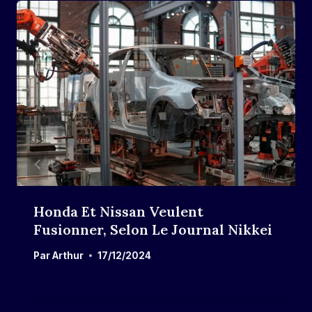
Honda Et Nissan Veulent
Fusionner, Selon Le Journal Nikkei
Par
Arthur
17/12/2024