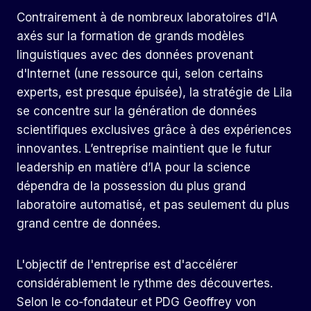
Contrairement à de nombreux laboratoires d'IA
axés sur la formation de grands modèles
linguistiques avec des données provenant
d'Internet (une ressource qui, selon certains
experts, est presque épuisée), la stratégie de Lila
se concentre sur la génération de données
scientifiques exclusives grâce à des expériences
innovantes. L’entreprise maintient que le futur
leadership en matière d’IA pour la science
dépendra de la possession du plus grand
laboratoire automatisé, et pas seulement du plus
grand centre de données.
L'objectif de l'entreprise est d'accélérer
considérablement le rythme des découvertes.
Selon le co-fondateur et PDG Geoffrey von