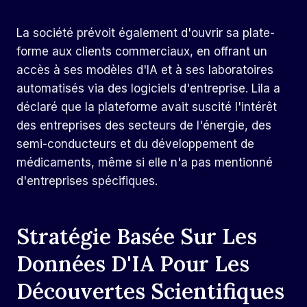
La société prévoit également d'ouvrir sa plate-
forme aux clients commerciaux, en offrant un
accès à ses modèles d'IA et à ses laboratoires
automatisés via des logiciels d'entreprise. Lila a
déclaré que la plateforme avait suscité l'intérêt
des entreprises des secteurs de l'énergie, des
semi-conducteurs et du développement de
médicaments, même si elle n'a pas mentionné
d'entreprises spécifiques.
Stratégie Basée Sur Les
Données D'IA Pour Les
Découvertes Scientifiques