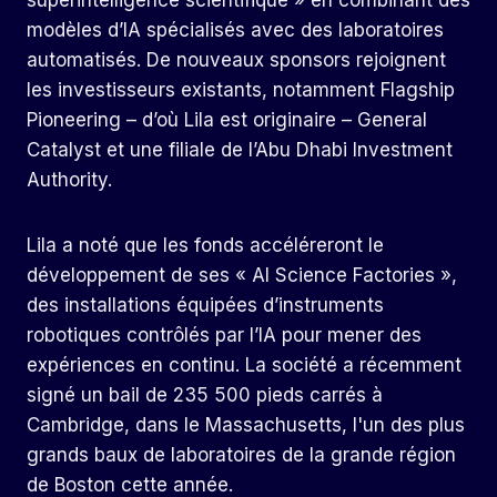
superintelligence scientifique » en combinant des
modèles d’IA spécialisés avec des laboratoires
automatisés. De nouveaux sponsors rejoignent
les investisseurs existants, notamment Flagship
Pioneering – d’où Lila est originaire – General
Catalyst et une filiale de l’Abu Dhabi Investment
Authority.
Lila a noté que les fonds accéléreront le
développement de ses « AI Science Factories »,
des installations équipées d’instruments
robotiques contrôlés par l’IA pour mener des
expériences en continu. La société a récemment
signé un bail de 235 500 pieds carrés à
Cambridge, dans le Massachusetts, l'un des plus
grands baux de laboratoires de la grande région
de Boston cette année.