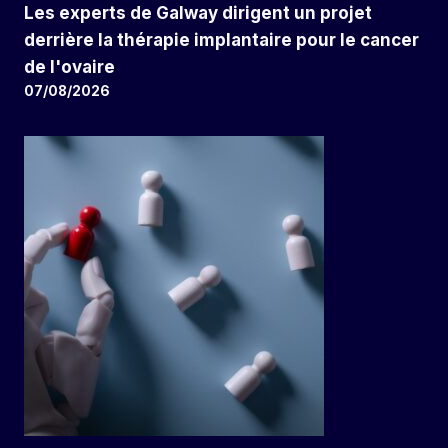
Les experts de Galway dirigent un projet
derrière la thérapie implantaire pour le cancer
de l'ovaire
07/08/2026