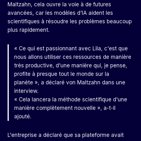
Maltzahn, cela ouvre la voie à de futures
avancées, car les modèles d'IA aident les
scientifiques à résoudre les problèmes beaucoup
plus rapidement.
« Ce qui est passionnant avec Lila, c'est que
nous allons utiliser ces ressources de manière
très productive, d'une manière qui, je pense,
profite à presque tout le monde sur la
planète », a déclaré von Maltzahn dans une
interview.
« Cela lancera la méthode scientifique d'une
manière complètement nouvelle », a-t-il
ajouté.
L'entreprise a déclaré que sa plateforme avait