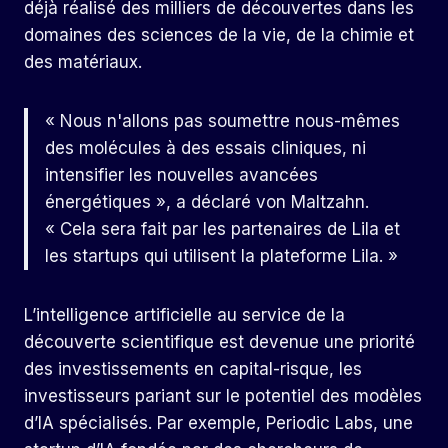
déjà réalisé des milliers de découvertes dans les
domaines des sciences de la vie, de la chimie et
des matériaux.
« Nous n'allons pas soumettre nous-mêmes
des molécules à des essais cliniques, ni
intensifier les nouvelles avancées
énergétiques », a déclaré von Maltzahn.
« Cela sera fait par les partenaires de Lila et
les startups qui utilisent la plateforme Lila. »
L’intelligence artificielle au service de la
découverte scientifique est devenue une priorité
des investissements en capital-risque, les
investisseurs pariant sur le potentiel des modèles
d’IA spécialisés. Par exemple, Periodic Labs, une