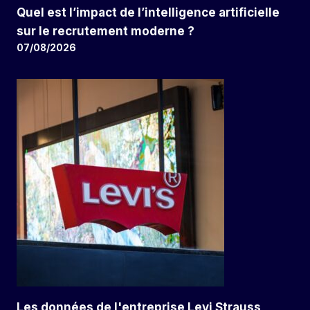
Quel est l’impact de l’intelligence artificielle
sur le recrutement moderne ?
07/08/2026
Les données de l'entreprise Levi Strauss