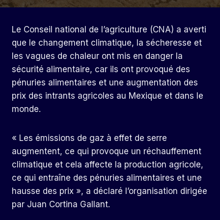
Le Conseil national de l’agriculture (CNA) a averti
que le changement climatique, la sécheresse et
les vagues de chaleur ont mis en danger la
sécurité alimentaire, car ils ont provoqué des
pénuries alimentaires et une augmentation des
prix des intrants agricoles au Mexique et dans le
monde.
« Les émissions de gaz à effet de serre
augmentent, ce qui provoque un réchauffement
climatique et cela affecte la production agricole,
ce qui entraîne des pénuries alimentaires et une
hausse des prix », a déclaré l’organisation dirigée
par Juan Cortina Gallant.