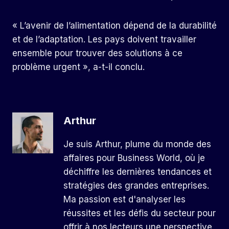
« L’avenir de l’alimentation dépend de la durabilité
et de l’adaptation. Les pays doivent travailler
ensemble pour trouver des solutions à ce
problème urgent », a-t-il conclu.
Arthur
Je suis Arthur, plume du monde des
affaires pour Business World, où je
déchiffre les dernières tendances et
stratégies des grandes entreprises.
Ma passion est d'analyser les
réussites et les défis du secteur pour
offrir à nos lecteurs une perspective