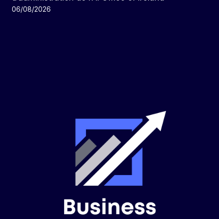
06/08/2026