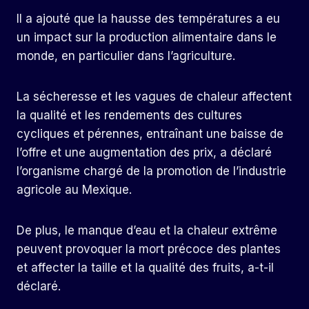
Il a ajouté que la hausse des températures a eu
un impact sur la production alimentaire dans le
monde, en particulier dans l’agriculture.
La sécheresse et les vagues de chaleur affectent
la qualité et les rendements des cultures
cycliques et pérennes, entraînant une baisse de
l’offre et une augmentation des prix, a déclaré
l’organisme chargé de la promotion de l’industrie
agricole au Mexique.
De plus, le manque d’eau et la chaleur extrême
peuvent provoquer la mort précoce des plantes
et affecter la taille et la qualité des fruits, a-t-il
déclaré.