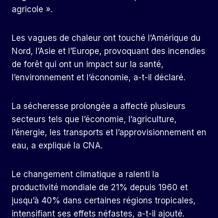
agricole ».
Les vagues de chaleur ont touché l’Amérique du
Nord, l’Asie et l’Europe, provoquant des incendies
de forêt qui ont un impact sur la santé,
l’environnement et l’économie, a-t-il déclaré.
La sécheresse prolongée a affecté plusieurs
secteurs tels que l’économie, l’agriculture,
l’énergie, les transports et l’approvisionnement en
eau, a expliqué la CNA.
Le changement climatique a ralenti la
productivité mondiale de 21% depuis 1960 et
jusqu’à 40% dans certaines régions tropicales,
intensifiant ses effets néfastes, a-t-il ajouté.