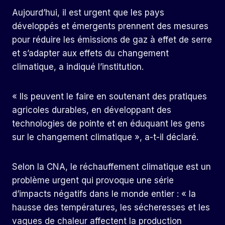
Aujourd’hui, il est urgent que les pays
développés et émergents prennent des mesures
pour réduire les émissions de gaz à effet de serre
et s’adapter aux effets du changement
climatique, a indiqué l’institution.
« Ils peuvent le faire en soutenant des pratiques
agricoles durables, en développant des
technologies de pointe et en éduquant les gens
sur le changement climatique », a-t-il déclaré.
Selon la CNA, le réchauffement climatique est un
problème urgent qui provoque une série
d’impacts négatifs dans le monde entier : « la
hausse des températures, les sécheresses et les
vagues de chaleur affectent la production