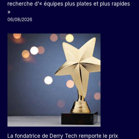
recherche d'« équipes plus plates et plus rapides
»
06/08/2026
La fondatrice de Derry Tech remporte le prix