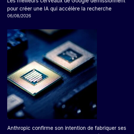
Les meilleurs cerveaux de Google démissionnent
pour créer une IA qui accélère la recherche
06/08/2026
Anthropic confirme son intention de fabriquer ses