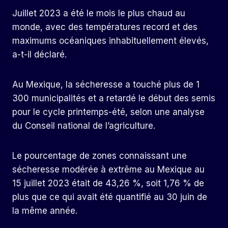
Juillet 2023 a été le mois le plus chaud au
monde, avec des températures record et des
maximums océaniques inhabituellement élevés,
a-t-il déclaré.
Au Mexique, la sécheresse a touché plus de 1
300 municipalités et a retardé le début des semis
pour le cycle printemps-été, selon une analyse
du Conseil national de l’agriculture.
Le pourcentage de zones connaissant une
sécheresse modérée à extrême au Mexique au
15 juillet 2023 était de 43,26 %, soit 1,76 % de
plus que ce qui avait été quantifié au 30 juin de
la même année.