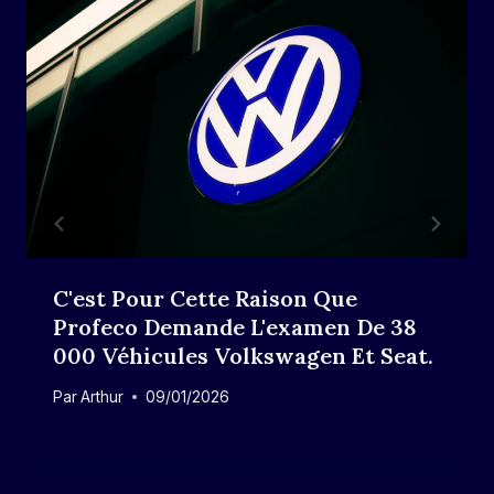
C'est Pour Cette Raison Que
Profeco Demande L'examen De 38
000 Véhicules Volkswagen Et Seat.
Par
Arthur
09/01/2026