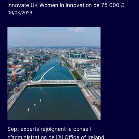
Innovate UK Women in Innovation de 75 000 £
06/08/2026
Sept experts rejoignent le conseil
d’administration de l’AI Office of Ireland