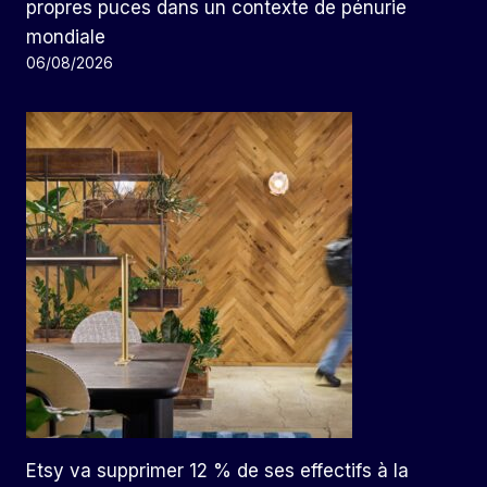
propres puces dans un contexte de pénurie
mondiale
06/08/2026
Etsy va supprimer 12 % de ses effectifs à la