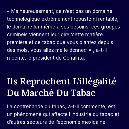
« Malheureusement, ce n’est pas un domaine
technologique extrêmement robuste ni rentable,
le domaine lui-même a ses besoins, ces groupes
criminels viennent leur dire ‘cette matière
première et ce tabac que vous plantez depuis
des mois, vous allez me le donner.’ « , a-t-il
raconté. le président de Conainta.
Ils Reprochent L’illégalité
Du Marché Du Tabac
La contrebande du tabac, a-t-il commenté, est
un phénomène qui affecte l’industrie du tabac et
d’autres secteurs de l’économie mexicaine.