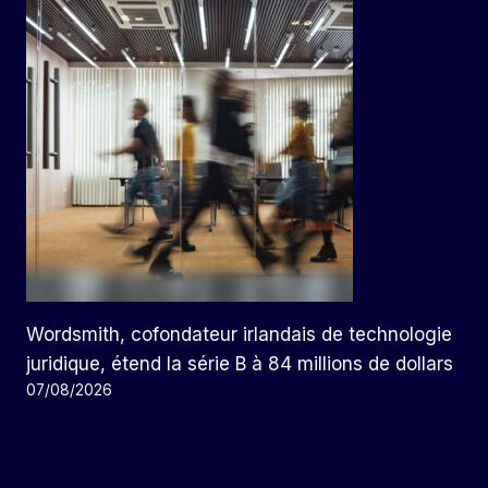
Wordsmith, cofondateur irlandais de technologie
juridique, étend la série B à 84 millions de dollars
07/08/2026