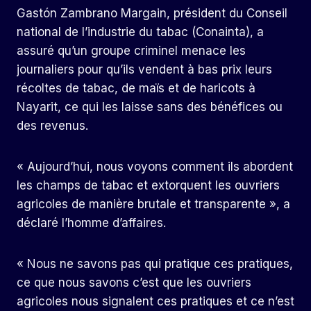
Gastón Zambrano Margain, président du Conseil
national de l’industrie du tabac (Conainta), a
assuré qu’un groupe criminel menace les
journaliers pour qu’ils vendent à bas prix leurs
récoltes de tabac, de maïs et de haricots à
Nayarit, ce qui les laisse sans des bénéfices ou
des revenus.
« Aujourd’hui, nous voyons comment ils abordent
les champs de tabac et extorquent les ouvriers
agricoles de manière brutale et transparente », a
déclaré l’homme d’affaires.
« Nous ne savons pas qui pratique ces pratiques,
ce que nous savons c’est que les ouvriers
agricoles nous signalent ces pratiques et ce n’est