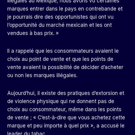
illégales au Mexique, nous avons vu certaines
marques entrer dans le pays en contrebande et
je pourrais dire des opportunistes qui ont vu
l’opportunité du marché mexicain et les ont
vendues à bas prix. »
Il a rappelé que les consommateurs avaient le
choix au point de vente et que les points de
vente avaient la possibilité de décider d’acheter
ou non les marques illégales.
Aujourd’hui, il existe des pratiques d’extorsion et
de violence physique qui ne donnent pas de
choix au consommateur, même dans les points
de vente ; « C’est-à-dire que vous achetez cette
marque et peu importe à quel prix », a accusé le
leader du tabac.