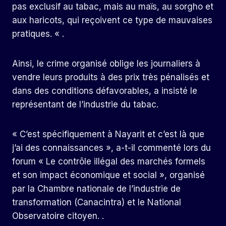
pas exclusif au tabac, mais au maïs, au sorgho et
aux haricots, qui reçoivent ce type de mauvaises
pratiques. « .
Ainsi, le crime organisé oblige les journaliers à
vendre leurs produits à des prix très pénalisés et
dans des conditions défavorables, a insisté le
représentant de l’industrie du tabac.
« C’est spécifiquement à Nayarit et c’est là que
j’ai des connaissances », a-t-il commenté lors du
forum « Le contrôle illégal des marchés formels
et son impact économique et social », organisé
par la Chambre nationale de l’industrie de
transformation (Canacintra) et le National
Observatoire citoyen. .