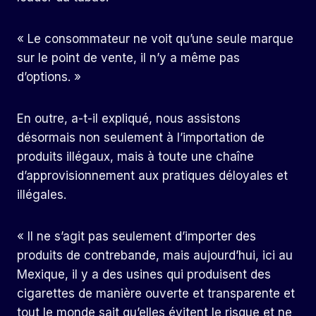
« Le consommateur ne voit qu’une seule marque
sur le point de vente, il n’y a même pas
d’options. »
En outre, a-t-il expliqué, nous assistons
désormais non seulement à l’importation de
produits illégaux, mais à toute une chaîne
d’approvisionnement aux pratiques déloyales et
illégales.
« Il ne s’agit pas seulement d’importer des
produits de contrebande, mais aujourd’hui, ici au
Mexique, il y a des usines qui produisent des
cigarettes de manière ouverte et transparente et
tout le monde sait qu’elles évitent le risque et ne