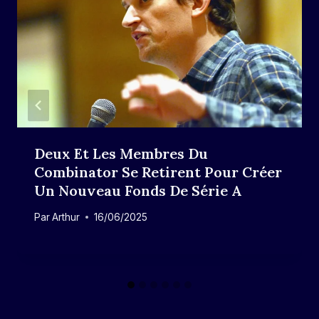
Deux Et Les Membres Du
Combinator Se Retirent Pour Créer
Un Nouveau Fonds De Série A
Par
Arthur
16/06/2025