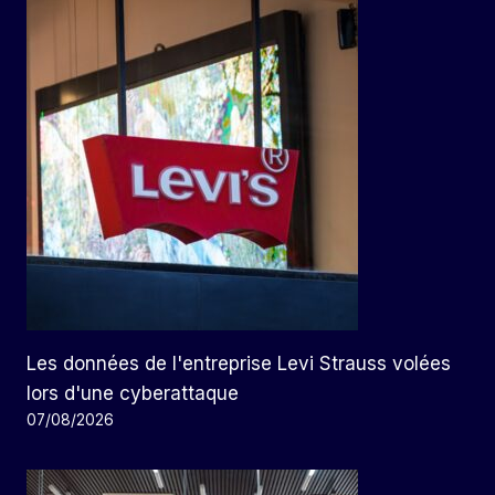
Les données de l'entreprise Levi Strauss volées
lors d'une cyberattaque
07/08/2026