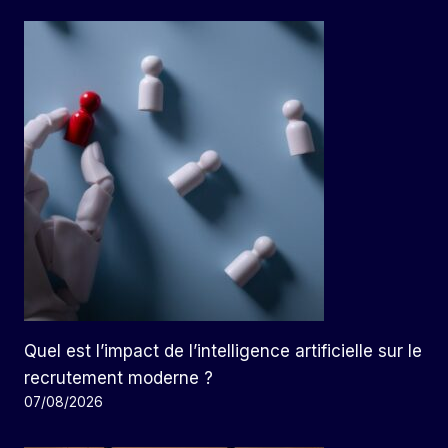
Quel est l’impact de l’intelligence artificielle sur le
recrutement moderne ?
07/08/2026