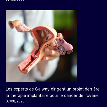
Les experts de Galway dirigent un projet derrière
la thérapie implantaire pour le cancer de l'ovaire
07/08/2026