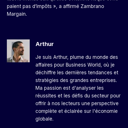
paient pas d’impôts », a affirmé Zambrano
Margain.
Arthur
Je suis Arthur, plume du monde des
affaires pour Business World, où je
déchiffre les dernières tendances et
stratégies des grandes entreprises.
Ma passion est d'analyser les
réussites et les défis du secteur pour
offrir à nos lecteurs une perspective
complète et éclairée sur l'économie
globale.