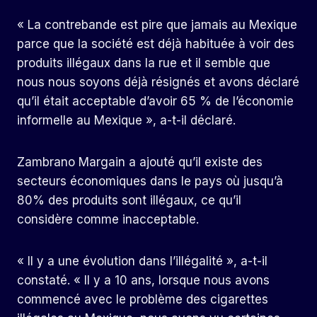
« La contrebande est pire que jamais au Mexique
parce que la société est déjà habituée à voir des
produits illégaux dans la rue et il semble que
nous nous soyons déjà résignés et avons déclaré
qu’il était acceptable d’avoir 65 % de l’économie
informelle au Mexique », a-t-il déclaré.
Zambrano Margain a ajouté qu’il existe des
secteurs économiques dans le pays où jusqu’à
80% des produits sont illégaux, ce qu’il
considère comme inacceptable.
« Il y a une évolution dans l’illégalité », a-t-il
constaté. « Il y a 10 ans, lorsque nous avons
commencé avec le problème des cigarettes