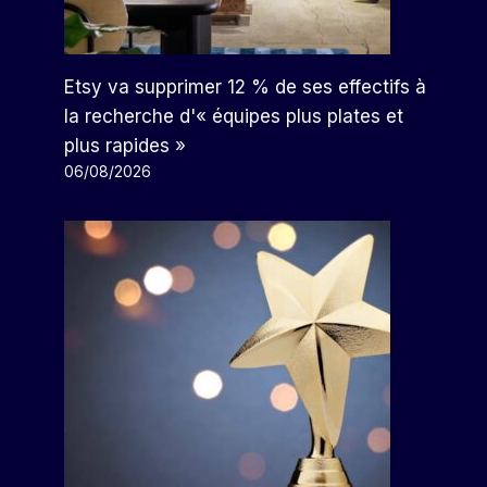
Etsy va supprimer 12 % de ses effectifs à
la recherche d'« équipes plus plates et
plus rapides »
06/08/2026