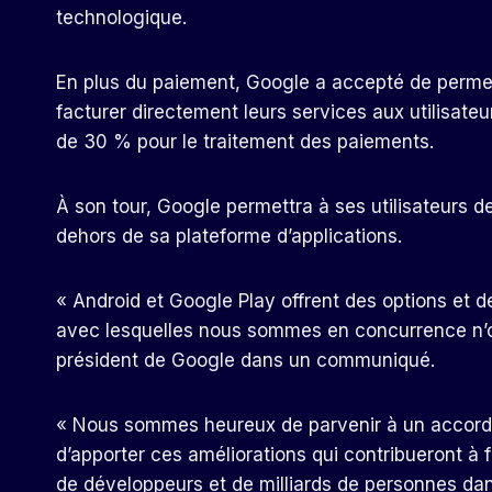
technologique.
En plus du paiement, Google a accepté de permet
facturer directement leurs services aux utilisateu
de 30 % pour le traitement des paiements.
À son tour, Google permettra à ses utilisateurs d
dehors de sa plateforme d’applications.
« Android et Google Play offrent des options et d
avec lesquelles nous sommes en concurrence n’of
président de Google dans un communiqué.
« Nous sommes heureux de parvenir à un accord 
d’apporter ces améliorations qui contribueront à f
de développeurs et de milliards de personnes dans