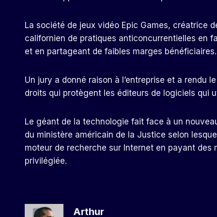
La société de jeux vidéo Epic Games, créatrice d
californien de pratiques anticoncurrentielles en
et en partageant de faibles marges bénéficiaires.
Un jury a donné raison à l’entreprise et a rendu l
droits qui protègent les éditeurs de logiciels qui ut
Le géant de la technologie fait face à un nouvea
du ministère américain de la Justice selon lesqu
moteur de recherche sur Internet en payant des mi
privilégiée.
Arthur