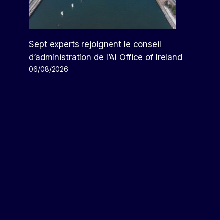
Sept experts rejoignent le conseil
d’administration de l’AI Office of Ireland
06/08/2026