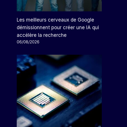
Les meilleurs cerveaux de Google
démissionnent pour créer une IA qui
accélère la recherche
06/08/2026