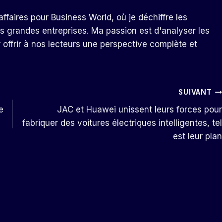
ffaires pour Business World, où je déchiffre les
s grandes entreprises. Ma passion est d'analyser les
r offrir à nos lecteurs une perspective complète et
SUIVANT
e
JAC et Huawei unissent leurs forces pour
fabriquer des voitures électriques intelligentes, tel
est leur plan