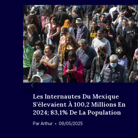
Les Internautes Du Mexique
S'élevaient À 100,2 Millions En
2024; 83,1% De La Population
Par
Arthur
06/05/2025