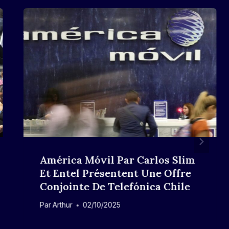
América Móvil Par Carlos Slim
Et Entel Présentent Une Offre
Conjointe De Telefónica Chile
Par
Arthur
02/10/2025