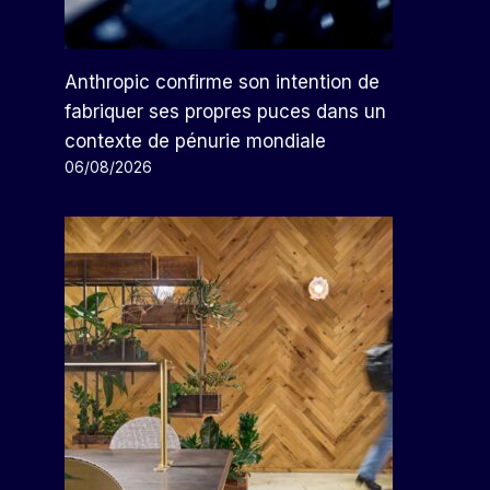
Anthropic confirme son intention de
fabriquer ses propres puces dans un
contexte de pénurie mondiale
06/08/2026