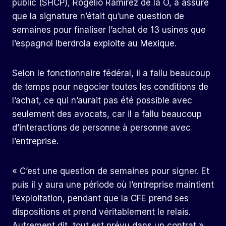
public (SHCP), Rogelio Ramírez de la O, a assuré
que la signature n’était qu’une question de
semaines pour finaliser l’achat de 13 usines que
l’espagnol Iberdrola exploite au Mexique.
Selon le fonctionnaire fédéral, il a fallu beaucoup
de temps pour négocier toutes les conditions de
l’achat, ce qui n’aurait pas été possible avec
seulement des avocats, car il a fallu beaucoup
d’interactions de personne à personne avec
l’entreprise.
« C’est une question de semaines pour signer. Et
puis il y aura une période où l’entreprise maintient
l’exploitation, pendant que la CFE prend ses
dispositions et prend véritablement le relais.
Autrement dit, tout est prévu dans un contrat »,