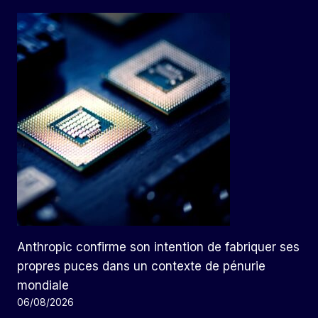
Anthropic confirme son intention de fabriquer ses
propres puces dans un contexte de pénurie
mondiale
06/08/2026