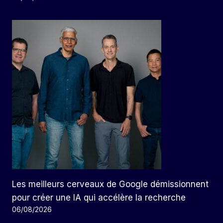
Les meilleurs cerveaux de Google démissionnent
pour créer une IA qui accélère la recherche
06/08/2026