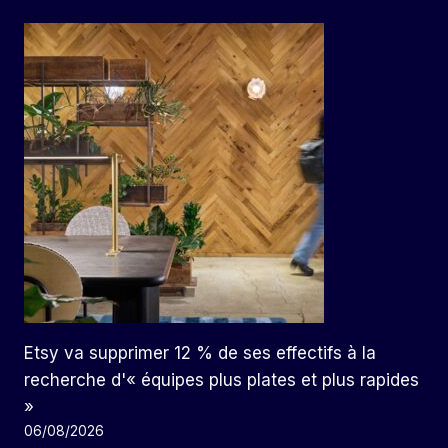
Etsy va supprimer 12 % de ses effectifs à la
recherche d'« équipes plus plates et plus rapides
»
06/08/2026