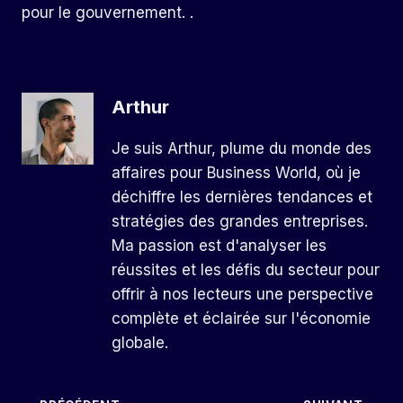
pour le gouvernement. .
Arthur
Je suis Arthur, plume du monde des
affaires pour Business World, où je
déchiffre les dernières tendances et
stratégies des grandes entreprises.
Ma passion est d'analyser les
réussites et les défis du secteur pour
offrir à nos lecteurs une perspective
complète et éclairée sur l'économie
globale.