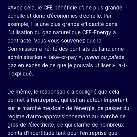
«Avec cela, le CFE bénéficie d’une plus grande
échelle et donc d’économies d’échelle. Par
exemple, il a une plus grande efficacité dans
l’utilisation du gaz naturel que CFE-Energy a
contracté. Vous vous souvenez que la
Commission a hérité des contrats de l’ancienne
administration « take-or-pay »,
prend ou paie
de
gaz en excès de ce que je pouvais utiliser », a-t-
il expliqué.
De même, le responsable a souligné que cela
permet à l’entreprise, qui est un acteur important
sur le marché mexicain de l’énergie, de passer du
régime d’auto-approvisionnement au marché de
gros de l’électricité, ce qui clarifie de nombreux
points d’incertitude tant pour l’entreprise que