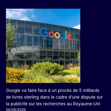
Google va faire face à un procès de 5 milliards
de livres sterling dans le cadre d'une dispute sur
la publicité sur les recherches au Royaume-Uni
06/08/2026