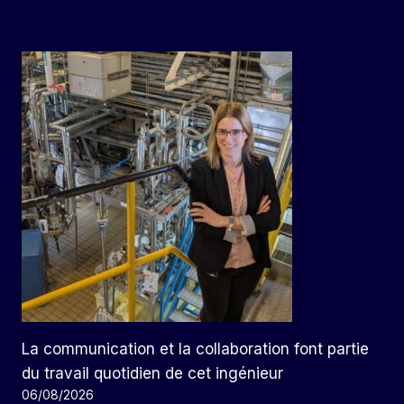
La communication et la collaboration font partie
du travail quotidien de cet ingénieur
06/08/2026