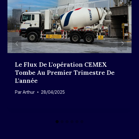
Le Flux De L'opération CEMEX
Tombe Au Premier Trimestre De
L'année
Par
Arthur
28/04/2025