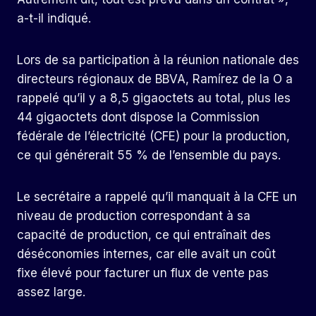
a-t-il indiqué.
Lors de sa participation à la réunion nationale des
directeurs régionaux de BBVA, Ramírez de la O a
rappelé qu’il y a 8,5 gigaoctets au total, plus les
44 gigaoctets dont dispose la Commission
fédérale de l’électricité (CFE) pour la production,
ce qui générerait 55 % de l’ensemble du pays.
Le secrétaire a rappelé qu’il manquait à la CFE un
niveau de production correspondant à sa
capacité de production, ce qui entraînait des
déséconomies internes, car elle avait un coût
fixe élevé pour facturer un flux de vente pas
assez large.