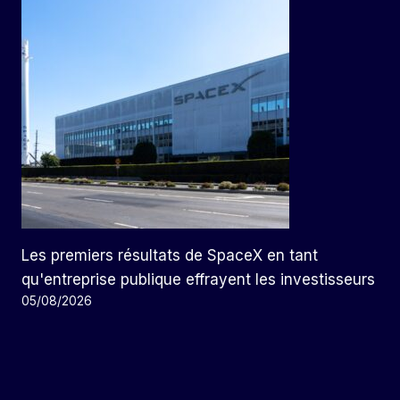
Les premiers résultats de SpaceX en tant
qu'entreprise publique effrayent les investisseurs
05/08/2026