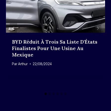
BYD Réduit À Trois Sa Liste D'États
Finalistes Pour Une Usine Au
Mexique
Par
Arthur
22/08/2024