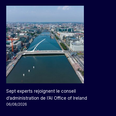
Sept experts rejoignent le conseil
d’administration de l’AI Office of Ireland
06/08/2026