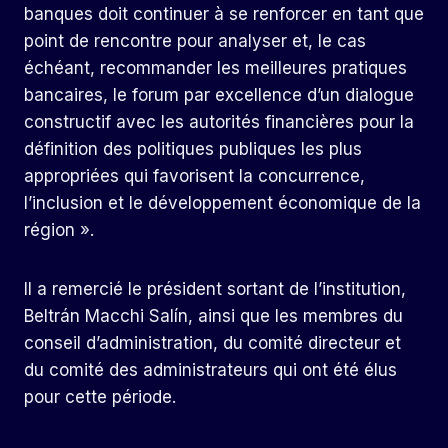
banques doit continuer à se renforcer en tant que
point de rencontre pour analyser et, le cas
échéant, recommander les meilleures pratiques
bancaires, le forum par excellence d’un dialogue
constructif avec les autorités financières pour la
définition des politiques publiques les plus
appropriées qui favorisent la concurrence,
l’inclusion et le développement économique de la
région ».
Il a remercié le président sortant de l’institution,
Beltrán Macchi Salín, ainsi que les membres du
conseil d’administration, du comité directeur et
du comité des administrateurs qui ont été élus
pour cette période.