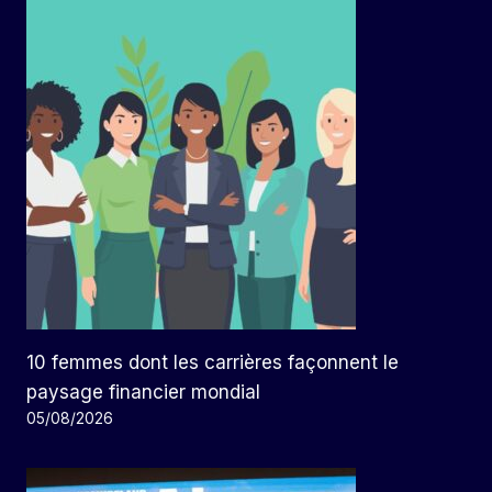
10 femmes dont les carrières façonnent le
paysage financier mondial
05/08/2026