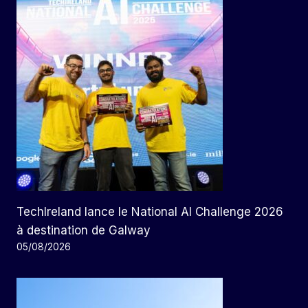
TechIreland lance le National AI Challenge 2026
à destination de Galway
05/08/2026