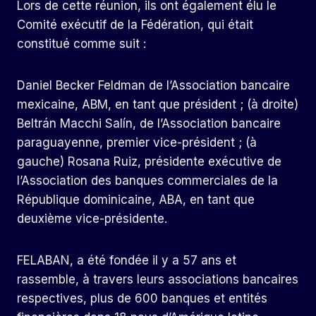
Lors de cette réunion, ils ont également élu le
Comité exécutif de la Fédération, qui était
constitué comme suit :
Daniel Becker Feldman de l’Association bancaire
mexicaine, ABM, en tant que président ; (à droite)
Beltrán Macchi Salín, de l’Association bancaire
paraguayenne, premier vice-président ; (à
gauche) Rosana Ruiz, présidente exécutive de
l’Association des banques commerciales de la
République dominicaine, ABA, en tant que
deuxième vice-présidente.
FELABAN, a été fondée il y a 57 ans et
rassemble, à travers leurs associations bancaires
respectives, plus de 600 banques et entités