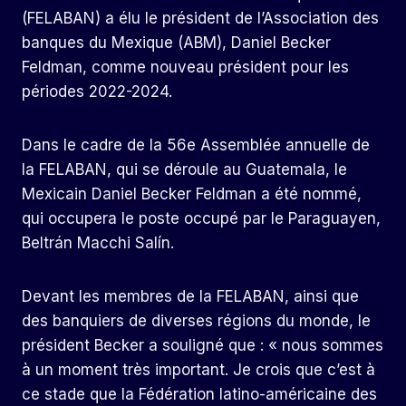
(FELABAN) a élu le président de l’Association des
banques du Mexique (ABM), Daniel Becker
Feldman, comme nouveau président pour les
périodes 2022-2024.
Dans le cadre de la 56e Assemblée annuelle de
la FELABAN, qui se déroule au Guatemala, le
Mexicain Daniel Becker Feldman a été nommé,
qui occupera le poste occupé par le Paraguayen,
Beltrán Macchi Salín.
Devant les membres de la FELABAN, ainsi que
des banquiers de diverses régions du monde, le
président Becker a souligné que : « nous sommes
à un moment très important. Je crois que c’est à
ce stade que la Fédération latino-américaine des