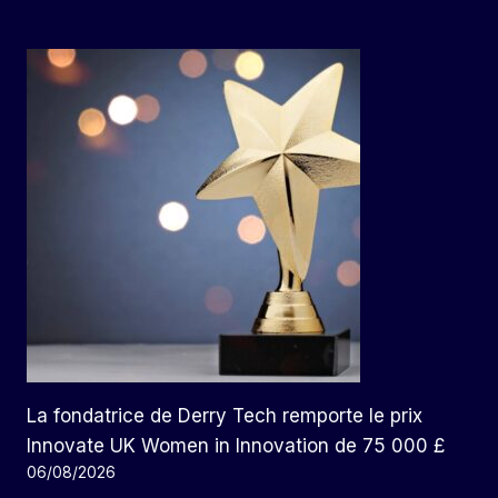
La fondatrice de Derry Tech remporte le prix
Innovate UK Women in Innovation de 75 000 £
06/08/2026