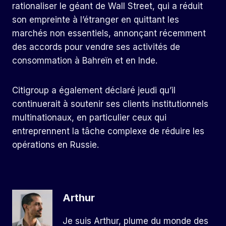
rationaliser le géant de Wall Street, qui a réduit
son empreinte à l’étranger en quittant les
marchés non essentiels, annonçant récemment
des accords pour vendre ses activités de
consommation à Bahreïn et en Inde.
Citigroup a également déclaré jeudi qu’il
continuerait à soutenir ses clients institutionnels
multinationaux, en particulier ceux qui
entreprennent la tâche complexe de réduire les
opérations en Russie.
Arthur
Je suis Arthur, plume du monde des