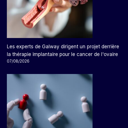
Les experts de Galway dirigent un projet derrière
la thérapie implantaire pour le cancer de l'ovaire
07/08/2026