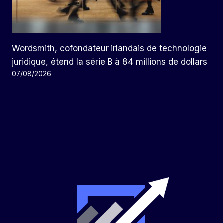
Wordsmith, cofondateur irlandais de technologie
juridique, étend la série B à 84 millions de dollars
07/08/2026