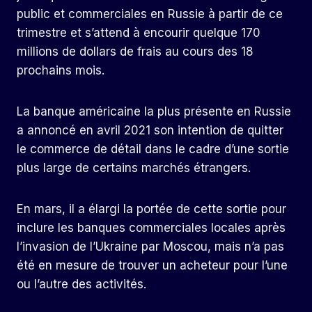
public et commerciales en Russie à partir de ce
trimestre et s’attend à encourir quelque 170
millions de dollars de frais au cours des 18
prochains mois.
La banque américaine la plus présente en Russie
a annoncé en avril 2021 son intention de quitter
le commerce de détail dans le cadre d’une sortie
plus large de certains marchés étrangers.
En mars, il a élargi la portée de cette sortie pour
inclure les banques commerciales locales après
l’invasion de l’Ukraine par Moscou, mais n’a pas
été en mesure de trouver un acheteur pour l’une
ou l’autre des activités.