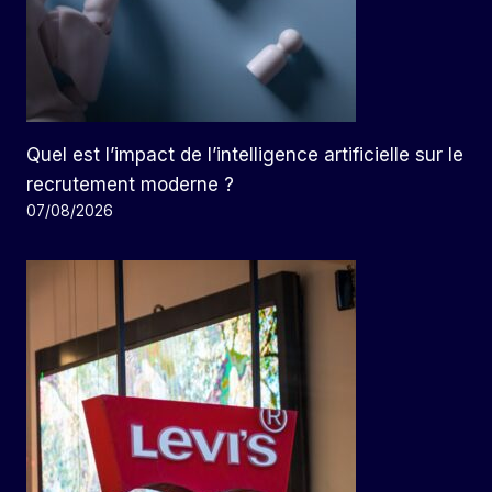
Quel est l’impact de l’intelligence artificielle sur le
recrutement moderne ?
07/08/2026