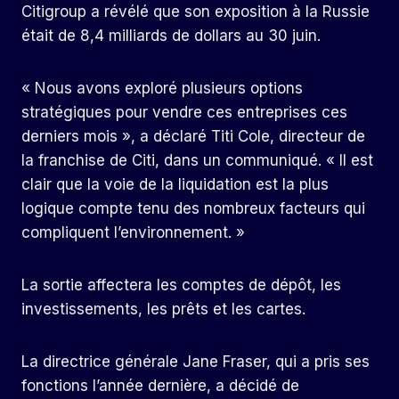
Citigroup a révélé que son exposition à la Russie
était de 8,4 milliards de dollars au 30 juin.
« Nous avons exploré plusieurs options
stratégiques pour vendre ces entreprises ces
derniers mois », a déclaré Titi Cole, directeur de
la franchise de Citi, dans un communiqué. « Il est
clair que la voie de la liquidation est la plus
logique compte tenu des nombreux facteurs qui
compliquent l’environnement. »
La sortie affectera les comptes de dépôt, les
investissements, les prêts et les cartes.
La directrice générale Jane Fraser, qui a pris ses
fonctions l’année dernière, a décidé de