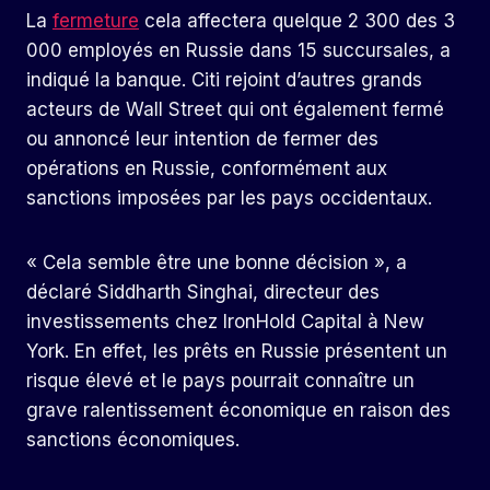
La
fermeture
cela affectera quelque 2 300 des 3
000 employés en Russie dans 15 succursales, a
indiqué la banque. Citi rejoint d’autres grands
acteurs de Wall Street qui ont également fermé
ou annoncé leur intention de fermer des
opérations en Russie, conformément aux
sanctions imposées par les pays occidentaux.
« Cela semble être une bonne décision », a
déclaré Siddharth Singhai, directeur des
investissements chez IronHold Capital à New
York. En effet, les prêts en Russie présentent un
risque élevé et le pays pourrait connaître un
grave ralentissement économique en raison des
sanctions économiques.