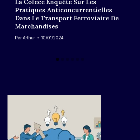
La Cofece Enquête Sur Les
Pratiques Anticoncurrentielles
Dans Le Transport Ferroviaire De
Marchandises
Par
Arthur
10/01/2024