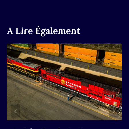
A Lire Également