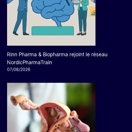
Rinn Pharma & Biopharma rejoint le réseau
NordicPharmaTrain
07/08/2026