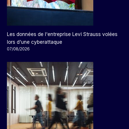
Les données de l'entreprise Levi Strauss volées
lors d'une cyberattaque
07/08/2026