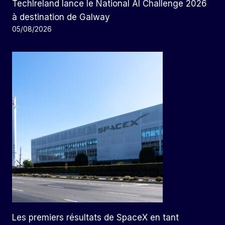
TechIreland lance le National AI Challenge 2026
à destination de Galway
05/08/2026
Les premiers résultats de SpaceX en tant