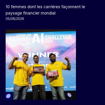
10 femmes dont les carrières façonnent le
paysage financier mondial
05/08/2026