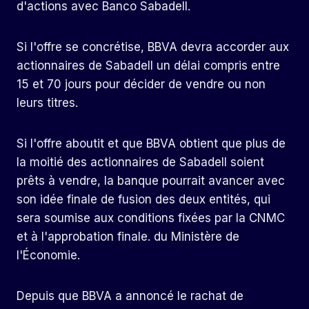
d'actions avec Banco Sabadell.
Si l'offre se concrétise, BBVA devra accorder aux
actionnaires de Sabadell un délai compris entre
15 et 70 jours pour décider de vendre ou non
leurs titres.
Si l'offre aboutit et que BBVA obtient que plus de
la moitié des actionnaires de Sabadell soient
prêts à vendre, la banque pourrait avancer avec
son idée finale de fusion des deux entités, qui
sera soumise aux conditions fixées par la CNMC
et à l'approbation finale. du Ministère de
l'Économie.
Depuis que BBVA a annoncé le rachat de