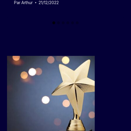
Par
Arthur
21/12/2022