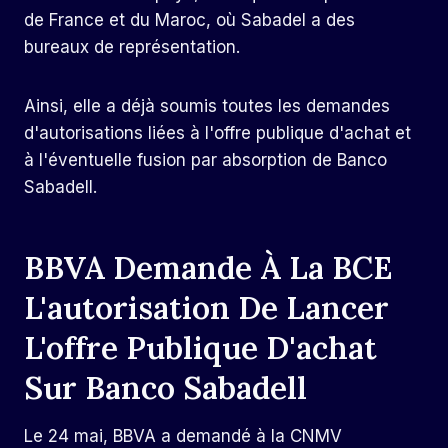
de France et du Maroc, où Sabadel a des
bureaux de représentation.
Ainsi, elle a déjà soumis toutes les demandes
d'autorisations liées à l'offre publique d'achat et
à l'éventuelle fusion par absorption de Banco
Sabadell.
BBVA Demande À La BCE
L'autorisation De Lancer
L'offre Publique D'achat
Sur Banco Sabadell
Le 24 mai, BBVA a demandé à la CNMV