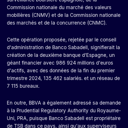
Commission nationale du marché des valeurs
mobilières (CNMV) et de la Commission nationale
des marchés et de la concurrence (CNMC).
Cette opération proposée, rejetée par le conseil
d'administration de Banco Sabadell, signifierait la
création de la deuxième banque d'Espagne, un
géant financier avec 986 924 millions d'euros
d'actifs, avec des données de la fin du premier
trimestre 2024, 135 462 salariés. et un réseau de
7 115 bureaux.
En outre, BBVA a également adressé sa demande
à la Prudential Regulatory Authority du Royaume-
Uni, PRA, puisque Banco Sabadell est propriétaire
de TSB dans ce pays, ainsi qu'aux superviseurs