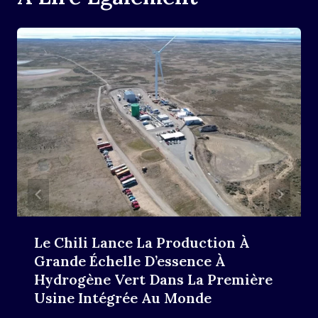
Le Chili Lance La Production À
Grande Échelle D’essence À
Hydrogène Vert Dans La Première
Usine Intégrée Au Monde