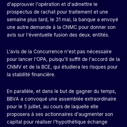
d'approuver l'opération et d'admettre le
prospectus de rachat pour traitement et une
semaine plus tard, le 31 mai, la banque a envoyé
une autre demande à la CNMC pour donner son
avis sur l'éventuelle fusion des deux. entités.
L'avis de la Concurrence n'est pas nécessaire
pour lancer l'OPA, puisqu'il suffit de l'accord de la
CNMV et de la BCE, qui étudiera les risques pour
la stabilité financière.
En parallèle, et dans le but de gagner du temps,
BBVA a convoqué une assemblée extraordinaire
pour le 5 juillet, au cours de laquelle elle
proposera à ses actionnaires d'augmenter son
capital pour réaliser l'hypothétique échange