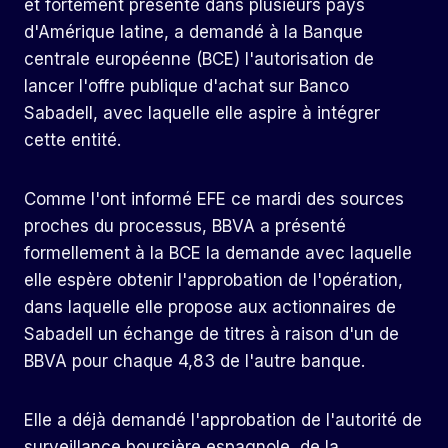
et fortement présente dans plusieurs pays
d'Amérique latine, a demandé à la Banque
centrale européenne (BCE) l'autorisation de
lancer l'offre publique d'achat sur Banco
Sabadell, avec laquelle elle aspire à intégrer
cette entité.
Comme l'ont informé EFE ce mardi des sources
proches du processus, BBVA a présenté
formellement à la BCE la demande avec laquelle
elle espère obtenir l'approbation de l'opération,
dans laquelle elle propose aux actionnaires de
Sabadell un échange de titres à raison d'un de
BBVA pour chaque 4,83 de l'autre banque.
Elle a déjà demandé l'approbation de l'autorité de
surveillance boursière espagnole, de la