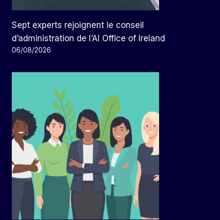
Sept experts rejoignent le conseil
d’administration de l’AI Office of Ireland
06/08/2026