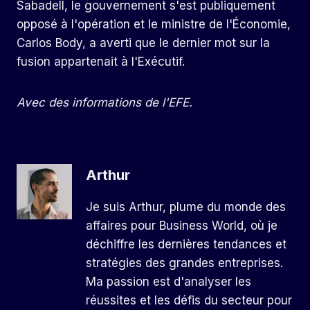
Sabadell, le gouvernement s'est publiquement
opposé à l'opération et le ministre de l'Économie,
Carlos Body, a averti que le dernier mot sur la
fusion appartenait à l'Exécutif.
Avec des informations de l'EFE.
Arthur
Je suis Arthur, plume du monde des
affaires pour Business World, où je
déchiffre les dernières tendances et
stratégies des grandes entreprises.
Ma passion est d'analyser les
réussites et les défis du secteur pour