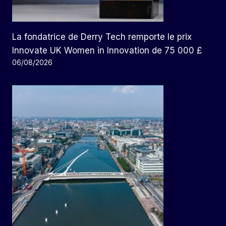
La fondatrice de Derry Tech remporte le prix
Innovate UK Women in Innovation de 75 000 £
06/08/2026