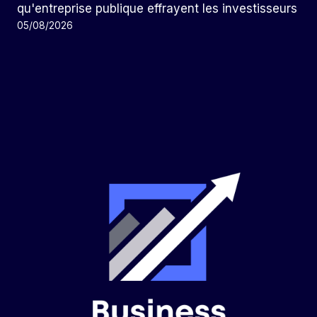
qu'entreprise publique effrayent les investisseurs
05/08/2026