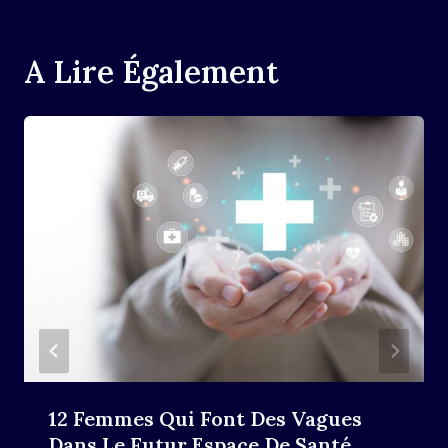
A Lire Également
12 Femmes Qui Font Des Vagues
Dans Le Futur Espace De Santé