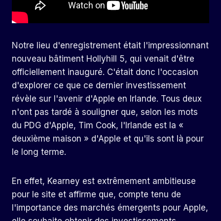
Notre lieu d'enregistrement était l'impressionnant
nouveau bâtiment Hollyhill 5, qui venait d'être
officiellement inauguré. C'était donc l'occasion
d'explorer ce que ce dernier investissement
révèle sur l'avenir d'Apple en Irlande. Tous deux
n'ont pas tardé à souligner que, selon les mots
du PDG d'Apple, Tim Cook, l'Irlande est la «
deuxième maison » d'Apple et qu'ils sont là pour
le long terme.
En effet, Kearney est extrêmement ambitieuse
pour le site et affirme que, compte tenu de
l'importance des marchés émergents pour Apple,