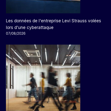
Les données de l'entreprise Levi Strauss volées
lors d'une cyberattaque
07/08/2026