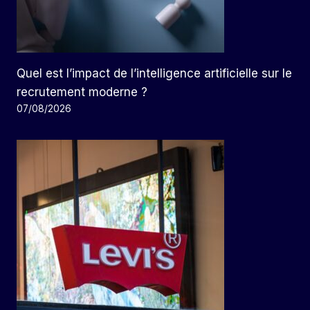
Quel est l’impact de l’intelligence artificielle sur le
recrutement moderne ?
07/08/2026