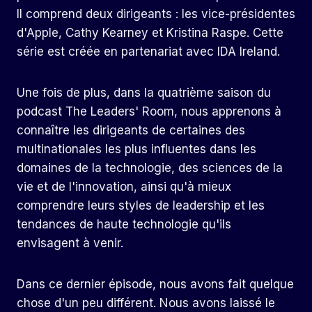
Il comprend deux dirigeants : les vice-présidentes
d'Apple, Cathy Kearney et Kristina Raspe. Cette
série est créée en partenariat avec IDA Ireland.
Une fois de plus, dans la quatrième saison du
podcast The Leaders' Room, nous apprenons à
connaître les dirigeants de certaines des
multinationales les plus influentes dans les
domaines de la technologie, des sciences de la
vie et de l'innovation, ainsi qu'à mieux
comprendre leurs styles de leadership et les
tendances de haute technologie qu'ils
envisagent à venir.
Dans ce dernier épisode, nous avons fait quelque
chose d'un peu différent. Nous avons laissé le