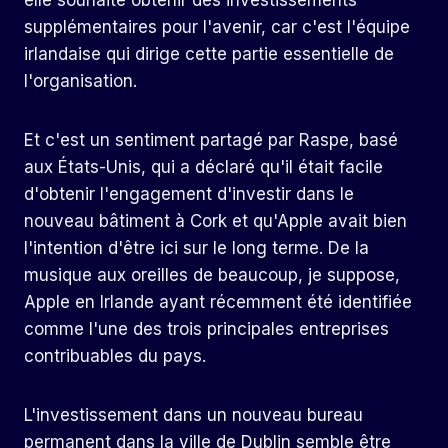
elle souhaite obtenir des investissements
supplémentaires pour l'avenir, car c'est l'équipe
irlandaise qui dirige cette partie essentielle de
l'organisation.
Et c'est un sentiment partagé par Raspe, basé
aux États-Unis, qui a déclaré qu'il était facile
d'obtenir l'engagement d'investir dans le
nouveau bâtiment à Cork et qu'Apple avait bien
l'intention d'être ici sur le long terme. De la
musique aux oreilles de beaucoup, je suppose,
Apple en Irlande ayant récemment été identifiée
comme l'une des trois principales entreprises
contribuables du pays.
L'investissement dans un nouveau bureau
permanent dans la ville de Dublin semble être