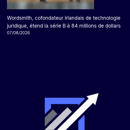
Wordsmith, cofondateur irlandais de technologie
juridique, étend la série B à 84 millions de dollars
07/08/2026