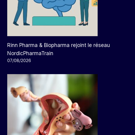
Rinn Pharma & Biopharma rejoint le réseau
NordicPharmaTrain
07/08/2026