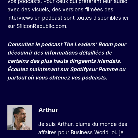
vos podcasts. Pour ceux qui préfèrent leur audio
avec des visuels, des versions filmées des
interviews en podcast sont toutes disponibles ici
sur SiliconRepublic.com.
Consultez le podcast The Leaders' Room pour
découvrir des informations détaillées de
certains des plus hauts dirigeants irlandais.
Écoutez maintenant sur
Spotify
sur
Pomme
ou
partout où vous obtenez vos podcasts.
Arthur
Je suis Arthur, plume du monde des
affaires pour Business World, où je