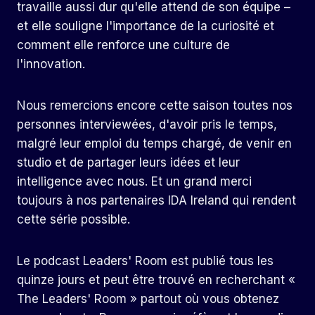
travaille aussi dur qu'elle attend de son équipe –
et elle souligne l'importance de la curiosité et
comment elle renforce une culture de
l'innovation.
Nous remercions encore cette saison toutes nos
personnes interviewées, d'avoir pris le temps,
malgré leur emploi du temps chargé, de venir en
studio et de partager leurs idées et leur
intelligence avec nous. Et un grand merci
toujours à nos partenaires IDA Ireland qui rendent
cette série possible.
Le podcast Leaders' Room est publié tous les
quinze jours et peut être trouvé en recherchant «
The Leaders' Room » partout où vous obtenez