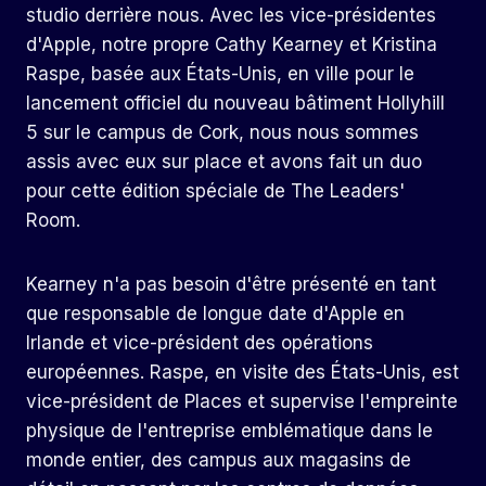
studio derrière nous. Avec les vice-présidentes
d'Apple, notre propre Cathy Kearney et Kristina
Raspe, basée aux États-Unis, en ville pour le
lancement officiel du nouveau bâtiment Hollyhill
5 sur le campus de Cork, nous nous sommes
assis avec eux sur place et avons fait un duo
pour cette édition spéciale de The Leaders'
Room.
Kearney n'a pas besoin d'être présenté en tant
que responsable de longue date d'Apple en
Irlande et vice-président des opérations
européennes. Raspe, en visite des États-Unis, est
vice-président de Places et supervise l'empreinte
physique de l'entreprise emblématique dans le
monde entier, des campus aux magasins de