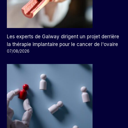
Les experts de Galway dirigent un projet derrière
la thérapie implantaire pour le cancer de l'ovaire
07/08/2026