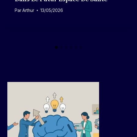
Par
Arthur
13/05/2026