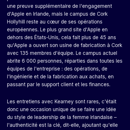
une preuve supplémentaire de l'engagement
d'Apple en Irlande, mais le campus de Cork
Hollyhill reste au cœur de ses opérations
européennes. Le plus grand site d'Apple en
dehors des États-Unis, cela fait plus de 45 ans
qu'Apple a ouvert son usine de fabrication à Cork
avec 135 membres d'équipe. Le campus actuel
abrite 6 000 personnes, réparties dans toutes les
équipes de l'entreprise : des opérations, de
l'ingénierie et de la fabrication aux achats, en
passant par le support client et les finances.
Les entretiens avec Kearney sont rares, c'était
donc une occasion unique de se faire une idée
du style de leadership de la femme irlandaise –
l'authenticité est la clé, dit-elle, ajoutant qu'elle