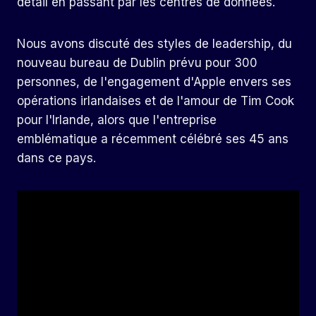
détail en passant par les centres de données.
Nous avons discuté des styles de leadership, du
nouveau bureau de Dublin prévu pour 300
personnes, de l'engagement d'Apple envers ses
opérations irlandaises et de l'amour de Tim Cook
pour l'Irlande, alors que l'entreprise
emblématique a récemment célébré ses 45 ans
dans ce pays.